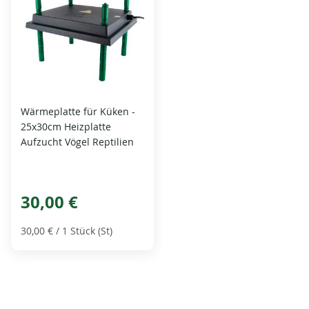
Wärmeplatte für Küken -
25x30cm Heizplatte
Aufzucht Vögel Reptilien
30,00 €
30,00 €
/ 1 Stück (St)