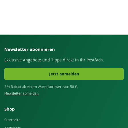
Newsletter abonnieren
Exklusive Angebote und Tipps direkt in Ihr Postfach.
Jetzt anmelden
3 % Rabatt ab einem Warenkorbwert von 50 €.
Newsletter abmelden
Shop
Startseite