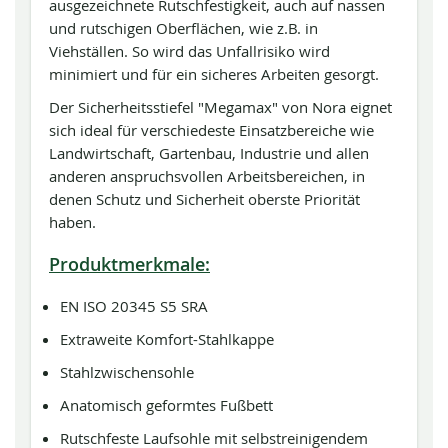
ausgezeichnete Rutschfestigkeit, auch auf nassen
und rutschigen Oberflächen, wie z.B. in
Viehställen. So wird das Unfallrisiko wird
minimiert und für ein sicheres Arbeiten gesorgt.
Der Sicherheitsstiefel "Megamax" von Nora eignet
sich ideal für verschiedeste Einsatzbereiche wie
Landwirtschaft, Gartenbau, Industrie und allen
anderen anspruchsvollen Arbeitsbereichen, in
denen Schutz und Sicherheit oberste Priorität
haben.
Produktmerkmale:
EN ISO 20345 S5 SRA
Extraweite Komfort-Stahlkappe
Stahlzwischensohle
Anatomisch geformtes Fußbett
Rutschfeste Laufsohle mit selbstreinigendem