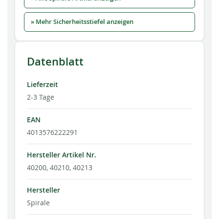
» Mehr Sicherheitsstiefel anzeigen
Datenblatt
Lieferzeit
2-3 Tage
EAN
4013576222291
Hersteller Artikel Nr.
40200, 40210, 40213
Hersteller
Spirale