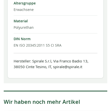
Altersgruppe
Erwachsene
Material
Polyurethan
DIN Norm
EN ISO 20345:2011 S5 CI SRA
Hersteller: Spirale S.r.l, Via Franco Badio 13,
38050 Cinte Tesino, IT, spirale@spirale.it
Wir haben noch mehr Artikel