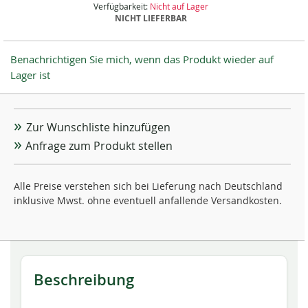
Verfügbarkeit:
Nicht auf Lager
NICHT LIEFERBAR
Benachrichtigen Sie mich, wenn das Produkt wieder auf
Lager ist
Zur Wunschliste hinzufügen
Anfrage zum Produkt stellen
Alle Preise verstehen sich bei Lieferung nach Deutschland
inklusive Mwst. ohne eventuell anfallende Versandkosten.
Beschreibung