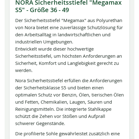
NORA Sicherheitsstiefel "Megamax
S5" - Größe 36 - 49
Der Sicherheitsstiefel "Megamax" aus Polyurethan
von Nora bietet eine zuverlässige Schutzlösung für
den Arbeitsalltag in landwirtschaftlichen und
industriellen Umgebungen.
Entwickelt wurde dieser hochwertige
Sicherheitsstiefel, um höchsten Anforderungen an
Sicherheit, Komfort und Langlebigkeit gerecht zu
werden.
Nora Sicherheitsstiefel erfüllen die Anforderungen
der Sicherheitsklasse S5 und bieten einen
optimalen Schutz vor Benzin, Ölen, tierischen Ölen
und Fetten, Chemikalien, Laugen, Säuren und
Reinigungsmitteln. Die integrierte Stahlkappe
schützt die Zehen vor Stößen und Aufprall
schwerer Gegenstände.
Die profilierte Sohle gewährleistet zusätzlich eine