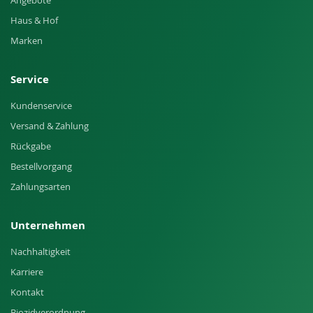
Angebote
Haus & Hof
Marken
Service
Kundenservice
Versand & Zahlung
Rückgabe
Bestellvorgang
Zahlungsarten
Unternehmen
Nachhaltigkeit
Karriere
Kontakt
Biozidverordnung