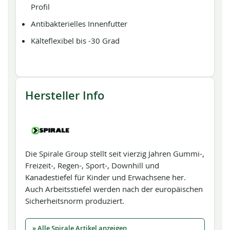
Profil
Antibakterielles Innenfutter
Kälteflexibel bis -30 Grad
Hersteller Info
Die Spirale Group stellt seit vierzig Jahren Gummi-,
Freizeit-, Regen-, Sport-, Downhill und
Kanadestiefel für Kinder und Erwachsene her.
Auch Arbeitsstiefel werden nach der europäischen
Sicherheitsnorm produziert.
» Alle Spirale Artikel anzeigen