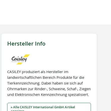
Hersteller Info
CASILEY produziert als Hersteller im
landwirtschaftlichen Bereich Produkte für die
Tierkennzeichnung. Dabei haben sie sich auf
Ohrmarken zur Rinder-, Schweine, Schaf-, Ziegen
und Elektronischen Kennzeichnung spezialisiert.
» Alle CAISLEY International GmbH Artikel