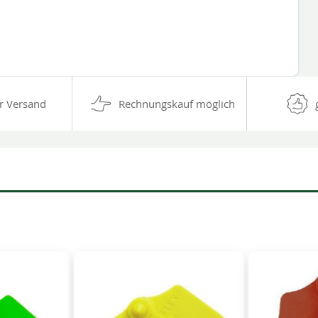
r Versand
Rechnungskauf möglich