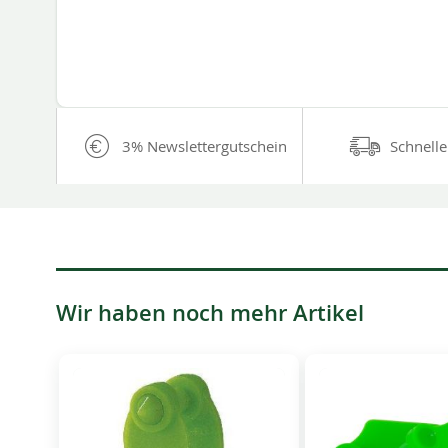
3% Newslettergutschein
Schnelle
Wir haben noch mehr Artikel