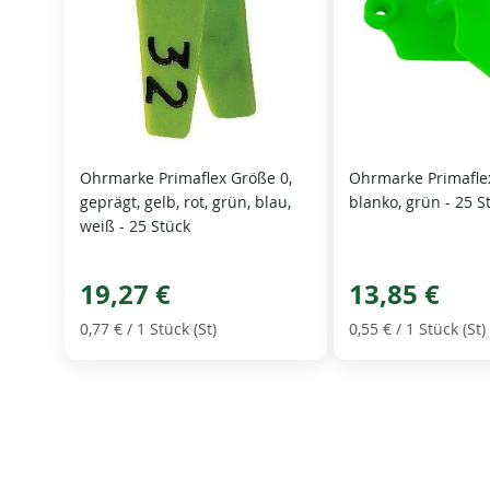
Ohrmarke Primaflex Größe 0,
Ohrmarke Primafle
geprägt, gelb, rot, grün, blau,
blanko, grün - 25 S
weiß - 25 Stück
19,27 €
13,85 €
0,77 €
/ 1 Stück (St)
0,55 €
/ 1 Stück (St)