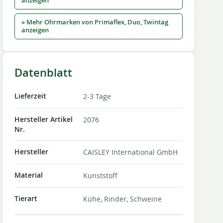
anzeigen
» Mehr Ohrmarken von Primaflex, Duo, Twintag
anzeigen
Datenblatt
Lieferzeit
2-3 Tage
Hersteller Artikel
2076
Nr.
Hersteller
CAISLEY International GmbH
Material
Kunststoff
Tierart
Kühe, Rinder, Schweine