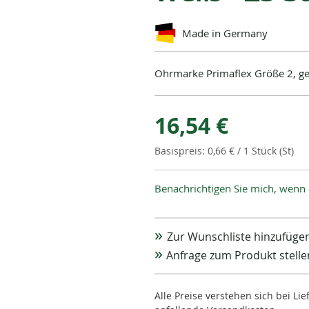
Made in Germany
Ohrmarke Primaflex Größe 2, gepr
16,54 €
0,66 €
/ 1 Stück (St)
Benachrichtigen Sie mich, wenn 
Zur Wunschliste hinzufüge
Anfrage zum Produkt stelle
Alle Preise verstehen sich bei L