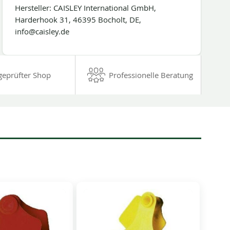
Hersteller: CAISLEY International GmbH,
Harderhook 31, 46395 Bocholt, DE,
info@caisley.de
geprüfter Shop
Professionelle Beratung