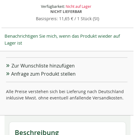
Verfügbarkeit:
Nicht auf Lager
NICHT LIEFERBAR
11,65 €
/ 1 Stück (St)
Benachrichtigen Sie mich, wenn das Produkt wieder auf
Lager ist
Zur Wunschliste hinzufügen
Anfrage zum Produkt stellen
Alle Preise verstehen sich bei Lieferung nach Deutschland
inklusive Mwst. ohne eventuell anfallende Versandkosten.
Beschreibung