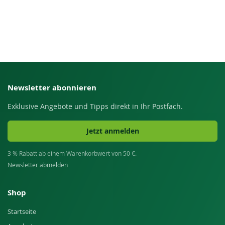
Newsletter abonnieren
Exklusive Angebote und Tipps direkt in Ihr Postfach.
Jetzt anmelden
3 % Rabatt ab einem Warenkorbwert von 50 €.
Newsletter abmelden
Shop
Startseite