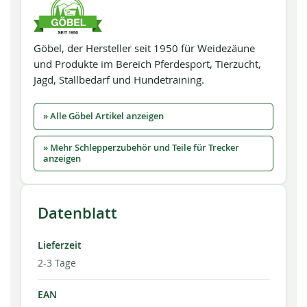
Göbel, der Hersteller seit 1950 für Weidezäune
und Produkte im Bereich Pferdesport, Tierzucht,
Jagd, Stallbedarf und Hundetraining.
» Alle Göbel Artikel anzeigen
» Mehr Schlepperzubehör und Teile für Trecker
anzeigen
Datenblatt
Lieferzeit
2-3 Tage
EAN