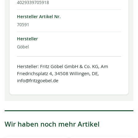
4029339705918
Hersteller Artikel Nr.
70591
Hersteller
Göbel
Hersteller: Fritz Göbel GmbH & Co. KG, Am
Friedrichsplatz 4, 34508 Willingen, DE,
info@fritzgoebel.de
Wir haben noch mehr Artikel