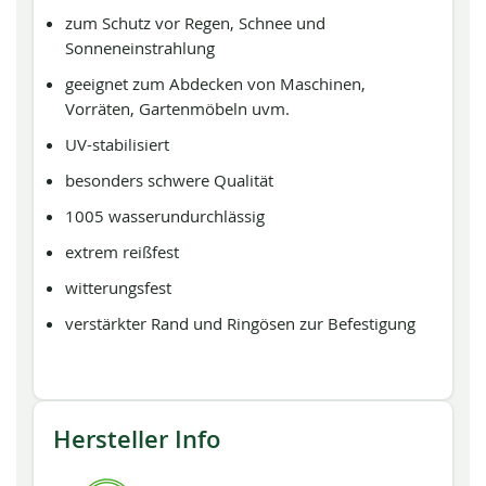
zum Schutz vor Regen, Schnee und
Sonneneinstrahlung
geeignet zum Abdecken von Maschinen,
Vorräten, Gartenmöbeln uvm.
UV-stabilisiert
besonders schwere Qualität
1005 wasserundurchlässig
extrem reißfest
witterungsfest
verstärkter Rand und Ringösen zur Befestigung
Hersteller Info