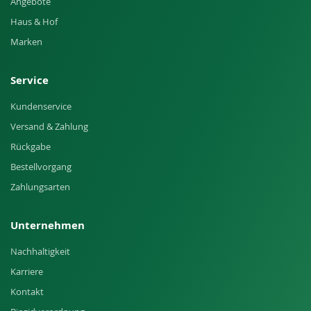
Angebote
Haus & Hof
Marken
Service
Kundenservice
Versand & Zahlung
Rückgabe
Bestellvorgang
Zahlungsarten
Unternehmen
Nachhaltigkeit
Karriere
Kontakt