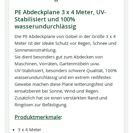
PE Abdeckplane 3 x 4 Meter, UV-
Stabilisiert und 100%
wasserundurchlässig
Die PE Abdeckplane von Göbel in der Größe 3 x 4
Meter ist der ideale Schutz vor Regen, Schnee und
Sonneneinstrahlung.
Sie dient besonders gut zum Abdecken von
Maschinen, Vorräten, Gartenmöbeln uvw.
UV-Stabilisiert, besonders schwere Qualität, 100%
wasserundurchlässig und ein extrem reißfestes
Gewebe machen diese Plane witterungsfest und
einsatzbereit bei Sonne, Wind und Regen.
Zusätzlich hat sie einen verstärkten Rand und
Ringösen zur Befästigung.
Produktmerkmale
:
3 x 4 Meter