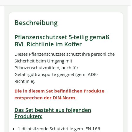
Beschreibung
Pflanzenschutzset 5-teilig gemäß
BVL Richtlinie im Koffer
Dieses Pflanzenschutzset schützt Ihre persönliche
Sicherheit beim Umgang mit
Pflanzenschutzmitteln, auch für
Gefahrguttransporte geeignet (gem. ADR-
Richtlinie).
Die in diesem Set befindlichen Produkte
entsprechen der DIN-Norm.
Das Set besteht aus folgenden
Produkten:
1 dichtsitzende Schutzbrille gem. EN 166