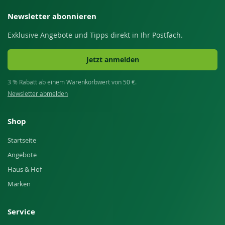
Newsletter abonnieren
Exklusive Angebote und Tipps direkt in Ihr Postfach.
Jetzt anmelden
3 % Rabatt ab einem Warenkorbwert von 50 €.
Newsletter abmelden
Shop
Startseite
Angebote
Haus & Hof
Marken
Service