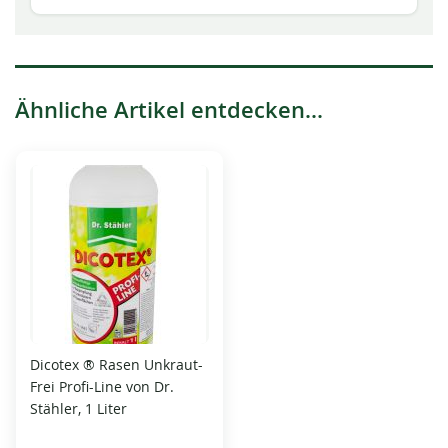
Ähnliche Artikel entdecken...
Dicotex ® Rasen Unkraut-
Frei Profi-Line von Dr.
Stähler, 1 Liter