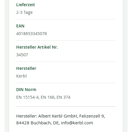
Lieferzeit
2-3 Tage
EAN
4018653345078
Hersteller Artikel Nr.
34507
Hersteller
Kerbl
DIN Norm
EN 15154-4, EN 166, EN 374
Hersteller: Albert Kerbl GmbH, Felizenzell 9,
84428 Buchbach, DE, info@kerbl.com