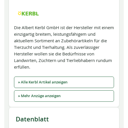
Die Albert Kerbl GmbH ist der Hersteller mit einem
einzigartig breitem, leistungsfähigem und
aktuellem Sortiment an Zubehörartikeln für die
Tierzucht und Tierhaltung. Als zuverlässiger
Hersteller wollen sie die Bedürfnisse von
Landwirten, Züchtern und Tierliebhabern rundum
erfüllen.
» Alle Kerbl Artikel anzeigen
» Mehr Anzüge anzeigen
Datenblatt