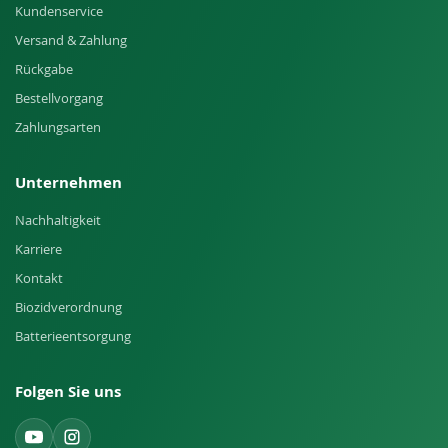
Kundenservice
Versand & Zahlung
Rückgabe
Bestellvorgang
Zahlungsarten
Unternehmen
Nachhaltigkeit
Karriere
Kontakt
Biozidverordnung
Batterieentsorgung
Folgen Sie uns