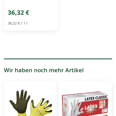
36,32 €
36,32 €
/ 1 l
Wir haben noch mehr Artikel