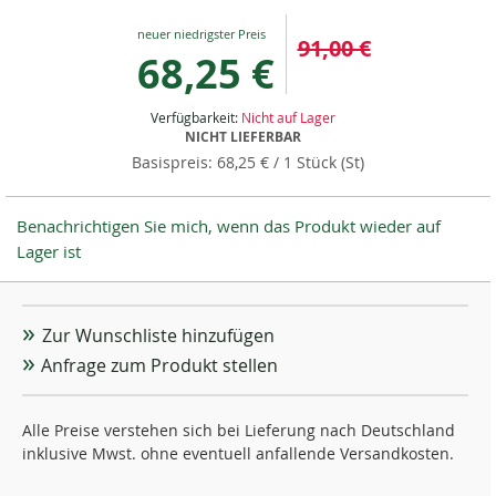
Special
91,00 €
Price
68,25 €
Verfügbarkeit:
Nicht auf Lager
NICHT LIEFERBAR
68,25 €
/ 1 Stück (St)
Benachrichtigen Sie mich, wenn das Produkt wieder auf
Lager ist
Zur Wunschliste hinzufügen
Anfrage zum Produkt stellen
Alle Preise verstehen sich bei Lieferung nach Deutschland
inklusive Mwst. ohne eventuell anfallende Versandkosten.