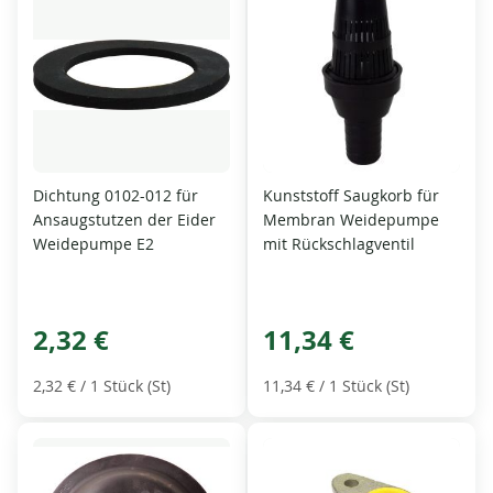
Dichtung 0102-012 für
Kunststoff Saugkorb für
Ansaugstutzen der Eider
Membran Weidepumpe
Weidepumpe E2
mit Rückschlagventil
2,32 €
11,34 €
2,32 €
/ 1 Stück (St)
11,34 €
/ 1 Stück (St)