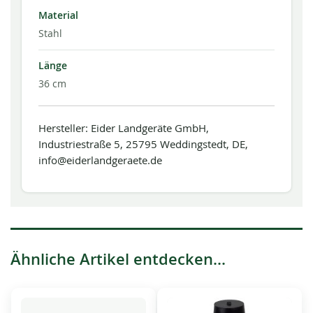
Material
Stahl
Länge
36 cm
Hersteller: Eider Landgeräte GmbH,
Industriestraße 5, 25795 Weddingstedt, DE,
info@eiderlandgeraete.de
Ähnliche Artikel entdecken...