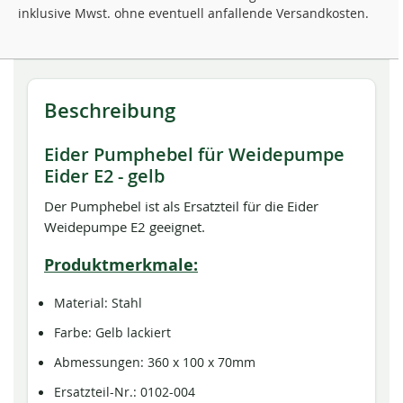
inklusive Mwst. ohne eventuell anfallende Versandkosten.
Beschreibung
Eider Pumphebel für Weidepumpe
Eider E2 - gelb
Der Pumphebel ist als Ersatzteil für die Eider
Weidepumpe E2 geeignet.
Produktmerkmale:
Material: Stahl
Farbe: Gelb lackiert
Abmessungen: 360 x 100 x 70mm
Ersatzteil-Nr.: 0102-004