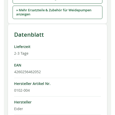
» Mehr Ersatzteile & Zubehör für Weidepumpen
anzeigen
Datenblatt
Lieferzeit
2-3 Tage
EAN
4260256462052
Hersteller Artikel Nr.
0102-004
Hersteller
Eider