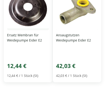
Ersatz Membran für
Ansaugstutzen
Weidepumpe Eider E2
Weidepumpe Eider E2
12,44 €
42,03 €
12,44 €
/ 1 Stück (St)
42,03 €
/ 1 Stück (St)