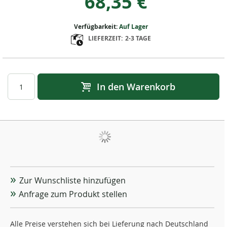
68,35 €
Verfügbarkeit:
Auf Lager
LIEFERZEIT:
2-3 TAGE
In den Warenkorb
Zur Wunschliste hinzufügen
Anfrage zum Produkt stellen
Alle Preise verstehen sich bei Lieferung nach Deutschland