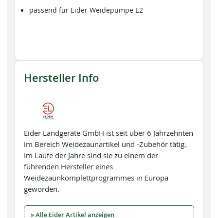
passend für Eider Weidepumpe E2
Hersteller Info
Eider Landgeräte GmbH ist seit über 6 Jahrzehnten
im Bereich Weidezaunartikel und -Zubehör tätig.
Im Laufe der Jahre sind sie zu einem der
führenden Hersteller eines
Weidezaunkomplettprogrammes in Europa
geworden.
» Alle Eider Artikel anzeigen