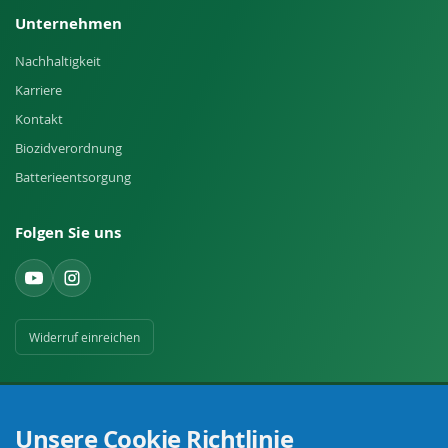
Unternehmen
Nachhaltigkeit
Karriere
Kontakt
Biozidverordnung
Batterieentsorgung
Folgen Sie uns
Widerruf einreichen
Unsere Cookie Richtlinie