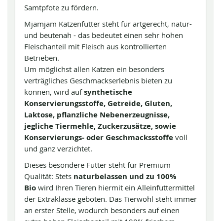
Samtpfote zu fördern.
Mjamjam Katzenfutter steht für artgerecht, natur-
und beutenah - das bedeutet einen sehr hohen
Fleischanteil mit Fleisch aus kontrollierten
Betrieben.
Um möglichst allen Katzen ein besonders
verträgliches Geschmackserlebnis bieten zu
können, wird auf
synthetische
Konservierungsstoffe, Getreide, Gluten,
Laktose, pflanzliche Nebenerzeugnisse,
jegliche Tiermehle, Zuckerzusätze, sowie
Konservierungs- oder Geschmacksstoffe
voll
und ganz verzichtet.
Dieses besondere Futter steht für Premium
Qualität: Stets
naturbelassen und zu 100%
Bio
wird Ihren Tieren hiermit ein Alleinfuttermittel
der Extraklasse geboten. Das Tierwohl steht immer
an erster Stelle, wodurch besonders auf einen