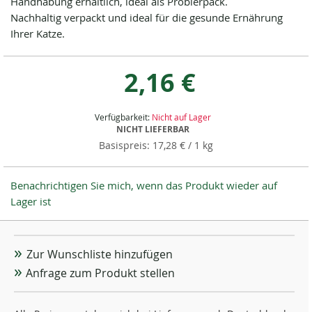
Handhabung erhältlich, ideal als Probierpack.
Nachhaltig verpackt und ideal für die gesunde Ernährung
Ihrer Katze.
2,16 €
Verfügbarkeit:
Nicht auf Lager
NICHT LIEFERBAR
17,28 €
/ 1 kg
Benachrichtigen Sie mich, wenn das Produkt wieder auf
Lager ist
Zur Wunschliste hinzufügen
Anfrage zum Produkt stellen