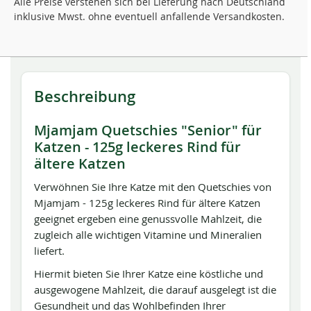
Alle Preise verstehen sich bei Lieferung nach Deutschland
inklusive Mwst. ohne eventuell anfallende Versandkosten.
Beschreibung
Mjamjam Quetschies "Senior" für
Katzen - 125g leckeres Rind für
ältere Katzen
Verwöhnen Sie Ihre Katze mit den Quetschies von
Mjamjam - 125g leckeres Rind für ältere Katzen
geeignet ergeben eine genussvolle Mahlzeit, die
zugleich alle wichtigen Vitamine und Mineralien
liefert.
Hiermit bieten Sie Ihrer Katze eine köstliche und
ausgewogene Mahlzeit, die darauf ausgelegt ist die
Gesundheit und das Wohlbefinden Ihrer