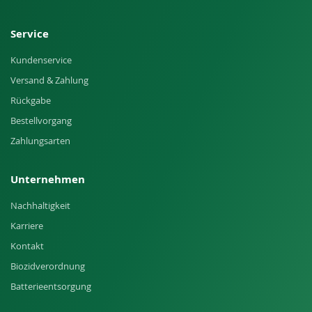
Service
Kundenservice
Versand & Zahlung
Rückgabe
Bestellvorgang
Zahlungsarten
Unternehmen
Nachhaltigkeit
Karriere
Kontakt
Biozidverordnung
Batterieentsorgung