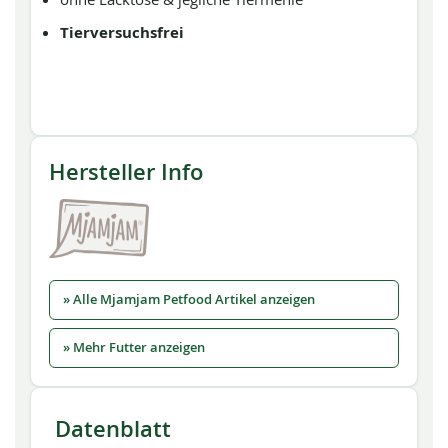
Tierversuchsfrei
Hersteller Info
» Alle Mjamjam Petfood Artikel anzeigen
» Mehr Futter anzeigen
Datenblatt