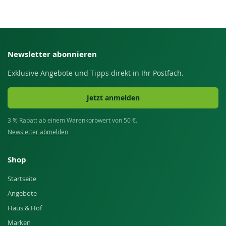
Newsletter abonnieren
Exklusive Angebote und Tipps direkt in Ihr Postfach.
Jetzt anmelden
3 % Rabatt ab einem Warenkorbwert von 50 €.
Newsletter abmelden
Shop
Startseite
Angebote
Haus & Hof
Marken