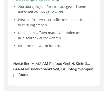
200-400 g täglich für eine ausgewachsene
Katze mit ca. 3-5 kg Gewicht.
Frisches Trinkwasser sollte immer zur freien
Verfügung stehen.
Nach dem Öffnen max. 24 Stunden im
Kühlschrank aufbewahren.
Bitte zimmerwarm füttern.
Hersteller: MjAMjAM Petfood GmbH, Stein 3a,
84494 Neumarkt-Sankt Veit, DE, info@mjamjam-
petfood.de