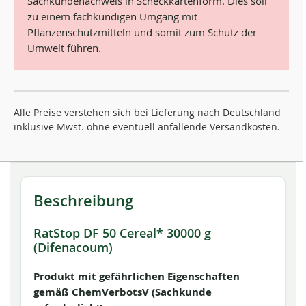
Sachkundenachweis in Scheckkartenform. Dies soll
zu einem fachkundigen Umgang mit
Pflanzenschutzmitteln und somit zum Schutz der
Umwelt führen.
Alle Preise verstehen sich bei Lieferung nach Deutschland
inklusive Mwst. ohne eventuell anfallende Versandkosten.
Beschreibung
RatStop DF 50 Cereal* 30000 g
(Difenacoum)
Produkt mit gefährlichen Eigenschaften
gemäß ChemVerbotsV (Sachkunde