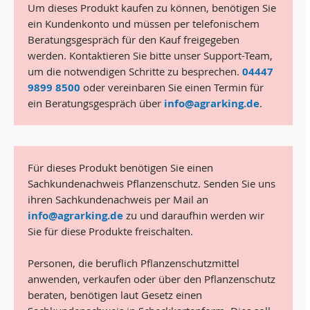
Um dieses Produkt kaufen zu können, benötigen Sie
ein Kundenkonto und müssen per telefonischem
Beratungsgespräch für den Kauf freigegeben
werden. Kontaktieren Sie bitte unser Support-Team,
um die notwendigen Schritte zu besprechen.
04447
9899 8500
oder vereinbaren Sie einen Termin für
ein Beratungsgespräch über
info@agrarking.de
.
Für dieses Produkt benötigen Sie einen
Sachkundenachweis Pflanzenschutz. Senden Sie uns
ihren Sachkundenachweis per Mail an
info@agrarking.de
zu und daraufhin werden wir
Sie für diese Produkte freischalten.
Personen, die beruflich Pflanzenschutzmittel
anwenden, verkaufen oder über den Pflanzenschutz
beraten, benötigen laut Gesetz einen