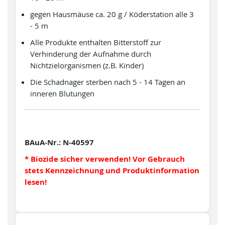
gegen Hausmäuse ca. 20 g / Köderstation alle 3
- 5 m
Alle Produkte enthalten Bitterstoff zur
Verhinderung der Aufnahme durch
Nichtzielorganismen (z.B. Kinder)
Die Schadnager sterben nach 5 - 14 Tagen an
inneren Blutungen
BAuA-Nr.: N-40597
* Biozide sicher verwenden! Vor Gebrauch
stets Kennzeichnung und Produktinformation
lesen!