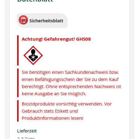
Sicherheitsblatt
Achtung! Gefahrengut! GHS08
Sie benötigen einen Sachkundenachweis bzw.
einen Befähigungsschein der Sie zu dem Kauf
berechtigt. Ohne entsprechenden Nachweis ist
keine Ausgabe an Sie möglich.
Biozidprodukte vorsichtig verwenden. Vor
Gebrauch stets Etikett und
Produktinformationen lesen!
Lieferzeit
2-3 Tage