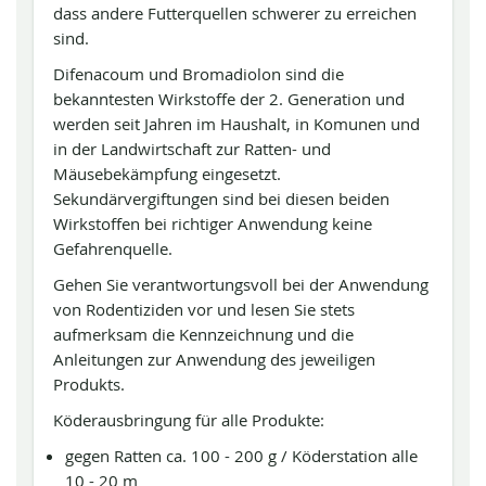
dass andere Futterquellen schwerer zu erreichen
sind.
Difenacoum und Bromadiolon sind die
bekanntesten Wirkstoffe der 2. Generation und
werden seit Jahren im Haushalt, in Komunen und
in der Landwirtschaft zur Ratten- und
Mäusebekämpfung eingesetzt.
Sekundärvergiftungen sind bei diesen beiden
Wirkstoffen bei richtiger Anwendung keine
Gefahrenquelle.
Gehen Sie verantwortungsvoll bei der Anwendung
von Rodentiziden vor und lesen Sie stets
aufmerksam die Kennzeichnung und die
Anleitungen zur Anwendung des jeweiligen
Produkts.
Köderausbringung für alle Produkte:
gegen Ratten ca. 100 - 200 g / Köderstation alle
10 - 20 m