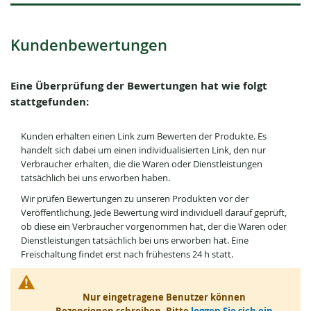
Kundenbewertungen
Eine Überprüfung der Bewertungen hat wie folgt
stattgefunden:
Kunden erhalten einen Link zum Bewerten der Produkte. Es
handelt sich dabei um einen individualisierten Link, den nur
Verbraucher erhalten, die die Waren oder Dienstleistungen
tatsächlich bei uns erworben haben.
Wir prüfen Bewertungen zu unseren Produkten vor der
Veröffentlichung. Jede Bewertung wird individuell darauf geprüft,
ob diese ein Verbraucher vorgenommen hat, der die Waren oder
Dienstleistungen tatsächlich bei uns erworben hat. Eine
Freischaltung findet erst nach frühestens 24 h statt.
Nur eingetragene Benutzer können