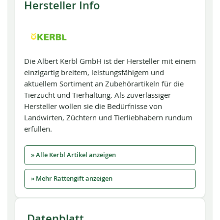
Hersteller Info
Die Albert Kerbl GmbH ist der Hersteller mit einem
einzigartig breitem, leistungsfähigem und
aktuellem Sortiment an Zubehörartikeln für die
Tierzucht und Tierhaltung. Als zuverlässiger
Hersteller wollen sie die Bedürfnisse von
Landwirten, Züchtern und Tierliebhabern rundum
erfüllen.
» Alle Kerbl Artikel anzeigen
» Mehr Rattengift anzeigen
Datenblatt