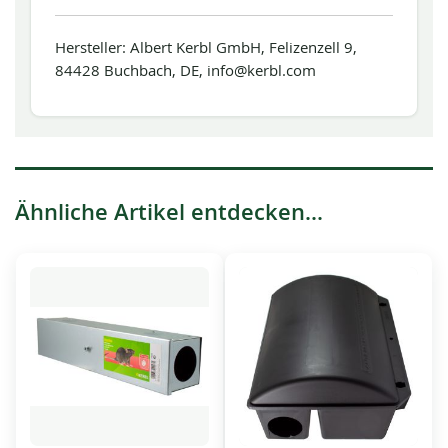
Hersteller: Albert Kerbl GmbH, Felizenzell 9,
84428 Buchbach, DE, info@kerbl.com
Ähnliche Artikel entdecken...