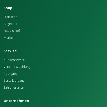
Shop
Startseite
Angebote
Haus & Hof
Marken
Service
Kundenservice
Versand & Zahlung
Rückgabe
Bestellvorgang
Zahlungsarten
Unternehmen