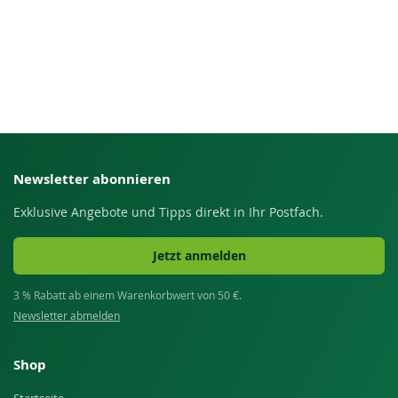
Newsletter abonnieren
Exklusive Angebote und Tipps direkt in Ihr Postfach.
Jetzt anmelden
3 % Rabatt ab einem Warenkorbwert von 50 €.
Newsletter abmelden
Shop