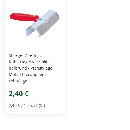
Striegel 2-reihig,
Kuhstriegel verzinkt
halbrund - Viehstriegel
Metall Pferdepflege
Fellpflege
2,40 €
2,40 €
/ 1 Stück (St)