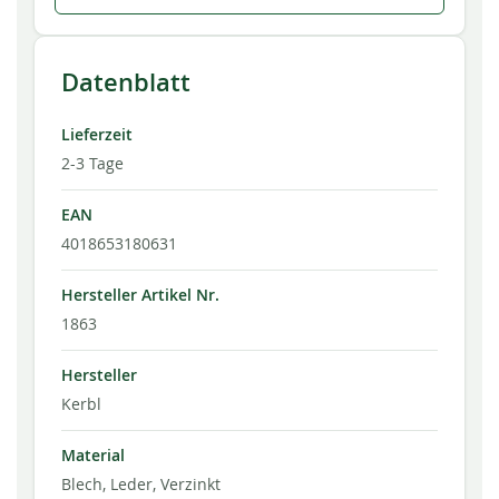
Datenblatt
Lieferzeit
2-3 Tage
EAN
4018653180631
Hersteller Artikel Nr.
1863
Hersteller
Kerbl
Material
Blech, Leder, Verzinkt