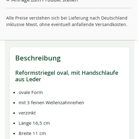
Alle Preise verstehen sich bei Lieferung nach Deutschland
inklusive Mwst. ohne eventuell anfallende Versandkosten.
Beschreibung
Reformstriegel oval, mit Handschlaufe
aus Leder
ovale Form
mit 3 feinen Wellenzahnreihen
verzinkt
Länge 16,5 cm
Breite 11 cm