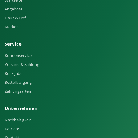
Startseite
Angebote
Haus & Hof
Marken
Service
Kundenservice
Versand & Zahlung
Rückgabe
Bestellvorgang
Zahlungsarten
Unternehmen
Nachhaltigkeit
Karriere
Kontakt