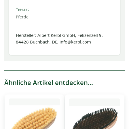
Tierart
Pferde
Hersteller: Albert Kerbl GmbH, Felizenzell 9,
84428 Buchbach, DE, info@kerbl.com
Ähnliche Artikel entdecken...