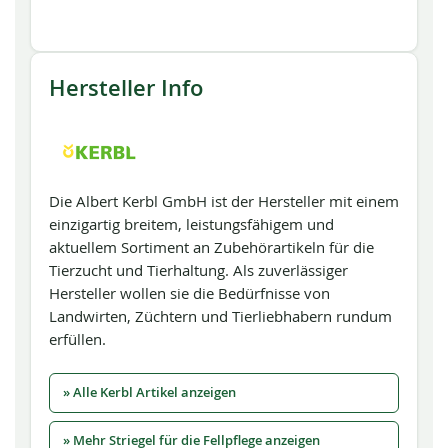
Hersteller Info
Die Albert Kerbl GmbH ist der Hersteller mit einem
einzigartig breitem, leistungsfähigem und
aktuellem Sortiment an Zubehörartikeln für die
Tierzucht und Tierhaltung. Als zuverlässiger
Hersteller wollen sie die Bedürfnisse von
Landwirten, Züchtern und Tierliebhabern rundum
erfüllen.
» Alle Kerbl Artikel anzeigen
» Mehr Striegel für die Fellpflege anzeigen