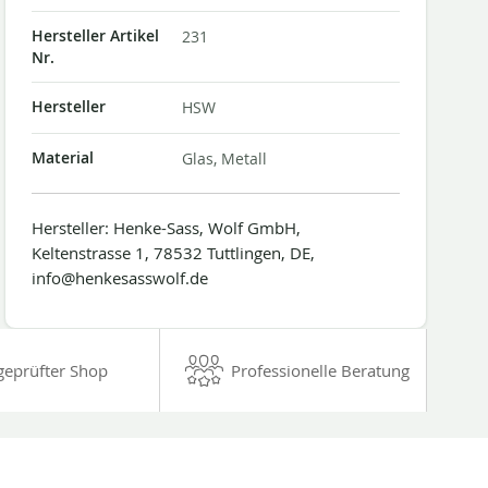
Hersteller Artikel
231
Nr.
Hersteller
HSW
Material
Glas, Metall
Hersteller: Henke-Sass, Wolf GmbH,
Keltenstrasse 1, 78532 Tuttlingen, DE,
info@henkesasswolf.de
geprüfter Shop
Professionelle Beratung