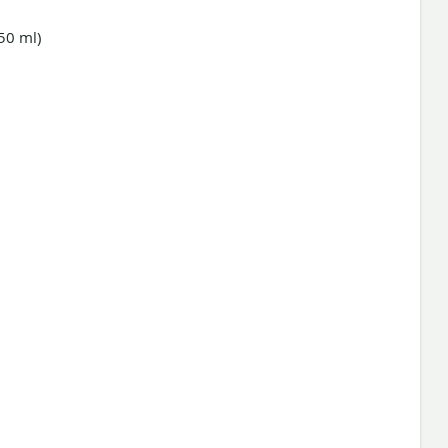
50 ml)