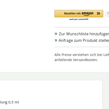
Zur Wunschliste hinzufüge
Anfrage zum Produkt stelle
Alle Preise verstehen sich bei L
anfallende Versandkosten.
lung 0,5 ml