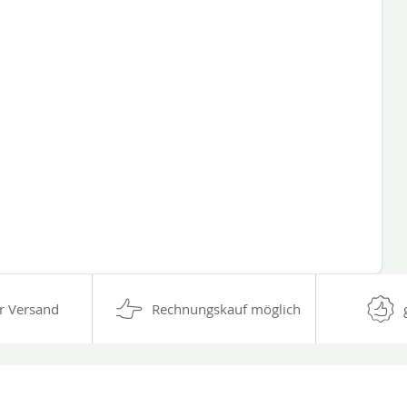
r Versand
Rechnungskauf möglich