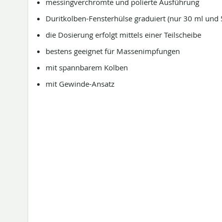
messingverchromte und polierte Ausführung
Duritkolben-Fensterhülse graduiert (nur 30 ml und 
die Dosierung erfolgt mittels einer Teilscheibe
bestens geeignet für Massenimpfungen
mit spannbarem Kolben
mit Gewinde-Ansatz