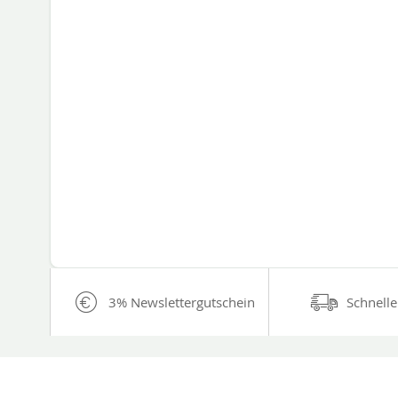
3% Newslettergutschein
Schnelle