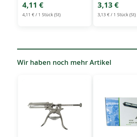
4,11 €
3,13 €
4,11 €
/ 1 Stück (St)
3,13 €
/ 1 Stück (St)
Wir haben noch mehr Artikel