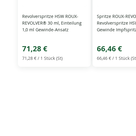
Revolverspritze HSW ROUX-
Spritze ROUX-REV
REVOLVER® 30 ml, Einteilung
Revolverspritze H
1,0 ml Gewinde-Ansatz
Gewinde Impfsprit
71,28 €
66,46 €
71,28 €
/ 1 Stück (St)
66,46 €
/ 1 Stück (St