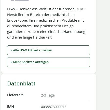
HSW - Henke Sass Wolf ist der führende OEM-
Hersteller im Bereich der medizinischen
Endoskopie. Ihre medizinischen Produkte mit
durchdachtem und praktischem Design
garantieren zudem eine einfache Handhabung
und eine lange Haltbarkeit.
» Alle HSW Artikel anzeigen
» Mehr Spritzen anzeigen
Datenblatt
Lieferzeit
2-3 Tage
EAN
4035873000013