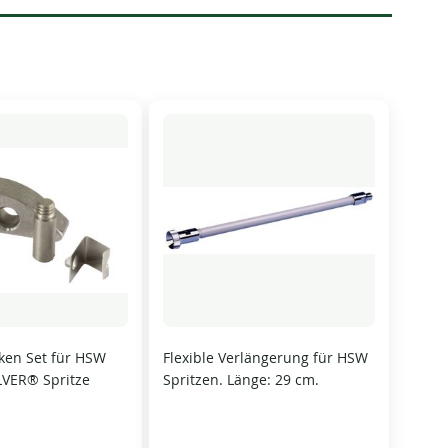
ken Set für HSW
Flexible Verlängerung für HSW
VER® Spritze
Spritzen. Länge: 29 cm.