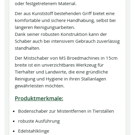
oder festgetretenem Material.
Der aus Kunststoff bestehenden Griff bietet eine
komfortable und sichere Handhabung, selbst bei
längeren Reinigungsarbeiten.
Dank seiner robusten Konstruktion kann der
Schaber auch bei intensivem Gebrauch zuverlässig
standhalten.
Der Mistschaber von MS Broedmachines in 15cm
breite ist ein unverzichtbares Werkzeug für
Tierhalter und Landwirte, die eine gründliche
Reinigung und Hygiene in ihren Stallanlagen
gewährleisten möchten.
Produktmerkmale:
Bodenschaber zur Mistentfernen in Tierställen
robuste Ausführung
Edelstahlklinge