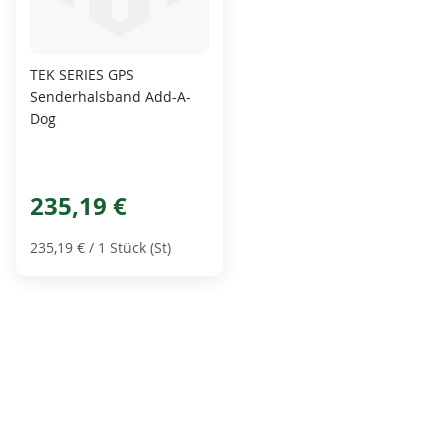
TEK SERIES GPS
Senderhalsband Add-A-
Dog
235,19 €
235,19 €
/ 1 Stück (St)