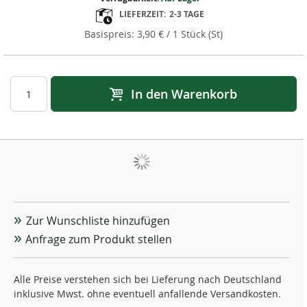
LIEFERZEIT:
2-3 TAGE
3,90 €
/ 1 Stück (St)
In den Warenkorb
Zur Wunschliste hinzufügen
Anfrage zum Produkt stellen
Alle Preise verstehen sich bei Lieferung nach Deutschland
inklusive Mwst. ohne eventuell anfallende Versandkosten.