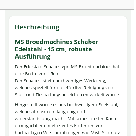
Beschreibung
MS Broedmachines Schaber
Edelstahl - 15 cm, robuste
Ausführung
Der Edelstahl Schaber vpn MS Broedmachines hat
eine Breite von 15cm.
Der Schaber ist ein hochwertiges Werkzeug,
welches speziell für die effektive Reinigung von
Stall. und Tierhaltungsbereichen entwickelt wurde.
Hergestellt wurde er aus hochwertigem Edelstahl,
welches ihn extrem langlebig und
widerstandsfähig macht. Mit seiner breiten Kante
ermöglicht er ein effizientes Entfernen von
hartnäckigen Verschmutzungen wie Mist, Schmutz