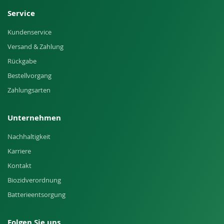
Service
Kundenservice
Versand & Zahlung
Rückgabe
Bestellvorgang
Zahlungsarten
Unternehmen
Nachhaltigkeit
Karriere
Kontakt
Biozidverordnung
Batterieentsorgung
Folgen Sie uns