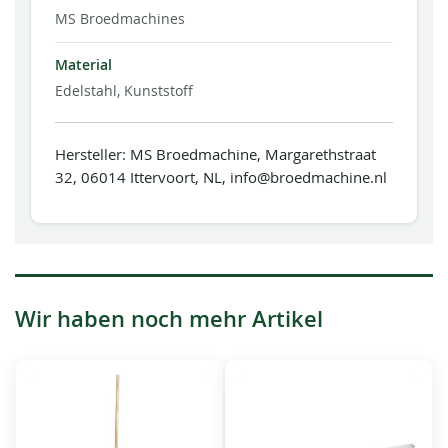
MS Broedmachines
Material
Edelstahl, Kunststoff
Hersteller: MS Broedmachine, Margarethstraat
32, 06014 Ittervoort, NL, info@broedmachine.nl
Wir haben noch mehr Artikel