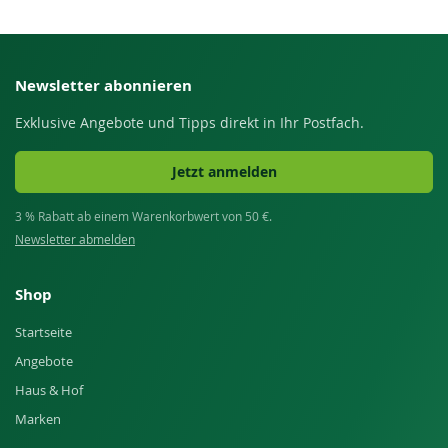
Newsletter abonnieren
Exklusive Angebote und Tipps direkt in Ihr Postfach.
Jetzt anmelden
3 % Rabatt ab einem Warenkorbwert von 50 €.
Newsletter abmelden
Shop
Startseite
Angebote
Haus & Hof
Marken