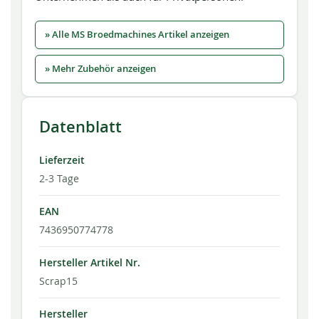
» Alle MS Broedmachines Artikel anzeigen
» Mehr Zubehör anzeigen
Datenblatt
Lieferzeit
2-3 Tage
EAN
7436950774778
Hersteller Artikel Nr.
Scrap15
Hersteller