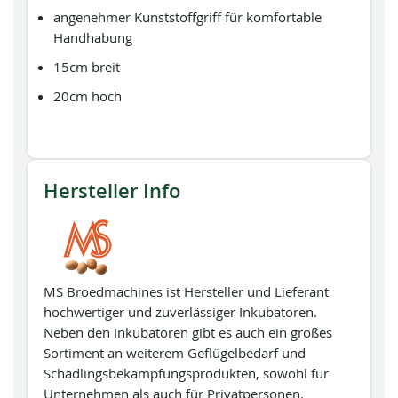
angenehmer Kunststoffgriff für komfortable
Handhabung
15cm breit
20cm hoch
Hersteller Info
MS Broedmachines ist Hersteller und Lieferant
hochwertiger und zuverlässiger Inkubatoren.
Neben den Inkubatoren gibt es auch ein großes
Sortiment an weiterem Geflügelbedarf und
Schädlingsbekämpfungsprodukten, sowohl für
Unternehmen als auch für Privatpersonen.