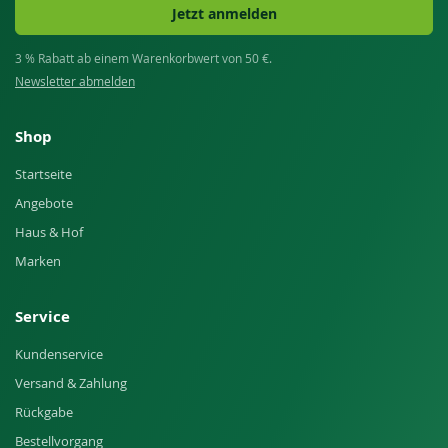
Jetzt anmelden
3 % Rabatt ab einem Warenkorbwert von 50 €.
Newsletter abmelden
Shop
Startseite
Angebote
Haus & Hof
Marken
Service
Kundenservice
Versand & Zahlung
Rückgabe
Bestellvorgang