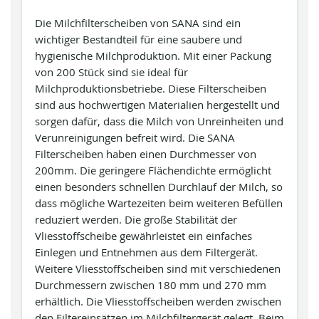
Die Milchfilterscheiben von SANA sind ein
wichtiger Bestandteil für eine saubere und
hygienische Milchproduktion. Mit einer Packung
von 200 Stück sind sie ideal für
Milchproduktionsbetriebe. Diese Filterscheiben
sind aus hochwertigen Materialien hergestellt und
sorgen dafür, dass die Milch von Unreinheiten und
Verunreinigungen befreit wird. Die SANA
Filterscheiben haben einen Durchmesser von
200mm. Die geringere Flächendichte ermöglicht
einen besonders schnellen Durchlauf der Milch, so
dass mögliche Wartezeiten beim weiteren Befüllen
reduziert werden. Die große Stabilität der
Vliesstoffscheibe gewährleistet ein einfaches
Einlegen und Entnehmen aus dem Filtergerät.
Weitere Vliesstoffscheiben sind mit verschiedenen
Durchmessern zwischen 180 mm und 270 mm
erhältlich. Die Vliesstoffscheiben werden zwischen
den Filtereinsätzen im Milchfiltergerät gelegt. Beim