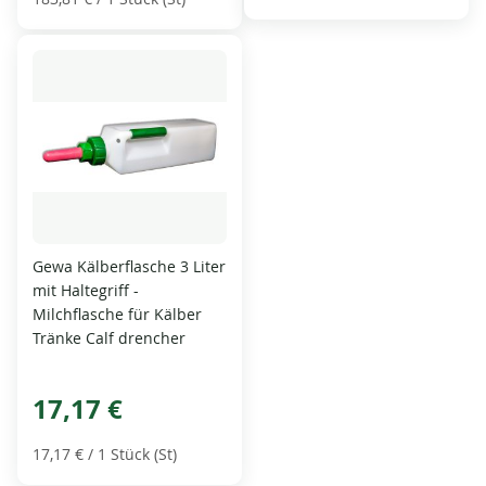
Gewa Kälberflasche 3 Liter
mit Haltegriff -
Milchflasche für Kälber
Tränke Calf drencher
17,17 €
17,17 €
/ 1 Stück (St)