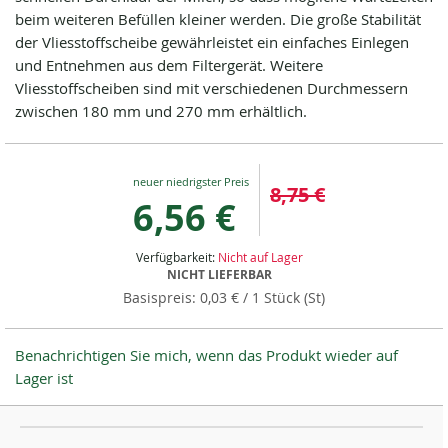
beim weiteren Befüllen kleiner werden. Die große Stabilität
der Vliesstoffscheibe gewährleistet ein einfaches Einlegen
und Entnehmen aus dem Filtergerät. Weitere
Vliesstoffscheiben sind mit verschiedenen Durchmessern
zwischen 180 mm und 270 mm erhältlich.
Special
8,75 €
Price
6,56 €
Verfügbarkeit:
Nicht auf Lager
NICHT LIEFERBAR
0,03 €
/ 1 Stück (St)
Benachrichtigen Sie mich, wenn das Produkt wieder auf
Lager ist