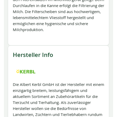
Durchlaufen in die Kanne erfolgt die Filtrierung der
Milch. Die Filterscheiben sind aus hochwertigem,
lebensmittelechtem Vliesstoff hergestellt und
ermöglichen eine hygienische und sichere
Milchproduktion.
Hersteller Info
Die Albert Kerbl GmbH ist der Hersteller mit einem
einzigartig breitem, leistungsfähigem und
aktuellem Sortiment an Zubehörartikeln für die
Tierzucht und Tierhaltung. Als zuverlässiger
Hersteller wollen sie die Bedürfnisse von
Landwirten, Züchtern und Tierliebhabern rundum