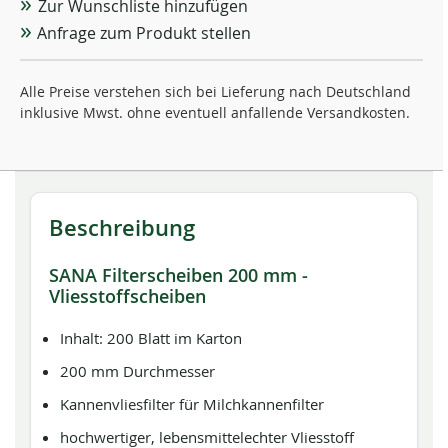
Zur Wunschliste hinzufügen
Anfrage zum Produkt stellen
Alle Preise verstehen sich bei Lieferung nach Deutschland
inklusive Mwst. ohne eventuell anfallende Versandkosten.
Beschreibung
SANA Filterscheiben 200 mm -
Vliesstoffscheiben
Inhalt: 200 Blatt im Karton
200 mm Durchmesser
Kannenvliesfilter für Milchkannenfilter
hochwertiger, lebensmittelechter Vliesstoff