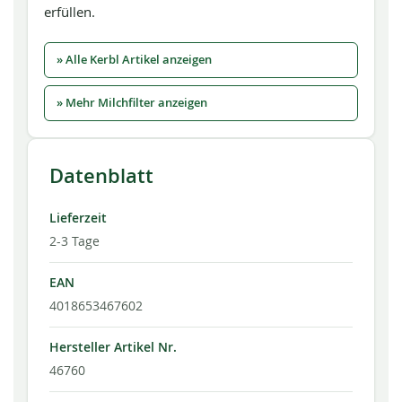
erfüllen.
» Alle Kerbl Artikel anzeigen
» Mehr Milchfilter anzeigen
Datenblatt
Lieferzeit
2-3 Tage
EAN
4018653467602
Hersteller Artikel Nr.
46760