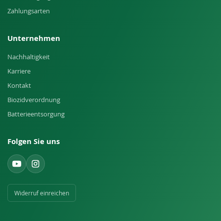
Zahlungsarten
Unternehmen
Nachhaltigkeit
Karriere
Kontakt
Biozidverordnung
Batterieentsorgung
Folgen Sie uns
Widerruf einreichen