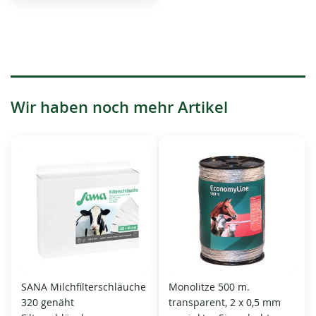
Wir haben noch mehr Artikel
SANA Milchfilterschläuche
Monolitze 500 m.
320 genäht
transparent, 2 x 0,5 mm