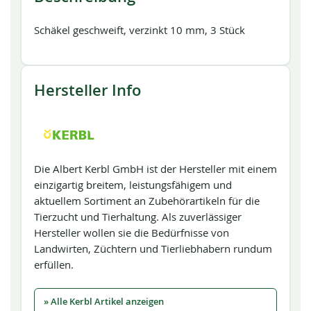
Schäkel geschweift, verzinkt 10 mm, 3 Stück
Hersteller Info
Die Albert Kerbl GmbH ist der Hersteller mit einem
einzigartig breitem, leistungsfähigem und
aktuellem Sortiment an Zubehörartikeln für die
Tierzucht und Tierhaltung. Als zuverlässiger
Hersteller wollen sie die Bedürfnisse von
Landwirten, Züchtern und Tierliebhabern rundum
erfüllen.
» Alle Kerbl Artikel anzeigen