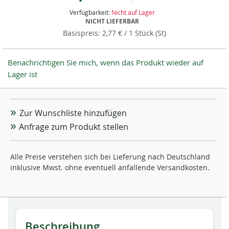
Verfügbarkeit:
Nicht auf Lager
NICHT LIEFERBAR
2,77 €
/ 1 Stück (St)
Benachrichtigen Sie mich, wenn das Produkt wieder auf
Lager ist
Zur Wunschliste hinzufügen
Anfrage zum Produkt stellen
Alle Preise verstehen sich bei Lieferung nach Deutschland
inklusive Mwst. ohne eventuell anfallende Versandkosten.
Beschreibung