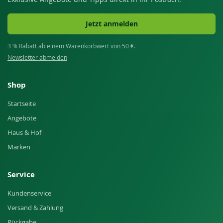
Jetzt anmelden
3 % Rabatt ab einem Warenkorbwert von 50 €.
Newsletter abmelden
Shop
Startseite
Angebote
Haus & Hof
Marken
Service
Kundenservice
Versand & Zahlung
Rückgabe