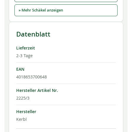
» Mehr Schäkel anzeigen
Datenblatt
Lieferzeit
2-3 Tage
EAN
4018653700648
Hersteller Artikel Nr.
2225/3
Hersteller
Kerbl