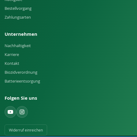
Bestellvorgang
Zahlungsarten
Unternehmen
Nachhaltigkeit
Karriere
Kontakt
Biozidverordnung
Batterieentsorgung
Folgen Sie uns
Widerruf einreichen