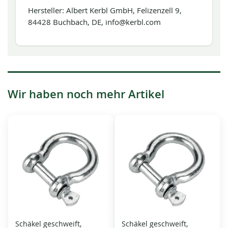
Hersteller: Albert Kerbl GmbH, Felizenzell 9,
84428 Buchbach, DE, info@kerbl.com
Wir haben noch mehr Artikel
Schäkel geschweift,
Schäkel geschweift,