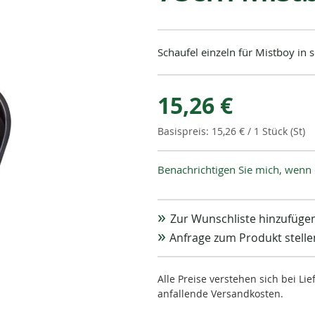
Schaufel einzeln für Mistboy in 
15,26 €
15,26 €
/ 1 Stück (St)
Benachrichtigen Sie mich, wenn 
Zur Wunschliste hinzufüge
Anfrage zum Produkt stelle
Alle Preise verstehen sich bei L
anfallende Versandkosten.