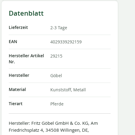
Datenblatt
Lieferzeit
2-3 Tage
EAN
4029339292159
Hersteller Artikel
29215
Nr.
Hersteller
Göbel
Material
Kunststoff, Metall
Tierart
Pferde
Hersteller: Fritz Göbel GmbH & Co. KG, Am
Friedrichsplatz 4, 34508 Willingen, DE,