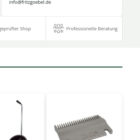
info@fritzgoebel.de
geprüfter Shop
Professionelle Beratung