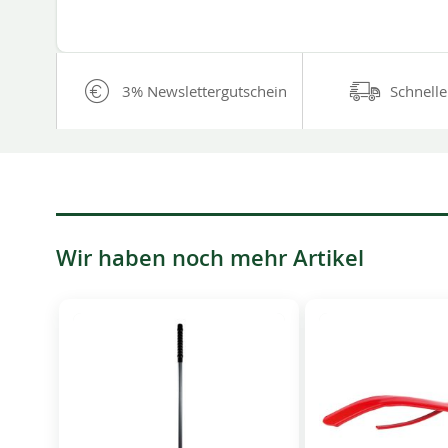
3% Newslettergutschein
Schnelle
Wir haben noch mehr Artikel