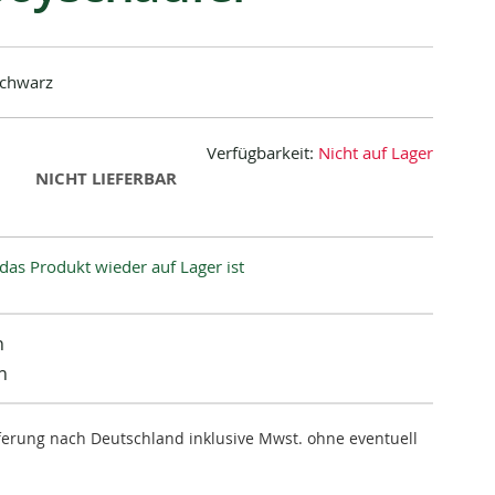
schwarz
Verfügbarkeit:
Nicht auf Lager
NICHT LIEFERBAR
das Produkt wieder auf Lager ist
n
n
ieferung nach Deutschland inklusive Mwst. ohne eventuell