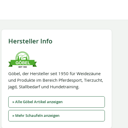
Hersteller Info
Göbel, der Hersteller seit 1950 für Weidezäune
und Produkte im Bereich Pferdesport, Tierzucht,
Jagd, Stallbedarf und Hundetraining.
» Alle Göbel Artikel anzeigen
» Mehr Schaufeln anzeigen