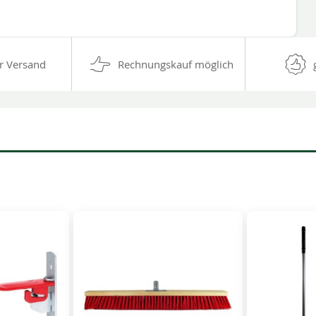
r Versand
Rechnungskauf möglich