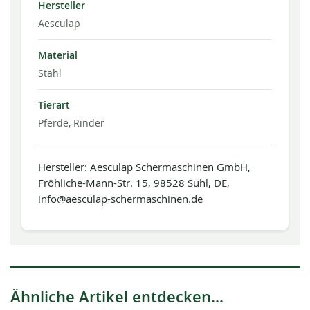
Hersteller
Aesculap
Material
Stahl
Tierart
Pferde, Rinder
Hersteller: Aesculap Schermaschinen GmbH,
Fröhliche-Mann-Str. 15, 98528 Suhl, DE,
info@aesculap-schermaschinen.de
Ähnliche Artikel entdecken...