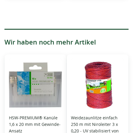
Wir haben noch mehr Artikel
HSW-PREMIUM® Kanüle
Weidezaunlitze einfach
1,6 x 20 mm mit Gewinde-
250 m mit Niroleiter 3 x
Ansatz
0,20 - UV stabilisiert von