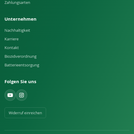
Zahlungsarten
Unternehmen
Nachhaltigkeit
Karriere
Kontakt
Biozidverordnung
Batterieentsorgung
Folgen Sie uns
Widerruf einreichen