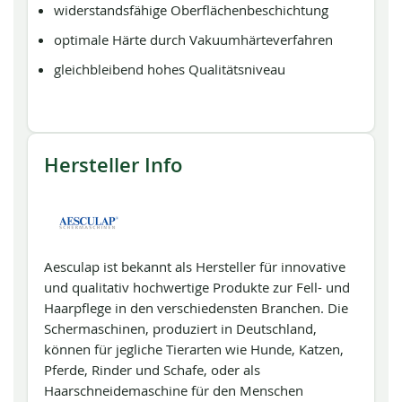
widerstandsfähige Oberflächenbeschichtung
optimale Härte durch Vakuumhärteverfahren
gleichbleibend hohes Qualitätsniveau
Hersteller Info
Aesculap ist bekannt als Hersteller für innovative
und qualitativ hochwertige Produkte zur Fell- und
Haarpflege in den verschiedensten Branchen. Die
Schermaschinen, produziert in Deutschland,
können für jegliche Tierarten wie Hunde, Katzen,
Pferde, Rinder und Schafe, oder als
Haarschneidemaschine für den Menschen