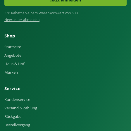
Jetzt anmelden
3 % Rabatt ab einem Warenkorbwert von 50 €.
Newsletter abmelden
Shop
Startseite
Angebote
Haus & Hof
Marken
Service
Kundenservice
Versand & Zahlung
Rückgabe
Bestellvorgang