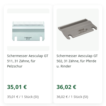
Schermesser Aesculap GT
Schermesser Aesculap GT
511, 31 Zähne, für
502, 31 Zähne, für Pferde
Pelzschur
u. Rinder
35,01 €
36,02 €
35,01 €
/ 1 Stück (St)
36,02 €
/ 1 Stück (St)