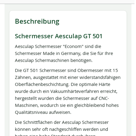
Beschreibung
Schermesser Aesculap GT 501
Aesculap Schermesser "Econom" sind die
Schermesser Made in Germany, die Sie für Ihre
Aesculap Schermaschinen benötigen.
Die GT 501 Schermesser sind Obermesser mit 15
Zähnen, ausgestattet mit einer widerstandsfähigen
Oberflächenbeschichtung. Die optimale Härte
wurde durch ein Vakuumhärteverfahren erreicht,
hergestellt wurden die Schermesser auf CNC-
Maschinen, wodurch sie ein gleichbleibend hohes
Qualitätsniveau aufweisen.
Die Schnittflächen der Aesculap Schermesser
können sehr oft nachgeschliffen werden und