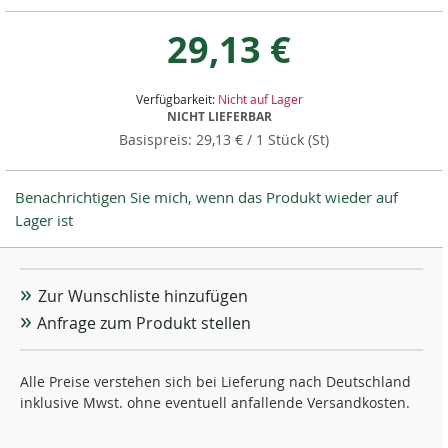
29,13 €
Verfügbarkeit:
Nicht auf Lager
NICHT LIEFERBAR
29,13 €
/ 1 Stück (St)
Benachrichtigen Sie mich, wenn das Produkt wieder auf
Lager ist
Zur Wunschliste hinzufügen
Anfrage zum Produkt stellen
Alle Preise verstehen sich bei Lieferung nach Deutschland
inklusive Mwst. ohne eventuell anfallende Versandkosten.