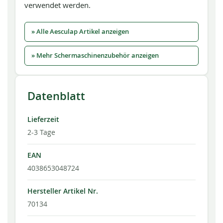
verwendet werden.
» Alle Aesculap Artikel anzeigen
» Mehr Schermaschinenzubehör anzeigen
Datenblatt
Lieferzeit
2-3 Tage
EAN
4038653048724
Hersteller Artikel Nr.
70134