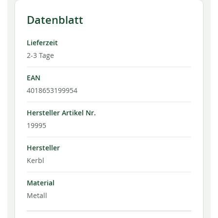
Datenblatt
Lieferzeit
2-3 Tage
EAN
4018653199954
Hersteller Artikel Nr.
19995
Hersteller
Kerbl
Material
Metall