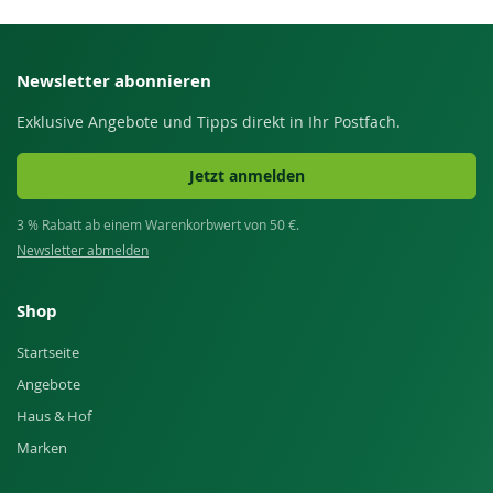
Newsletter abonnieren
Exklusive Angebote und Tipps direkt in Ihr Postfach.
Jetzt anmelden
3 % Rabatt ab einem Warenkorbwert von 50 €.
Newsletter abmelden
Shop
Startseite
Angebote
Haus & Hof
Marken