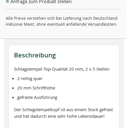
Anfrage zum Produkt stellen
Alle Preise verstehen sich bei Lieferung nach Deutschland
inklusive Mwst. ohne eventuell anfallende Versandkosten.
Beschreibung
Schlagstempel Top-Qualität 20 mm, 2 x 5 Stellen
2-reihig quer
20 mm Schrifthöhe
gefräste Ausführung
Der Schlagstempelkopf ist aus einem Stück gefräst
und hat dadurch eine sehr hohe Lebensdauer!