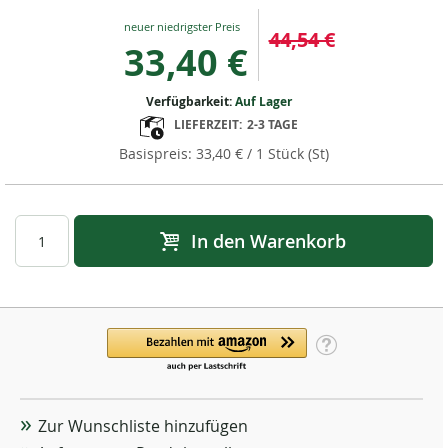
Special
44,54 €
Price
33,40 €
Verfügbarkeit:
Auf Lager
LIEFERZEIT:
2-3 TAGE
33,40 €
/ 1 Stück (St)
In den Warenkorb
Zur Wunschliste hinzufügen