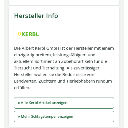
Hersteller Info
Die Albert Kerbl GmbH ist der Hersteller mit einem
einzigartig breitem, leistungsfähigem und
aktuellem Sortiment an Zubehörartikeln für die
Tierzucht und Tierhaltung. Als zuverlässiger
Hersteller wollen sie die Bedürfnisse von
Landwirten, Züchtern und Tierliebhabern rundum
erfüllen.
» Alle Kerbl Artikel anzeigen
» Mehr Schlagstempel anzeigen