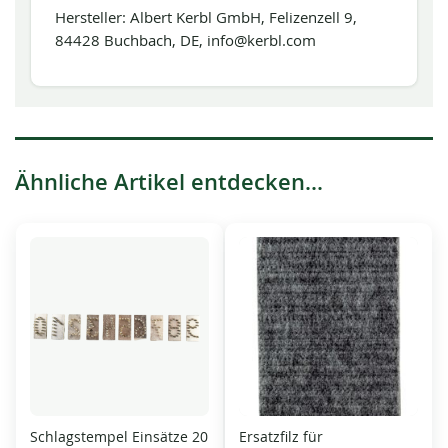
Hersteller: Albert Kerbl GmbH, Felizenzell 9,
84428 Buchbach, DE, info@kerbl.com
Ähnliche Artikel entdecken...
Schlagstempel Einsätze 20
Ersatzfilz für