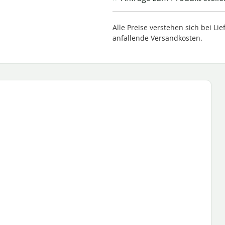
Alle Preise verstehen sich bei L
anfallende Versandkosten.