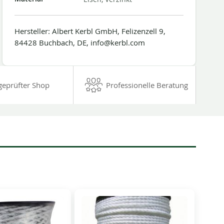
Hersteller: Albert Kerbl GmbH, Felizenzell 9,
84428 Buchbach, DE, info@kerbl.com
geprüfter Shop
Professionelle Beratung