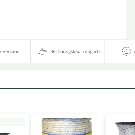
r Versand
Rechnungskauf möglich