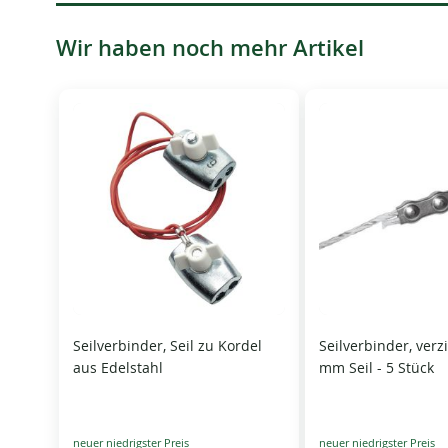
Wir haben noch mehr Artikel
Seilverbinder, Seil zu Kordel
Seilverbinder, verzi
aus Edelstahl
mm Seil - 5 Stück
Special
Special