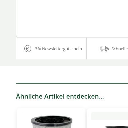
3% Newslettergutschein
Schnelle
Ähnliche Artikel entdecken...