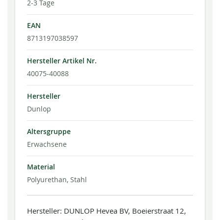
2-3 Tage
EAN
8713197038597
Hersteller Artikel Nr.
40075-40088
Hersteller
Dunlop
Altersgruppe
Erwachsene
Material
Polyurethan, Stahl
Hersteller: DUNLOP Hevea BV, Boeierstraat 12,