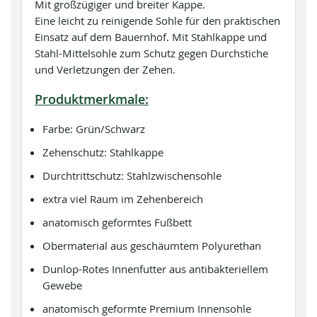
Mit großzügiger und breiter Kappe.
Eine leicht zu reinigende Sohle für den praktischen
Einsatz auf dem Bauernhof. Mit Stahlkappe und
Stahl-Mittelsohle zum Schutz gegen Durchstiche
und Verletzungen der Zehen.
Produktmerkmale:
Farbe: Grün/Schwarz
Zehenschutz: Stahlkappe
Durchtrittschutz: Stahlzwischensohle
extra viel Raum im Zehenbereich
anatomisch geformtes Fußbett
Obermaterial aus geschäumtem Polyurethan
Dunlop-Rotes Innenfutter aus antibakteriellem
Gewebe
anatomisch geformte Premium Innensohle