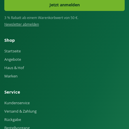
Jetzt anmelden
3 % Rabatt ab einem Warenkorbwert von 50 €.
Newsletter abmelden
Shop
Startseite
Angebote
Haus & Hof
Marken
Service
Kundenservice
Versand & Zahlung
Rückgabe
Bestellvorgang