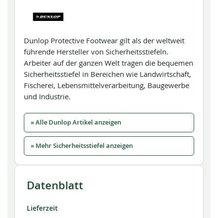
Dunlop Protective Footwear gilt als der weltweit
führende Hersteller von Sicherheitsstiefeln.
Arbeiter auf der ganzen Welt tragen die bequemen
Sicherheitsstiefel in Bereichen wie Landwirtschaft,
Fischerei, Lebensmittelverarbeitung, Baugewerbe
und Industrie.
» Alle Dunlop Artikel anzeigen
» Mehr Sicherheitsstiefel anzeigen
Datenblatt
Lieferzeit