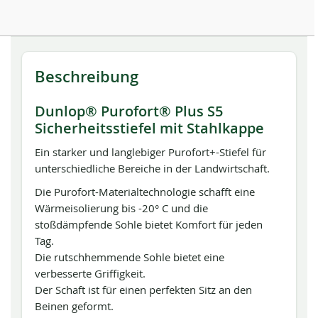
Beschreibung
Dunlop® Purofort® Plus S5
Sicherheitsstiefel mit Stahlkappe
Ein starker und langlebiger Purofort+-Stiefel für
unterschiedliche Bereiche in der Landwirtschaft.
Die Purofort-Materialtechnologie schafft eine
Wärmeisolierung bis -20° C und die
stoßdämpfende Sohle bietet Komfort für jeden
Tag.
Die rutschhemmende Sohle bietet eine
verbesserte Griffigkeit.
Der Schaft ist für einen perfekten Sitz an den
Beinen geformt.