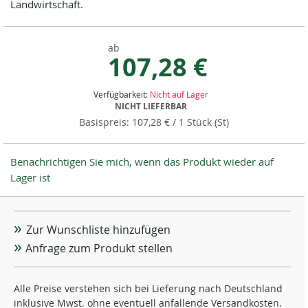
Landwirtschaft.
ab
107,28 €
Verfügbarkeit:
Nicht auf Lager
NICHT LIEFERBAR
107,28 €
/ 1 Stück (St)
Benachrichtigen Sie mich, wenn das Produkt wieder auf
Lager ist
Zur Wunschliste hinzufügen
Anfrage zum Produkt stellen
Alle Preise verstehen sich bei Lieferung nach Deutschland
inklusive Mwst. ohne eventuell anfallende Versandkosten.