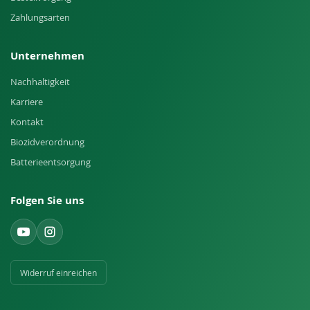
Zahlungsarten
Unternehmen
Nachhaltigkeit
Karriere
Kontakt
Biozidverordnung
Batterieentsorgung
Folgen Sie uns
Widerruf einreichen