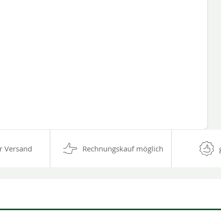
r Versand
Rechnungskauf möglich