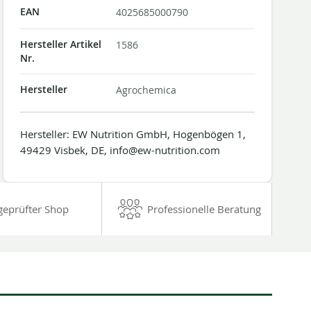
EAN
4025685000790
Hersteller Artikel
1586
Nr.
Hersteller
Agrochemica
Hersteller: EW Nutrition GmbH, Hogenbögen 1,
49429 Visbek, DE, info@ew-nutrition.com
geprüfter Shop
Professionelle Beratung