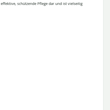
effektive, schützende Pflege dar und ist vielseitig