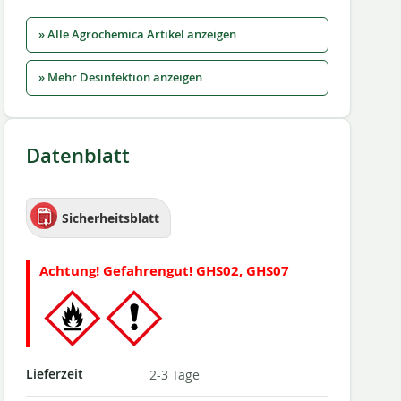
» Alle Agrochemica Artikel anzeigen
» Mehr Desinfektion anzeigen
Datenblatt
Sicherheitsblatt
Achtung! Gefahrengut! GHS02, GHS07
Lieferzeit
2-3 Tage