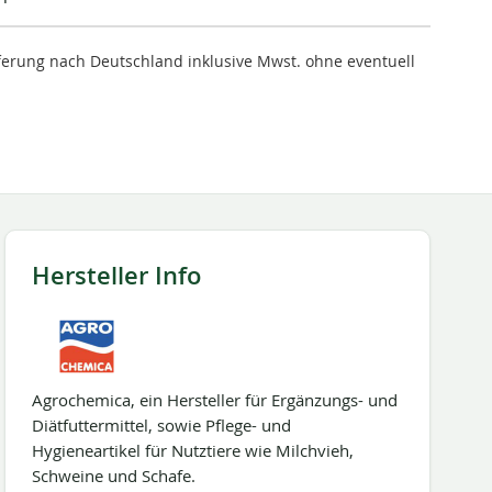
ieferung nach Deutschland inklusive Mwst. ohne eventuell
Hersteller Info
Agrochemica, ein Hersteller für Ergänzungs- und
Diätfuttermittel, sowie Pflege- und
Hygieneartikel für Nutztiere wie Milchvieh,
Schweine und Schafe.