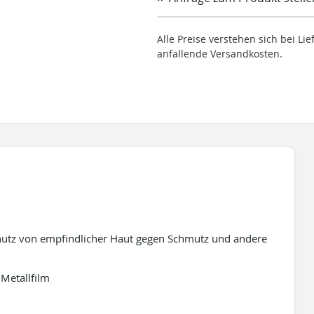
Alle Preise verstehen sich bei L
anfallende Versandkosten.
hutz von empfindlicher Haut gegen Schmutz und andere
 Metallfilm