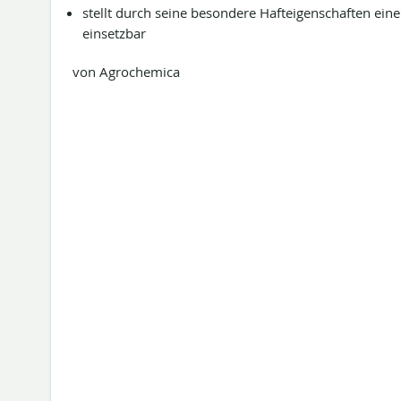
stellt durch seine besondere Hafteigenschaften eine 
einsetzbar
von Agrochemica