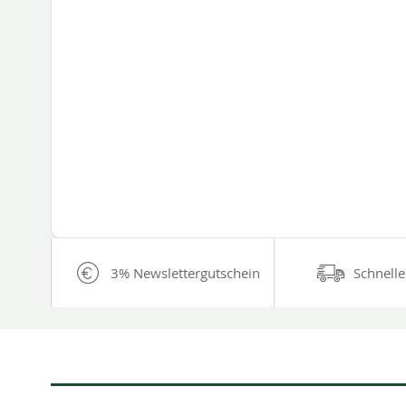
3% Newslettergutschein
Schnelle