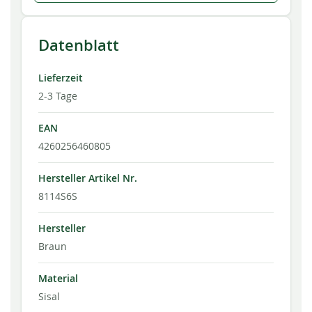
Datenblatt
Lieferzeit
2-3 Tage
EAN
4260256460805
Hersteller Artikel Nr.
8114S6S
Hersteller
Braun
Material
Sisal