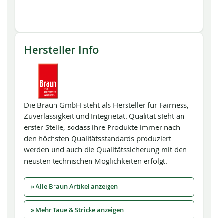
Hersteller Info
Die Braun GmbH steht als Hersteller für Fairness,
Zuverlässigkeit und Integrietät. Qualität steht an
erster Stelle, sodass ihre Produkte immer nach
den höchsten Qualitätsstandards produziert
werden und auch die Qualitätssicherung mit den
neusten technischen Möglichkeiten erfolgt.
» Alle Braun Artikel anzeigen
» Mehr Taue & Stricke anzeigen