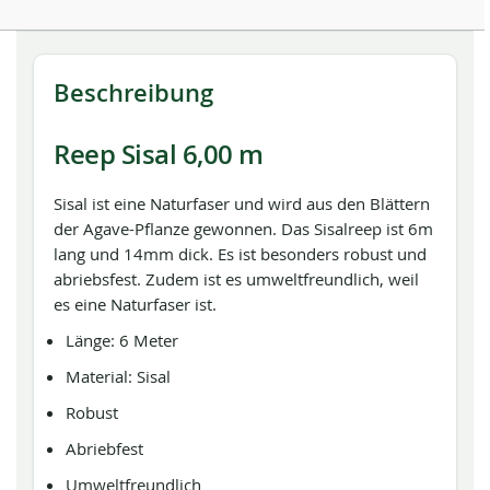
Beschreibung
Reep Sisal 6,00 m
Sisal ist eine Naturfaser und wird aus den Blättern
der Agave-Pflanze gewonnen. Das Sisalreep ist 6m
lang und 14mm dick. Es ist besonders robust und
abriebsfest. Zudem ist es umweltfreundlich, weil
es eine Naturfaser ist.
Länge: 6 Meter
Material: Sisal
Robust
Abriebfest
Umweltfreundlich