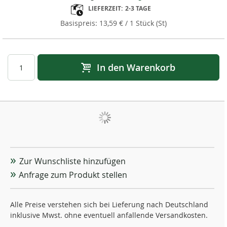
LIEFERZEIT:
2-3 TAGE
13,59 €
/ 1 Stück (St)
In den Warenkorb
Zur Wunschliste hinzufügen
Anfrage zum Produkt stellen
Alle Preise verstehen sich bei Lieferung nach Deutschland
inklusive Mwst. ohne eventuell anfallende Versandkosten.