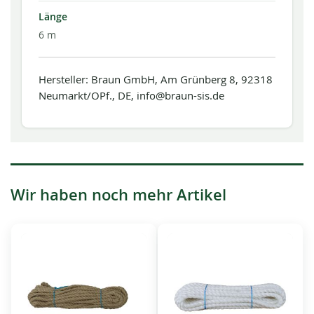
Länge
6 m
Hersteller: Braun GmbH, Am Grünberg 8, 92318
Neumarkt/OPf., DE, info@braun-sis.de
Wir haben noch mehr Artikel