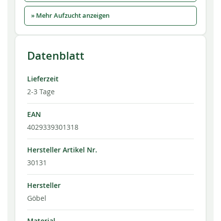
» Mehr Aufzucht anzeigen
Datenblatt
Lieferzeit
2-3 Tage
EAN
4029339301318
Hersteller Artikel Nr.
30131
Hersteller
Göbel