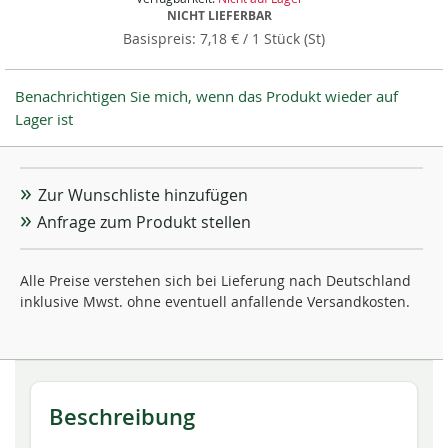
NICHT LIEFERBAR
7,18 €
/ 1 Stück (St)
Benachrichtigen Sie mich, wenn das Produkt wieder auf
Lager ist
Zur Wunschliste hinzufügen
Anfrage zum Produkt stellen
Alle Preise verstehen sich bei Lieferung nach Deutschland
inklusive Mwst. ohne eventuell anfallende Versandkosten.
Beschreibung