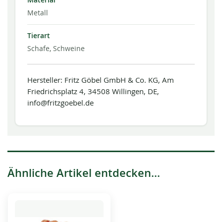
Material
Metall
Tierart
Schafe, Schweine
Hersteller: Fritz Göbel GmbH & Co. KG, Am
Friedrichsplatz 4, 34508 Willingen, DE,
info@fritzgoebel.de
Ähnliche Artikel entdecken...