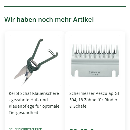
Wir haben noch mehr Artikel
Kerbl Schaf Klauenschere
Schermesser Aesculap GT
- gezahnte Huf- und
504, 18 Zähne für Rinder
Klauenpflege für optimale
& Schafe
Tiergesundheit
Special