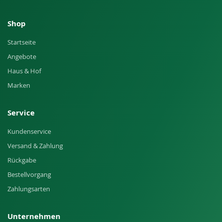
Shop
Startseite
Angebote
Haus & Hof
Marken
Service
Kundenservice
Versand & Zahlung
Rückgabe
Bestellvorgang
Zahlungsarten
Unternehmen