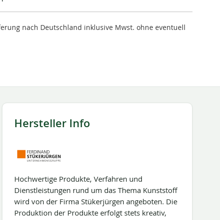
ieferung nach Deutschland inklusive Mwst. ohne eventuell
Hersteller Info
Hochwertige Produkte, Verfahren und
Dienstleistungen rund um das Thema Kunststoff
wird von der Firma Stükerjürgen angeboten. Die
Produktion der Produkte erfolgt stets kreativ,