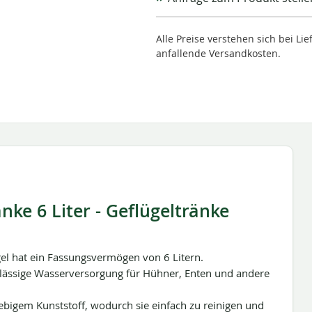
Alle Preise verstehen sich bei L
anfallende Versandkosten.
ke 6 Liter - Geflügeltränke
el hat ein Fassungsvermögen von 6 Litern.
erlässige Wasserversorgung für Hühner, Enten und andere
ebigem Kunststoff, wodurch sie einfach zu reinigen und