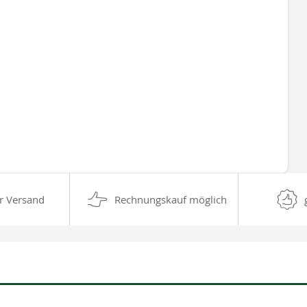
r Versand
Rechnungskauf möglich