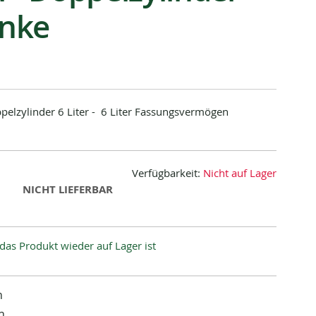
änke
pelzylinder 6 Liter - 6 Liter Fassungsvermögen
Verfügbarkeit:
Nicht auf Lager
NICHT LIEFERBAR
das Produkt wieder auf Lager ist
n
n