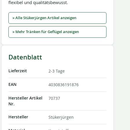
flexibel und qualitätsbewusst.
» Alle Stükerjürgen Artikel anzeigen
» Mehr Tränken für Geflügel anzeigen
Datenblatt
Lieferzeit
2-3 Tage
EAN
4030836191876
Hersteller Artikel
70737
Nr.
Hersteller
Stükerjürgen