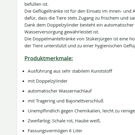
befüllen ist.
Die Geflügeltränke ist für den Einsatz im Innen- und 
dafür, dass die Tiere stets Zugang zu frischem und
Dank dem Doppelzylinder besteht ein automatischer
Wasserversorgung gewährleistet ist.
Die Doppelmanteltränke von Stükerjürgen ist eine ho
der Tiere unterstützt und zu einer hygienischen Geflü
Produktmerkmale:
Ausführung aus sehr stabilem Kunststoff
mit Doppelzylinder
automatischer Wassernachlauf
mit Tragering und Bajonettverschluß
Unempflindlich gegen Chemikalien, leicht zu reinige
Zweifarbig: Schale rot, Haube weiß.
Fassungsvermögen 6 Liter