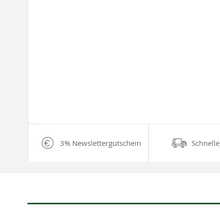
3% Newslettergutschein
Schnelle