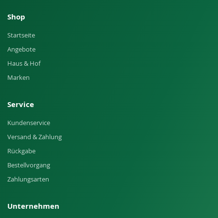
Shop
Startseite
Angebote
Haus & Hof
Marken
Service
Kundenservice
Versand & Zahlung
Rückgabe
Bestellvorgang
Zahlungsarten
Unternehmen