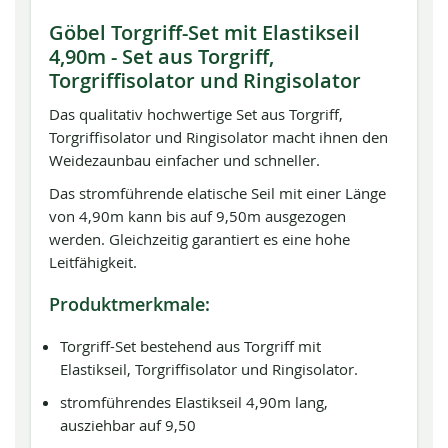
Göbel Torgriff-Set mit Elastikseil
4,90m - Set aus Torgriff,
Torgriffisolator und Ringisolator
Das qualitativ hochwertige Set aus Torgriff,
Torgriffisolator und Ringisolator macht ihnen den
Weidezaunbau einfacher und schneller.
Das stromführende elatische Seil mit einer Länge
von 4,90m kann bis auf 9,50m ausgezogen
werden. Gleichzeitig garantiert es eine hohe
Leitfähigkeit.
Produktmerkmale:
Torgriff-Set bestehend aus Torgriff mit
Elastikseil, Torgriffisolator und Ringisolator.
stromführendes Elastikseil 4,90m lang,
ausziehbar auf 9,50