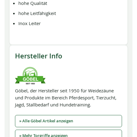
hohe Qualität
hohe Leitfähigkeit
Inox Leiter
Hersteller Info
Göbel, der Hersteller seit 1950 für Weidezäune
und Produkte im Bereich Pferdesport, Tierzucht,
Jagd, Stallbedarf und Hundetraining.
» Alle Göbel Artikel anzeigen
» Mehr Torgriffe anzeigen