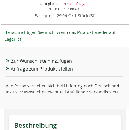
Verfügbarkeit:
Nicht auf Lager
NICHT LIEFERBAR
29,06 €
/ 1 Stück (St)
Benachrichtigen Sie mich, wenn das Produkt wieder auf
Lager ist
Zur Wunschliste hinzufügen
Anfrage zum Produkt stellen
Alle Preise verstehen sich bei Lieferung nach Deutschland
inklusive Mwst. ohne eventuell anfallende Versandkosten.
Beschreibung