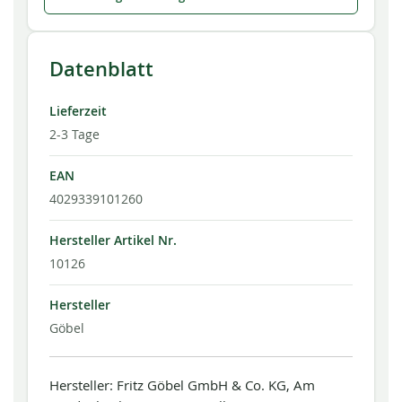
Datenblatt
Lieferzeit
2-3 Tage
EAN
4029339101260
Hersteller Artikel Nr.
10126
Hersteller
Göbel
Hersteller: Fritz Göbel GmbH & Co. KG, Am