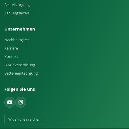
Bestellvorgang
Zahlungsarten
Unternehmen
Nachhaltigkeit
Karriere
Kontakt
Biozidverordnung
Batterieentsorgung
Folgen Sie uns
Widerruf einreichen