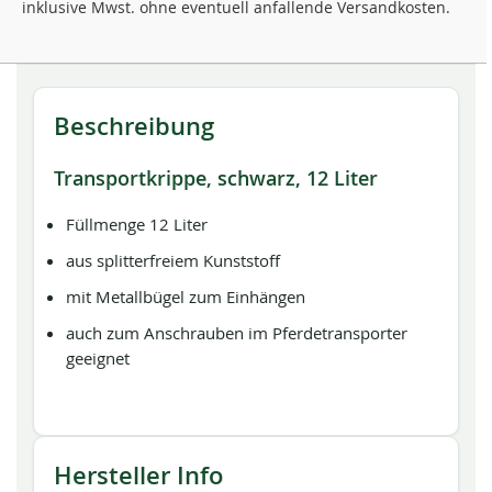
inklusive Mwst. ohne eventuell anfallende Versandkosten.
Beschreibung
Transportkrippe, schwarz, 12 Liter
Füllmenge 12 Liter
aus splitterfreiem Kunststoff
mit Metallbügel zum Einhängen
auch zum Anschrauben im Pferdetransporter
geeignet
Hersteller Info