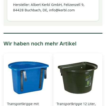
Hersteller: Albert Kerbl GmbH, Felizenzell 9,
84428 Buchbach, DE, info@kerbl.com
Wir haben noch mehr Artikel
Transportkrippe mit
Transportkrippe 12 Liter,