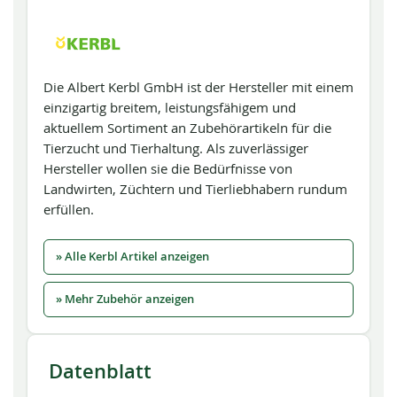
Die Albert Kerbl GmbH ist der Hersteller mit einem
einzigartig breitem, leistungsfähigem und
aktuellem Sortiment an Zubehörartikeln für die
Tierzucht und Tierhaltung. Als zuverlässiger
Hersteller wollen sie die Bedürfnisse von
Landwirten, Züchtern und Tierliebhabern rundum
erfüllen.
» Alle Kerbl Artikel anzeigen
» Mehr Zubehör anzeigen
Datenblatt