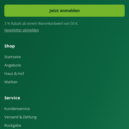
Jetzt anmelden
3 % Rabatt ab einem Warenkorbwert von 50 €.
Newsletter abmelden
Shop
Startseite
Angebote
Haus & Hof
Marken
Service
Kundenservice
Versand & Zahlung
Rückgabe