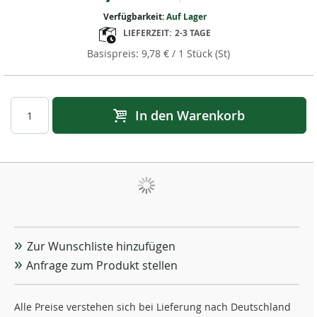
Verfügbarkeit:
Auf Lager
LIEFERZEIT:
2-3 TAGE
9,78 €
/ 1 Stück (St)
In den Warenkorb
Zur Wunschliste hinzufügen
Anfrage zum Produkt stellen
Alle Preise verstehen sich bei Lieferung nach Deutschland