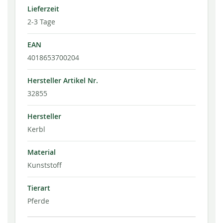
Lieferzeit
2-3 Tage
EAN
4018653700204
Hersteller Artikel Nr.
32855
Hersteller
Kerbl
Material
Kunststoff
Tierart
Pferde