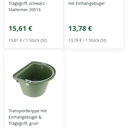
Tragegriff, schwarz -
mit Einhängebügel
Stalleimer 20513
15,61 €
13,78 €
15,61 €
/ 1 Stück (St)
13,78 €
/ 1 Stück (St)
Transportkrippe mit
Einhängebügel &
Tragegriff, grün