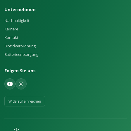
Unternehmen
Nachhaltigkeit
Karriere
Kontakt
Biozidverordnung
Batterieentsorgung
Folgen Sie uns
Widerruf einreichen