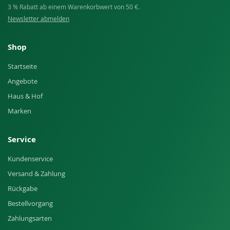
3 % Rabatt ab einem Warenkorbwert von 50 €.
Newsletter abmelden
Shop
Startseite
Angebote
Haus & Hof
Marken
Service
Kundenservice
Versand & Zahlung
Rückgabe
Bestellvorgang
Zahlungsarten