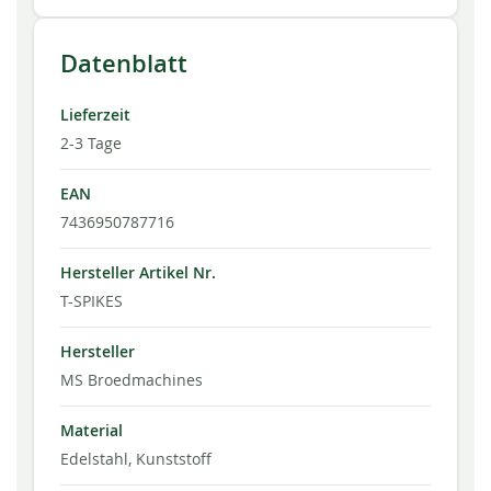
Datenblatt
Lieferzeit
2-3 Tage
EAN
7436950787716
Hersteller Artikel Nr.
T-SPIKES
Hersteller
MS Broedmachines
Material
Edelstahl, Kunststoff