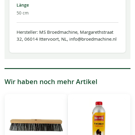
Länge
50 cm
Hersteller: MS Broedmachine, Margarethstraat
32, 06014 Ittervoort, NL, info@broedmachine.nl
Wir haben noch mehr Artikel