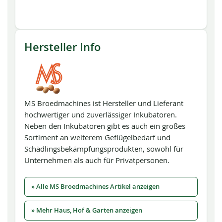
Hersteller Info
MS Broedmachines ist Hersteller und Lieferant
hochwertiger und zuverlässiger Inkubatoren.
Neben den Inkubatoren gibt es auch ein großes
Sortiment an weiterem Geflügelbedarf und
Schädlingsbekämpfungsprodukten, sowohl für
Unternehmen als auch für Privatpersonen.
» Alle MS Broedmachines Artikel anzeigen
» Mehr Haus, Hof & Garten anzeigen