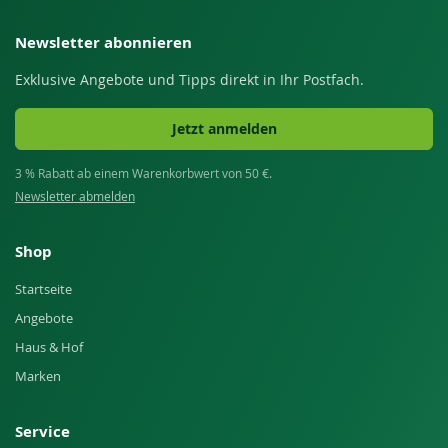
Newsletter abonnieren
Exklusive Angebote und Tipps direkt in Ihr Postfach.
Jetzt anmelden
3 % Rabatt ab einem Warenkorbwert von 50 €.
Newsletter abmelden
Shop
Startseite
Angebote
Haus & Hof
Marken
Service