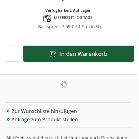
Verfügbarkeit:
Auf Lager
LIEFERZEIT:
2-3 TAGE
3,09 €
/ 1 Stück (St)
In den Warenkorb
Zur Wunschliste hinzufügen
Anfrage zum Produkt stellen
Alle Preise verstehen sich bei Lieferung nach Deutschland