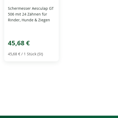
Schermesser Aesculap GT
506 mit 24 Zähnen für
Rinder, Hunde & Ziegen
45,68 €
45,68 €
/ 1 Stück (St)