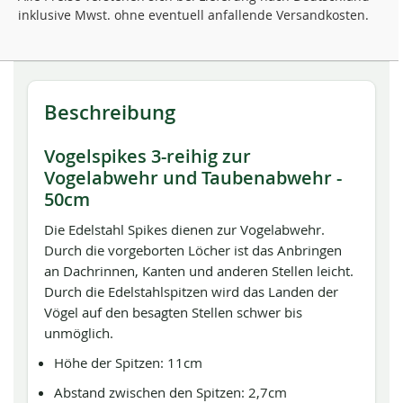
inklusive Mwst. ohne eventuell anfallende Versandkosten.
Beschreibung
Vogelspikes 3-reihig zur
Vogelabwehr und Taubenabwehr -
50cm
Die Edelstahl Spikes dienen zur Vogelabwehr.
Durch die vorgeborten Löcher ist das Anbringen
an Dachrinnen, Kanten und anderen Stellen leicht.
Durch die Edelstahlspitzen wird das Landen der
Vögel auf den besagten Stellen schwer bis
unmöglich.
Höhe der Spitzen: 11cm
Abstand zwischen den Spitzen: 2,7cm