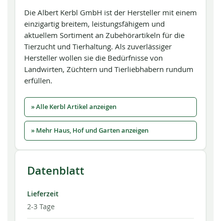
Die Albert Kerbl GmbH ist der Hersteller mit einem
einzigartig breitem, leistungsfähigem und
aktuellem Sortiment an Zubehörartikeln für die
Tierzucht und Tierhaltung. Als zuverlässiger
Hersteller wollen sie die Bedürfnisse von
Landwirten, Züchtern und Tierliebhabern rundum
erfüllen.
» Alle Kerbl Artikel anzeigen
» Mehr Haus, Hof und Garten anzeigen
Datenblatt
Lieferzeit
2-3 Tage