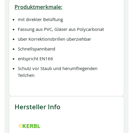
Produktmerkmale:
mit direkter Belüftung
Fassung aus PVC, Gläser aus Polycarbonat
über Korrektionsbrillen überziehbar
Schnellspannband
entspricht EN166
Schutz vor Staub und herumfliegenden
Teilchen
Hersteller Info