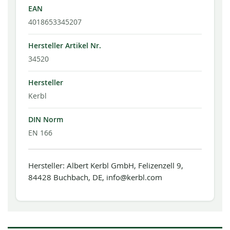
EAN
4018653345207
Hersteller Artikel Nr.
34520
Hersteller
Kerbl
DIN Norm
EN 166
Hersteller: Albert Kerbl GmbH, Felizenzell 9,
84428 Buchbach, DE, info@kerbl.com