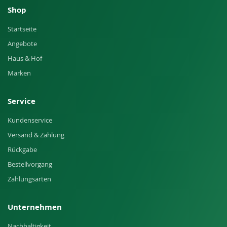
Shop
Startseite
Angebote
Haus & Hof
Marken
Service
Kundenservice
Versand & Zahlung
Rückgabe
Bestellvorgang
Zahlungsarten
Unternehmen
Nachhaltigkeit