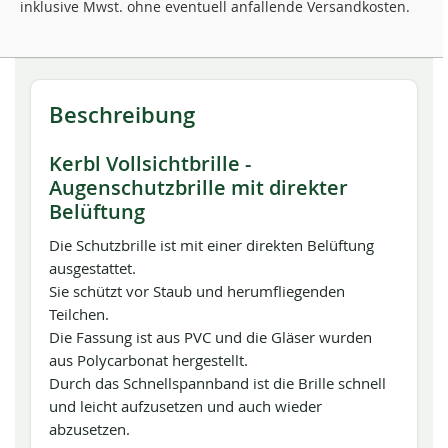
inklusive Mwst. ohne eventuell anfallende Versandkosten.
Beschreibung
Kerbl Vollsichtbrille -
Augenschutzbrille mit direkter
Belüftung
Die Schutzbrille ist mit einer direkten Belüftung
ausgestattet.
Sie schützt vor Staub und herumfliegenden
Teilchen.
Die Fassung ist aus PVC und die Gläser wurden
aus Polycarbonat hergestellt.
Durch das Schnellspannband ist die Brille schnell
und leicht aufzusetzen und auch wieder
abzusetzen.