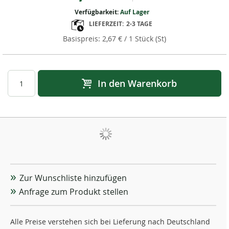
Verfügbarkeit:
Auf Lager
LIEFERZEIT:
2-3 TAGE
2,67 €
/ 1 Stück (St)
In den Warenkorb
Zur Wunschliste hinzufügen
Anfrage zum Produkt stellen
Alle Preise verstehen sich bei Lieferung nach Deutschland