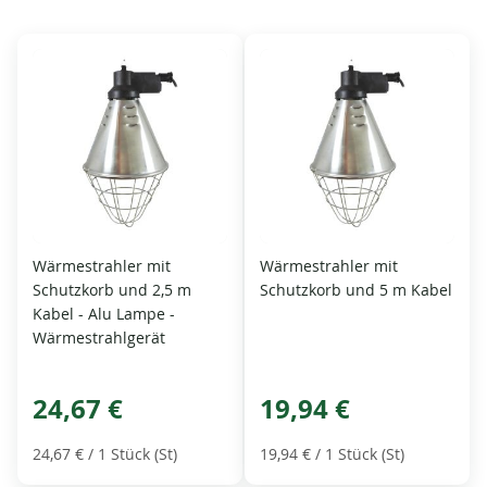
Wärmestrahler mit
Wärmestrahler mit
Schutzkorb und 2,5 m
Schutzkorb und 5 m Kabel
Kabel - Alu Lampe -
Wärmestrahlgerät
24,67 €
19,94 €
24,67 €
/ 1 Stück (St)
19,94 €
/ 1 Stück (St)