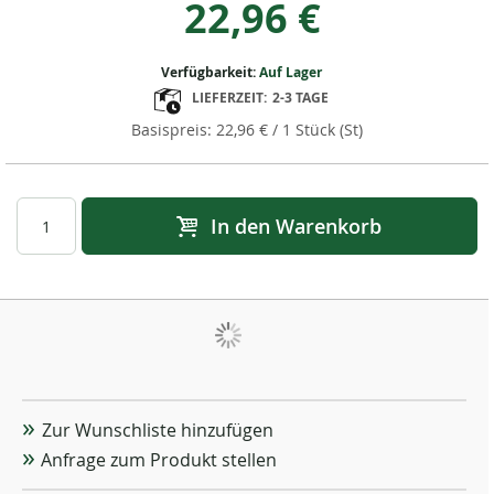
22,96 €
Verfügbarkeit:
Auf Lager
LIEFERZEIT:
2-3 TAGE
22,96 €
/ 1 Stück (St)
In den Warenkorb
Zur Wunschliste hinzufügen
Anfrage zum Produkt stellen