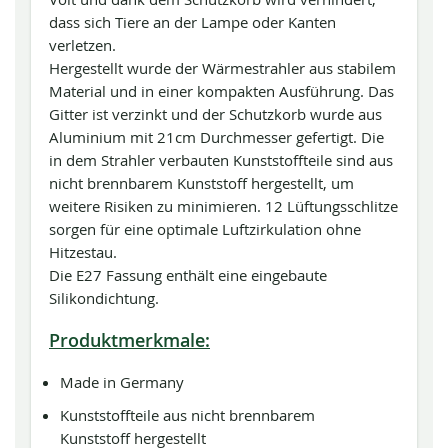
dass sich Tiere an der Lampe oder Kanten
verletzen.
Hergestellt wurde der Wärmestrahler aus stabilem
Material und in einer kompakten Ausführung. Das
Gitter ist verzinkt und der Schutzkorb wurde aus
Aluminium mit 21cm Durchmesser gefertigt. Die
in dem Strahler verbauten Kunststoffteile sind aus
nicht brennbarem Kunststoff hergestellt, um
weitere Risiken zu minimieren. 12 Lüftungsschlitze
sorgen für eine optimale Luftzirkulation ohne
Hitzestau.
Die E27 Fassung enthält eine eingebaute
Silikondichtung.
Produktmerkmale:
Made in Germany
Kunststoffteile aus nicht brennbarem
Kunststoff hergestellt