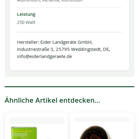
Leistung
250 Watt
Hersteller: Eider Landgeräte GmbH,
Industriestraße 5, 25795 Weddingstedt, DE,
info@eiderlandgeraete.de
Ähnliche Artikel entdecken...