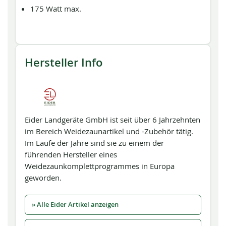
175 Watt max.
Hersteller Info
Eider Landgeräte GmbH ist seit über 6 Jahrzehnten
im Bereich Weidezaunartikel und -Zubehör tätig.
Im Laufe der Jahre sind sie zu einem der
führenden Hersteller eines
Weidezaunkomplettprogrammes in Europa
geworden.
» Alle Eider Artikel anzeigen