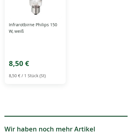
Infrarotbirne Philips 150
W, weiß
8,50 €
8,50 €
/ 1 Stück (St)
Wir haben noch mehr Artikel