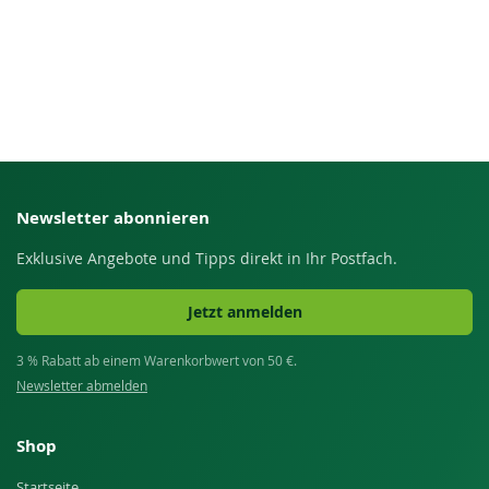
Newsletter abonnieren
Exklusive Angebote und Tipps direkt in Ihr Postfach.
Jetzt anmelden
3 % Rabatt ab einem Warenkorbwert von 50 €.
Newsletter abmelden
Shop
Startseite