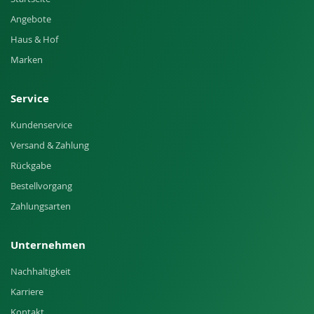
Angebote
Haus & Hof
Marken
Service
Kundenservice
Versand & Zahlung
Rückgabe
Bestellvorgang
Zahlungsarten
Unternehmen
Nachhaltigkeit
Karriere
Kontakt