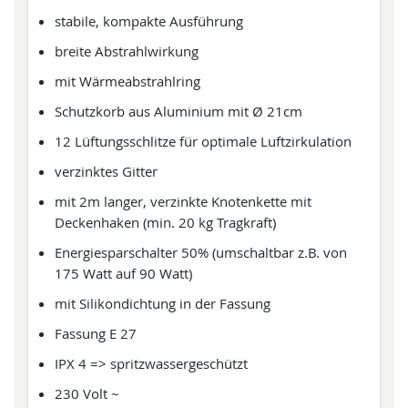
stabile, kompakte Ausführung
breite Abstrahlwirkung
mit Wärmeabstrahlring
Schutzkorb aus Aluminium mit Ø 21cm
12 Lüftungsschlitze für optimale Luftzirkulation
verzinktes Gitter
mit 2m langer, verzinkte Knotenkette mit
Deckenhaken (min. 20 kg Tragkraft)
Energiesparschalter 50% (umschaltbar z.B. von
175 Watt auf 90 Watt)
mit Silikondichtung in der Fassung
Fassung E 27
IPX 4 => spritzwassergeschützt
230 Volt ~