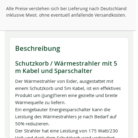
Alle Preise verstehen sich bei Lieferung nach Deutschland
inklusive Mwst. ohne eventuell anfallende Versandkosten.
Beschreibung
Schutzkorb / Wärmestrahler mit 5
m Kabel und Sparschalter
Der Wärmestrahler von Eider, ausgestattet mit
einem Schutzkorb und 5m Kabel, ist ein effektives
Produkt um (Jung)Tieren eine gezielte und breite
Wärmequelle zu liefern.
Ein eingebauter Energiesparschalter kann die
Leistung des Wärmestrahlers je nach Bedarf auf
50% reduzieren.
Der Strahler hat eine Leistung von 175 Watt/230
Volt und dank dem Schutzkorb wird verhindert,