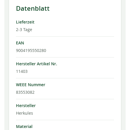
Datenblatt
Lieferzeit
2-3 Tage
EAN
9004195550280
Hersteller Artikel Nr.
11403
WEEE Nummer
83553082
Hersteller
Herkules
Material