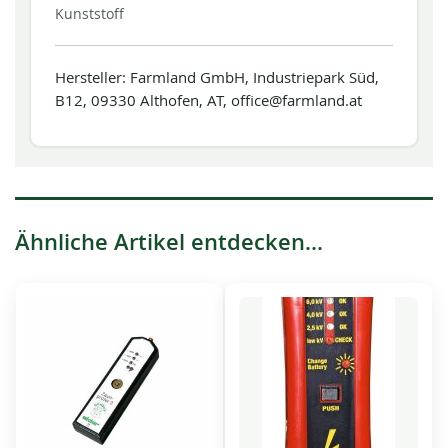
Kunststoff
Hersteller: Farmland GmbH, Industriepark Süd,
B12, 09330 Althofen, AT, office@farmland.at
Ähnliche Artikel entdecken...