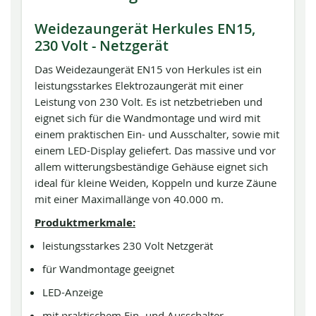
Weidezaungerät Herkules EN15,
230 Volt - Netzgerät
Das Weidezaungerät EN15 von Herkules ist ein
leistungsstarkes Elektrozaungerät mit einer
Leistung von 230 Volt. Es ist netzbetrieben und
eignet sich für die Wandmontage und wird mit
einem praktischen Ein- und Ausschalter, sowie mit
einem LED-Display geliefert. Das massive und vor
allem witterungsbeständige Gehäuse eignet sich
ideal für kleine Weiden, Koppeln und kurze Zäune
mit einer Maximallänge von 40.000 m.
Produktmerkmale:
leistungsstarkes 230 Volt Netzgerät
für Wandmontage geeignet
LED-Anzeige
mit praktischem Ein- und Ausschalter