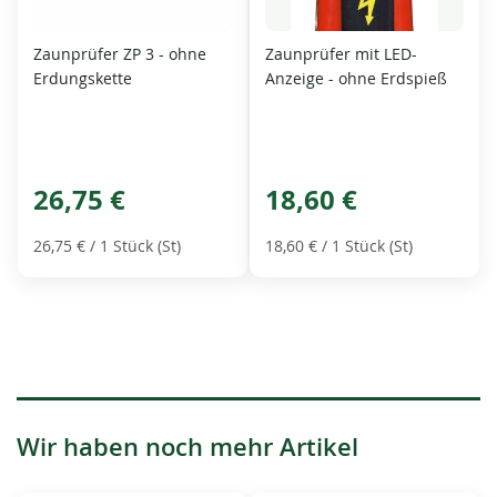
Zaunprüfer ZP 3 - ohne
Zaunprüfer mit LED-
Erdungskette
Anzeige - ohne Erdspieß
26,75 €
18,60 €
26,75 €
/ 1 Stück (St)
18,60 €
/ 1 Stück (St)
Wir haben noch mehr Artikel