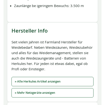
Zaunlänge be igeringem Bewuchs: 3.500 m
Hersteller Info
Seit vielen Jahren ist Farmland Hersteller für
Weidebedarf. Neben Weidezäunen, Weidezubehör
und alles für das Weidemanagement, stellen sie
auch die Weidezaungeräte und - Batterien von
Herkules her. Für jeden ist etwas dabei, egal ob
Profi oder Einsteiger.
» Alle Herkules Artikel anzeigen
» Mehr Netzgeräte anzeigen