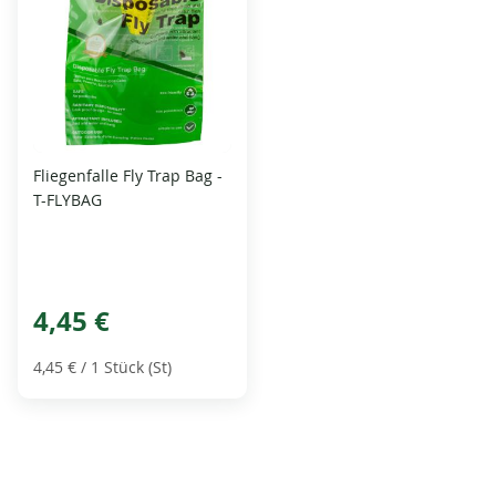
Fliegenfalle Fly Trap Bag -
T-FLYBAG
4,45 €
4,45 €
/ 1 Stück (St)