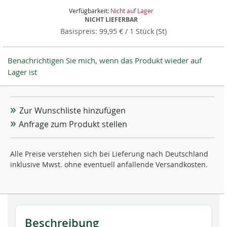
Verfügbarkeit:
Nicht auf Lager
NICHT LIEFERBAR
99,95 €
/ 1 Stück (St)
Benachrichtigen Sie mich, wenn das Produkt wieder auf
Lager ist
Zur Wunschliste hinzufügen
Anfrage zum Produkt stellen
Alle Preise verstehen sich bei Lieferung nach Deutschland
inklusive Mwst. ohne eventuell anfallende Versandkosten.
Beschreibung