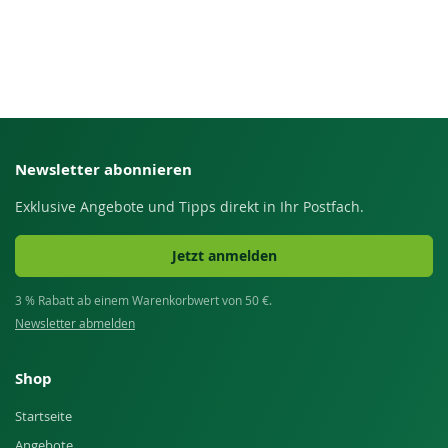
Newsletter abonnieren
Exklusive Angebote und Tipps direkt in Ihr Postfach.
Jetzt anmelden
3 % Rabatt ab einem Warenkorbwert von 50 €.
Newsletter abmelden
Shop
Startseite
Angebote