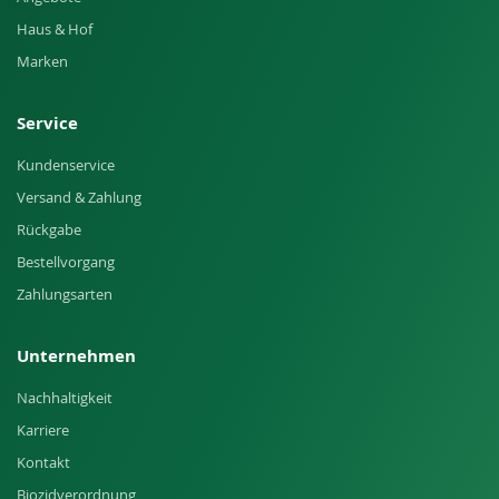
Haus & Hof
Marken
Service
Kundenservice
Versand & Zahlung
Rückgabe
Bestellvorgang
Zahlungsarten
Unternehmen
Nachhaltigkeit
Karriere
Kontakt
Biozidverordnung