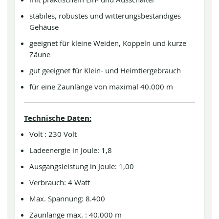
stabiles, robustes und witterungsbeständiges
Gehäuse
geeignet für kleine Weiden, Koppeln und kurze
Zäune
gut geeignet für Klein- und Heimtiergebrauch
für eine Zaunlänge von maximal 40.000 m
Technische Daten:
Volt : 230 Volt
Ladeenergie in Joule: 1,8
Ausgangsleistung in Joule: 1,00
Verbrauch: 4 Watt
Max. Spannung: 8.400
Zaunlänge max. : 40.000 m