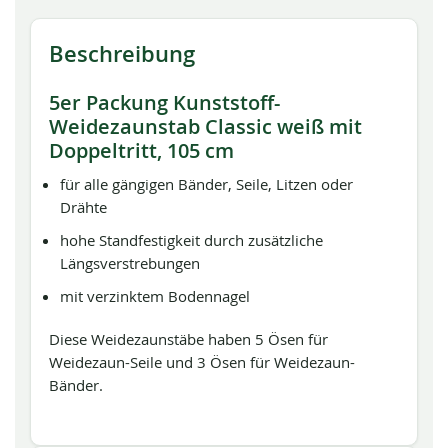
Beschreibung
5er Packung Kunststoff-
Weidezaunstab Classic weiß mit
Doppeltritt, 105 cm
für alle gängigen Bänder, Seile, Litzen oder
Drähte
hohe Standfestigkeit durch zusätzliche
Längsverstrebungen
mit verzinktem Bodennagel
Diese Weidezaunstäbe haben 5 Ösen für
Weidezaun-Seile und 3 Ösen für Weidezaun-
Bänder.