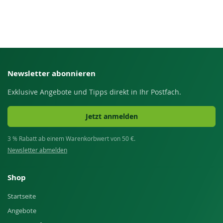
Newsletter abonnieren
Exklusive Angebote und Tipps direkt in Ihr Postfach.
Jetzt anmelden
3 % Rabatt ab einem Warenkorbwert von 50 €.
Newsletter abmelden
Shop
Startseite
Angebote