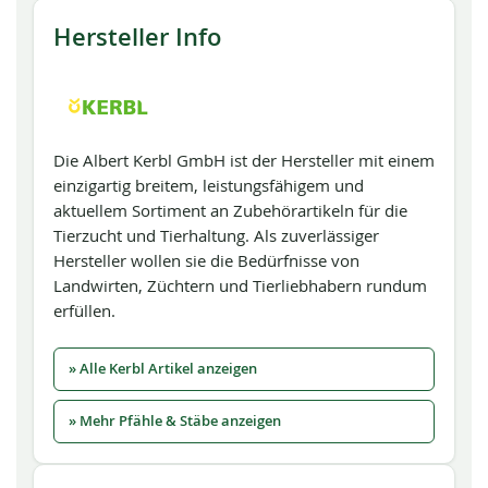
Hersteller Info
Die Albert Kerbl GmbH ist der Hersteller mit einem
einzigartig breitem, leistungsfähigem und
aktuellem Sortiment an Zubehörartikeln für die
Tierzucht und Tierhaltung. Als zuverlässiger
Hersteller wollen sie die Bedürfnisse von
Landwirten, Züchtern und Tierliebhabern rundum
erfüllen.
» Alle Kerbl Artikel anzeigen
» Mehr Pfähle & Stäbe anzeigen