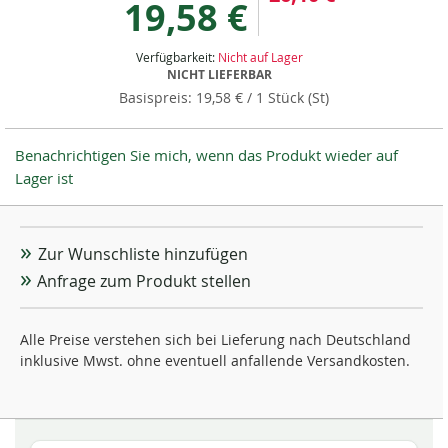
19,58 €
Verfügbarkeit:
Nicht auf Lager
NICHT LIEFERBAR
19,58 €
/ 1 Stück (St)
Benachrichtigen Sie mich, wenn das Produkt wieder auf
Lager ist
Zur Wunschliste hinzufügen
Anfrage zum Produkt stellen
Alle Preise verstehen sich bei Lieferung nach Deutschland
inklusive Mwst. ohne eventuell anfallende Versandkosten.