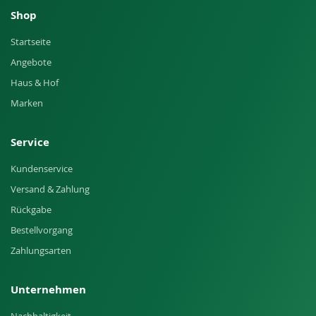
Shop
Startseite
Angebote
Haus & Hof
Marken
Service
Kundenservice
Versand & Zahlung
Rückgabe
Bestellvorgang
Zahlungsarten
Unternehmen