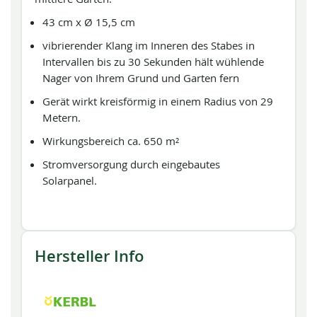
43 cm x Ø 15,5 cm
vibrierender Klang im Inneren des Stabes in
Intervallen bis zu 30 Sekunden hält wühlende
Nager von Ihrem Grund und Garten fern
Gerät wirkt kreisförmig in einem Radius von 29
Metern.
Wirkungsbereich ca. 650 m²
Stromversorgung durch eingebautes
Solarpanel.
Hersteller Info