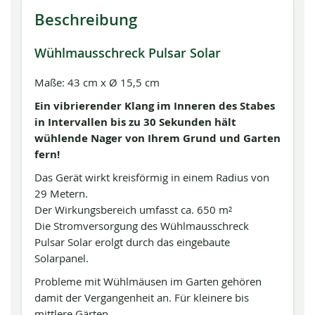
Beschreibung
Wühlmausschreck Pulsar Solar
Maße: 43 cm x Ø 15,5 cm
Ein vibrierender Klang im Inneren des Stabes
in Intervallen bis zu 30 Sekunden hält
wühlende Nager von Ihrem Grund und Garten
fern!
Das Gerät wirkt kreisförmig in einem Radius von
29 Metern.
Der Wirkungsbereich umfasst ca. 650 m²
Die Stromversorgung des Wühlmausschreck
Pulsar Solar erolgt durch das eingebaute
Solarpanel.
Probleme mit Wühlmäusen im Garten gehören
damit der Vergangenheit an. Für kleinere bis
mittlere Gärten.