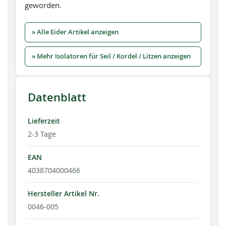
geworden.
» Alle Eider Artikel anzeigen
» Mehr Isolatoren für Seil / Kordel / Litzen anzeigen
Datenblatt
Lieferzeit
2-3 Tage
EAN
4038704000466
Hersteller Artikel Nr.
0046-005