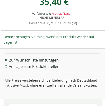
35,40 €
Verfügbarkeit:
Nicht auf Lager
NICHT LIEFERBAR
0,71 €
/ 1 Stück (St)
Benachrichtigen Sie mich, wenn das Produkt wieder auf
Lager ist
Zur Wunschliste hinzufügen
Anfrage zum Produkt stellen
Alle Preise verstehen sich bei Lieferung nach Deutschland
inklusive Mwst. ohne eventuell anfallende Versandkosten.