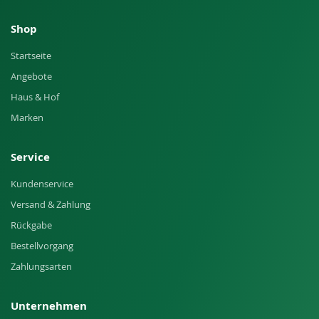
Shop
Startseite
Angebote
Haus & Hof
Marken
Service
Kundenservice
Versand & Zahlung
Rückgabe
Bestellvorgang
Zahlungsarten
Unternehmen