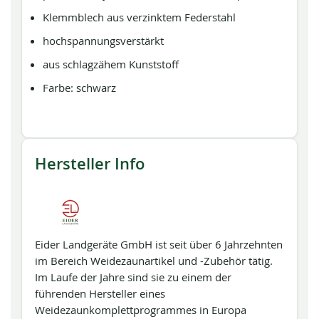
Klemmblech aus verzinktem Federstahl
hochspannungsverstärkt
aus schlagzähem Kunststoff
Farbe: schwarz
Hersteller Info
Eider Landgeräte GmbH ist seit über 6 Jahrzehnten
im Bereich Weidezaunartikel und -Zubehör tätig.
Im Laufe der Jahre sind sie zu einem der
führenden Hersteller eines
Weidezaunkomplettprogrammes in Europa