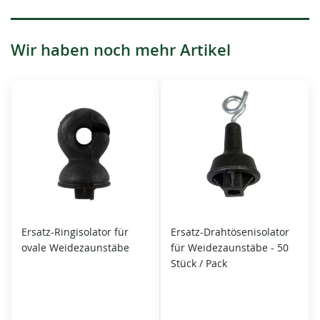
Wir haben noch mehr Artikel
Ersatz-Ringisolator für
Ersatz-Drahtösenisolator
ovale Weidezaunstäbe
für Weidezaunstäbe - 50
Stück / Pack