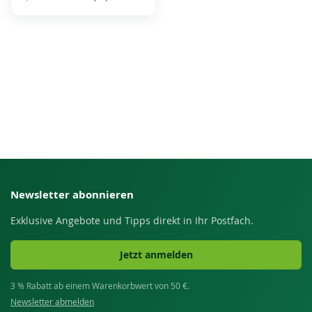
Newsletter abonnieren
Exklusive Angebote und Tipps direkt in Ihr Postfach.
Jetzt anmelden
3 % Rabatt ab einem Warenkorbwert von 50 €.
Newsletter abmelden