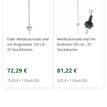
Eider Weidezaunstab oval
Weidezaunstab oval mit
mit Ringisolator 105 cm -
Drahtöse 105 cm - 25
25 Stück/Karton
Stück/Karton
72,29 €
81,22 €
72,29 €
/ 1 Stück (St)
3,25 €
/ 1 Stück (St)