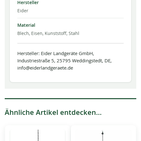
Hersteller
Eider
Material
Blech, Eisen, Kunststoff, Stahl
Hersteller: Eider Landgeräte GmbH,
Industriestraße 5, 25795 Weddingstedt, DE,
info@eiderlandgeraete.de
Ähnliche Artikel entdecken...