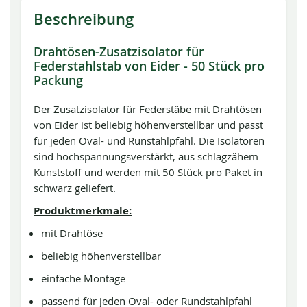
Beschreibung
Drahtösen-Zusatzisolator für
Federstahlstab von Eider - 50 Stück pro
Packung
Der Zusatzisolator für Federstäbe mit Drahtösen
von Eider ist beliebig höhenverstellbar und passt
für jeden Oval- und Runstahlpfahl. Die Isolatoren
sind hochspannungsverstärkt, aus schlagzähem
Kunststoff und werden mit 50 Stück pro Paket in
schwarz geliefert.
Produktmerkmale:
mit Drahtöse
beliebig höhenverstellbar
einfache Montage
passend für jeden Oval- oder Rundstahlpfahl