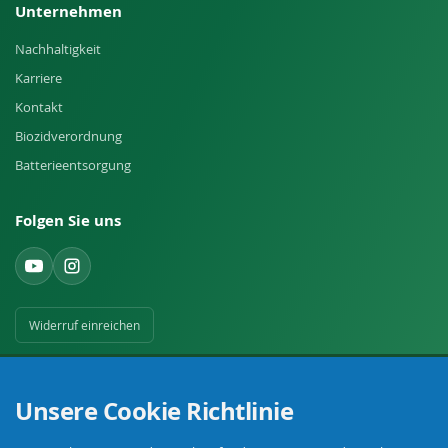
Unternehmen
Nachhaltigkeit
Karriere
Kontakt
Biozidverordnung
Batterieentsorgung
Folgen Sie uns
Widerruf einreichen
Unsere Cookie Richtlinie