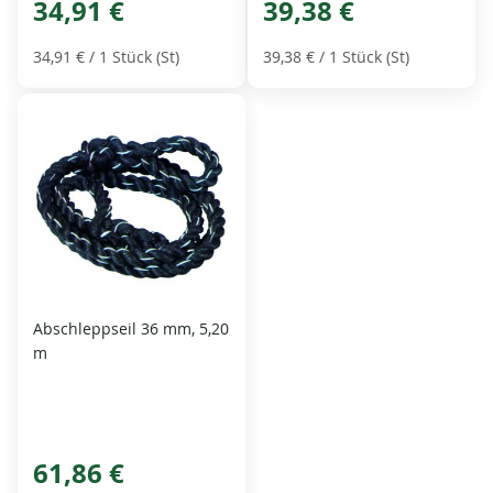
34,91 €
39,38 €
34,91 €
/ 1 Stück (St)
39,38 €
/ 1 Stück (St)
Abschleppseil 36 mm, 5,20
m
61,86 €