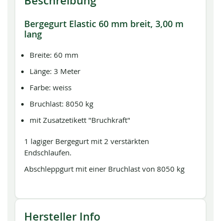
Beschreibung
Bergegurt Elastic 60 mm breit, 3,00 m
lang
Breite: 60 mm
Länge: 3 Meter
Farbe: weiss
Bruchlast: 8050 kg
mit Zusatzetikett "Bruchkraft"
1 lagiger Bergegurt mit 2 verstärkten
Endschlaufen.
Abschleppgurt mit einer Bruchlast von 8050 kg
Hersteller Info