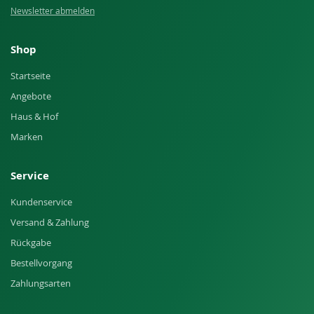
Newsletter abmelden
Shop
Startseite
Angebote
Haus & Hof
Marken
Service
Kundenservice
Versand & Zahlung
Rückgabe
Bestellvorgang
Zahlungsarten