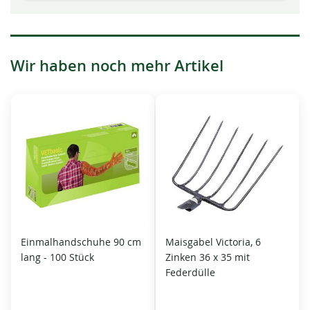
Wir haben noch mehr Artikel
Einmalhandschuhe 90 cm
Maisgabel Victoria, 6
lang - 100 Stück
Zinken 36 x 35 mit
Federdülle