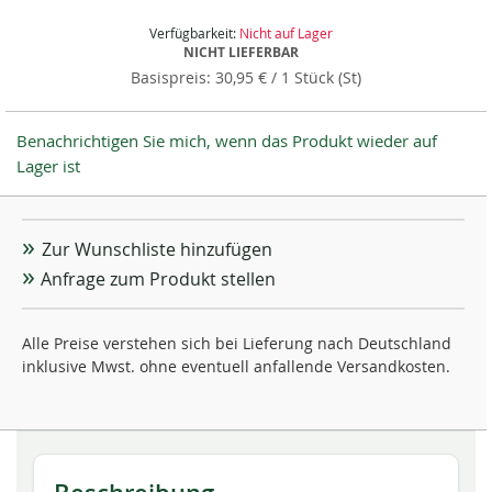
Verfügbarkeit:
Nicht auf Lager
NICHT LIEFERBAR
30,95 €
/ 1 Stück (St)
Benachrichtigen Sie mich, wenn das Produkt wieder auf
Lager ist
Zur Wunschliste hinzufügen
Anfrage zum Produkt stellen
Alle Preise verstehen sich bei Lieferung nach Deutschland
inklusive Mwst. ohne eventuell anfallende Versandkosten.