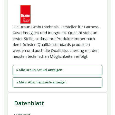
Die Braun GmbH steht als Hersteller für Fairness,
Zuverlässigkeit und Integrietät. Qualität steht an
erster Stelle, sodass ihre Produkte immer nach
den höchsten Qualitätsstandards produziert
werden und auch die Qualitätssicherung mit den
neusten technischen Möglichkeiten erfolgt.
» Alle Braun Artikel anzeigen
» Mehr Abschleppseile anzeigen
Datenblatt