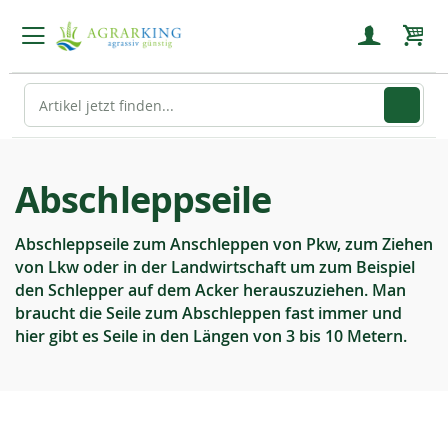
Mein
Abschleppseile
Abschleppseile zum Anschleppen von Pkw, zum Ziehen
von Lkw oder in der Landwirtschaft um zum Beispiel
den Schlepper auf dem Acker herauszuziehen. Man
braucht die Seile zum Abschleppen fast immer und
hier gibt es Seile in den Längen von 3 bis 10 Metern.