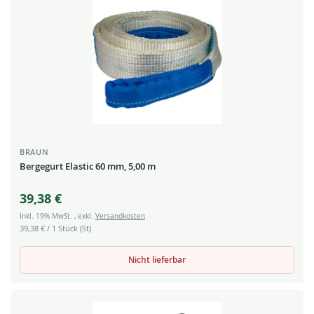
BRAUN
Bergegurt Elastic 60 mm, 5,00 m
39,38 €
Inkl. 19% MwSt.
,
exkl.
Versandkosten
39,38 €
/ 1 Stück (St)
Nicht lieferbar