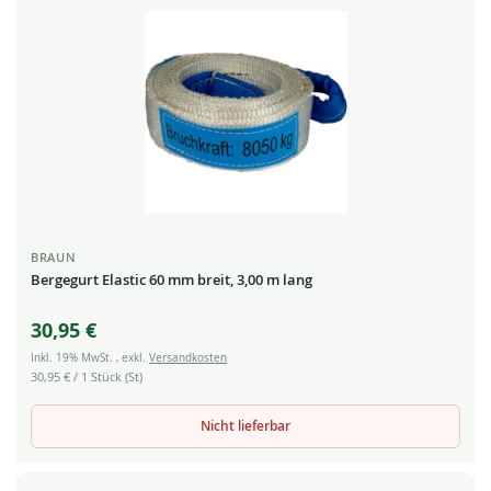
BRAUN
Bergegurt Elastic 60 mm breit, 3,00 m lang
30,95 €
Inkl. 19% MwSt.
,
exkl.
Versandkosten
30,95 €
/ 1 Stück (St)
Nicht lieferbar