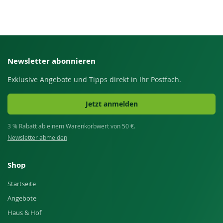
Newsletter abonnieren
Exklusive Angebote und Tipps direkt in Ihr Postfach.
Jetzt anmelden
3 % Rabatt ab einem Warenkorbwert von 50 €.
Newsletter abmelden
Shop
Startseite
Angebote
Haus & Hof