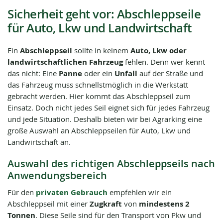
Sicherheit geht vor: Abschleppseile
für Auto, Lkw und Landwirtschaft
Ein
Abschleppseil
sollte in keinem
Auto, Lkw oder
landwirtschaftlichen Fahrzeug
fehlen. Denn wer kennt
das nicht: Eine
Panne
oder ein
Unfall
auf der Straße und
das Fahrzeug muss schnellstmöglich in die Werkstatt
gebracht werden. Hier kommt das Abschleppseil zum
Einsatz. Doch nicht jedes Seil eignet sich für jedes Fahrzeug
und jede Situation. Deshalb bieten wir bei Agrarking eine
große Auswahl an Abschleppseilen für Auto, Lkw und
Landwirtschaft an.
Auswahl des richtigen Abschleppseils nach
Anwendungsbereich
Für den
privaten Gebrauch
empfehlen wir ein
Abschleppseil mit einer
Zugkraft
von
mindestens 2
Tonnen
. Diese Seile sind für den Transport von Pkw und