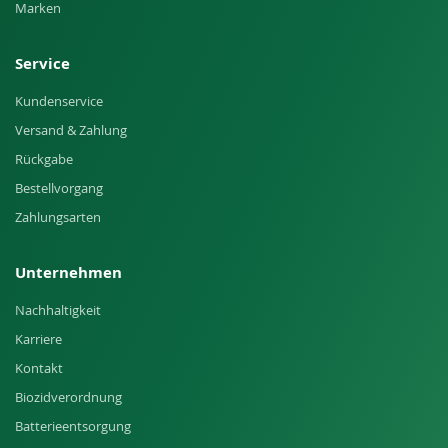
Marken
Service
Kundenservice
Versand & Zahlung
Rückgabe
Bestellvorgang
Zahlungsarten
Unternehmen
Nachhaltigkeit
Karriere
Kontakt
Biozidverordnung
Batterieentsorgung