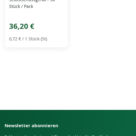
Stück / Pack
36,20 €
0,72 €
/ 1 Stück (St)
Newsletter abonnieren