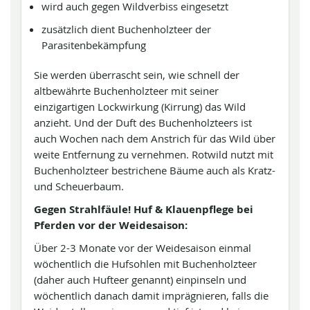
wird auch gegen Wildverbiss eingesetzt
zusätzlich dient Buchenholzteer der
Parasitenbekämpfung
Sie werden überrascht sein, wie schnell der
altbewährte Buchenholzteer mit seiner
einzigartigen Lockwirkung (Kirrung) das Wild
anzieht. Und der Duft des Buchenholzteers ist
auch Wochen nach dem Anstrich für das Wild über
weite Entfernung zu vernehmen. Rotwild nutzt mit
Buchenholzteer bestrichene Bäume auch als Kratz-
und Scheuerbaum.
Gegen Strahlfäule! Huf & Klauenpflege bei
Pferden vor der Weidesaison:
Über 2-3 Monate vor der Weidesaison einmal
wöchentlich die Hufsohlen mit Buchenholzteer
(daher auch Hufteer genannt) einpinseln und
wöchentlich danach damit imprägnieren, falls die