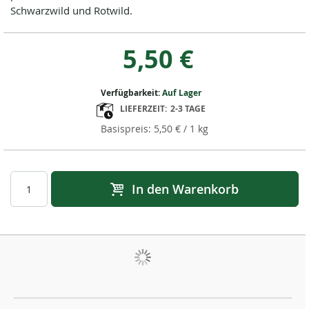
Schwarzwild und Rotwild.
5,50 €
Verfügbarkeit:
Auf Lager
LIEFERZEIT:
2-3 TAGE
5,50 €
/ 1 kg
In den Warenkorb