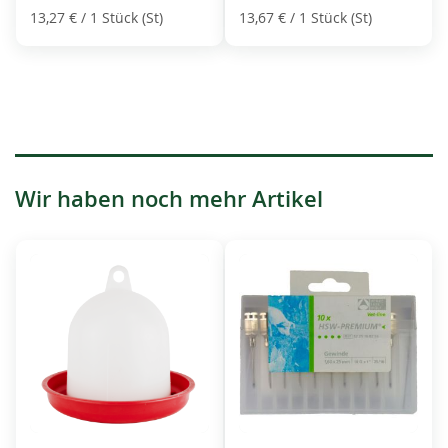
13,27 €
/ 1 Stück (St)
13,67 €
/ 1 Stück (St)
Wir haben noch mehr Artikel