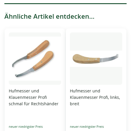
Ähnliche Artikel entdecken...
Hufmesser und
Hufmesser und
Klauenmesser Profi
Klauenmesser Profi, links,
schmal für Rechtshänder
breit
Special
Special