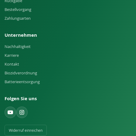
Rückgabe
Bestellvorgang
Zahlungsarten
Unternehmen
Nachhaltigkeit
Karriere
Kontakt
Biozidverordnung
Batterieentsorgung
Folgen Sie uns
Widerruf einreichen