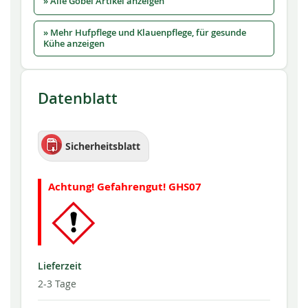
» Alle Göbel Artikel anzeigen
» Mehr Hufpflege und Klauenpflege, für gesunde
Kühe anzeigen
Datenblatt
Sicherheitsblatt
Achtung! Gefahrengut! GHS07
Lieferzeit
2-3 Tage