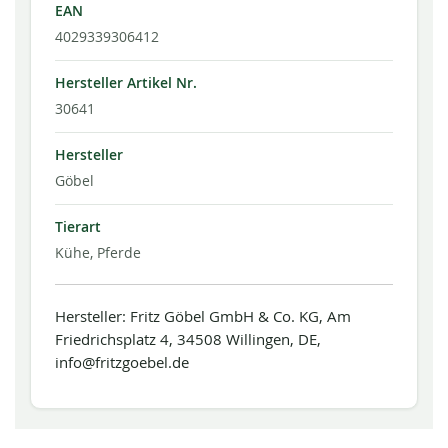
EAN
4029339306412
Hersteller Artikel Nr.
30641
Hersteller
Göbel
Tierart
Kühe, Pferde
Hersteller: Fritz Göbel GmbH & Co. KG, Am
Friedrichsplatz 4, 34508 Willingen, DE,
info@fritzgoebel.de