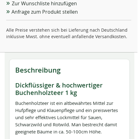
Zur Wunschliste hinzufügen
Anfrage zum Produkt stellen
Alle Preise verstehen sich bei Lieferung nach Deutschland
inklusive Mwst. ohne eventuell anfallende Versandkosten.
Beschreibung
Dickflüssiger & hochwertiger
Buchenholzteer 1 kg
Buchenholzteer ist ein altbewährtes Mittel zur
Hufpflege und Klauenpflege und ein preiswertes
und sehr effektives Lockmittel für Sauen,
Schwarzwild und Rotwild. Man bestreicht damit
geeignete Bäume in ca. 50-100cm Höhe.