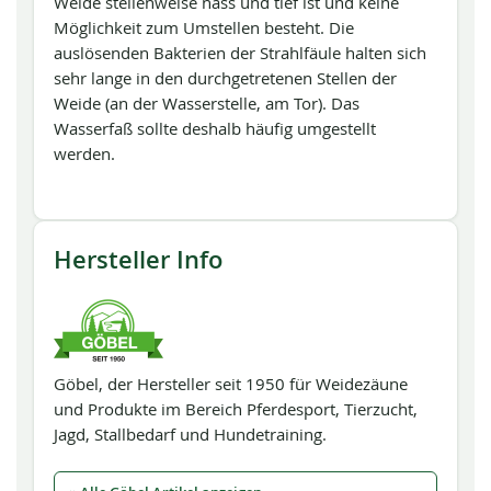
Weide stellenweise nass und tief ist und keine
Möglichkeit zum Umstellen besteht. Die
auslösenden Bakterien der Strahlfäule halten sich
sehr lange in den durchgetretenen Stellen der
Weide (an der Wasserstelle, am Tor). Das
Wasserfaß sollte deshalb häufig umgestellt
werden.
Hersteller Info
Göbel, der Hersteller seit 1950 für Weidezäune
und Produkte im Bereich Pferdesport, Tierzucht,
Jagd, Stallbedarf und Hundetraining.