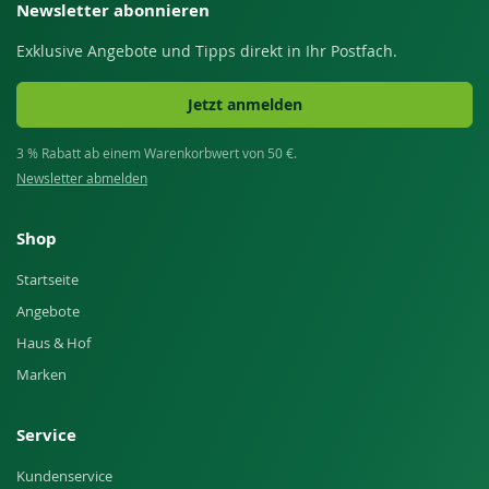
Newsletter abonnieren
Exklusive Angebote und Tipps direkt in Ihr Postfach.
Jetzt anmelden
3 % Rabatt ab einem Warenkorbwert von 50 €.
Newsletter abmelden
Shop
Startseite
Angebote
Haus & Hof
Marken
Service
Kundenservice