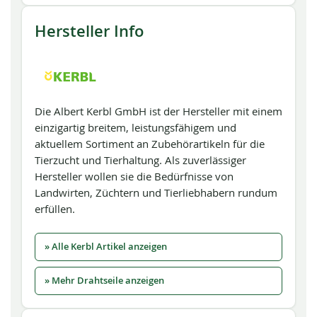
Hersteller Info
Die Albert Kerbl GmbH ist der Hersteller mit einem
einzigartig breitem, leistungsfähigem und
aktuellem Sortiment an Zubehörartikeln für die
Tierzucht und Tierhaltung. Als zuverlässiger
Hersteller wollen sie die Bedürfnisse von
Landwirten, Züchtern und Tierliebhabern rundum
erfüllen.
» Alle Kerbl Artikel anzeigen
» Mehr Drahtseile anzeigen