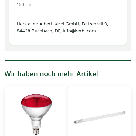
150 cm
Hersteller: Albert Kerbl GmbH, Felizenzell 9,
84428 Buchbach, DE, info@kerbl.com
Wir haben noch mehr Artikel