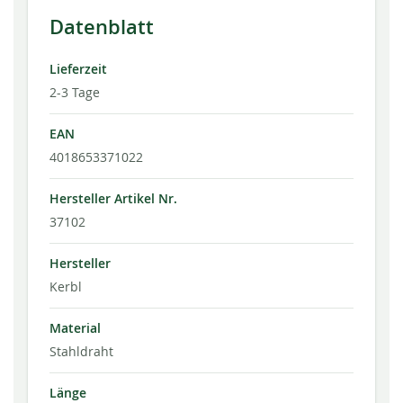
Datenblatt
Lieferzeit
2-3 Tage
EAN
4018653371022
Hersteller Artikel Nr.
37102
Hersteller
Kerbl
Material
Stahldraht
Länge