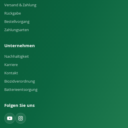
Versand & Zahlung
Rückgabe
Bestellvorgang
Zahlungsarten
Unternehmen
Nachhaltigkeit
Karriere
Kontakt
Biozidverordnung
Batterieentsorgung
Folgen Sie uns