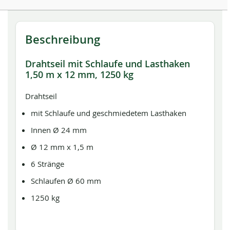
Beschreibung
Drahtseil mit Schlaufe und Lasthaken
1,50 m x 12 mm, 1250 kg
Drahtseil
mit Schlaufe und geschmiedetem Lasthaken
Innen Ø 24 mm
Ø 12 mm x 1,5 m
6 Stränge
Schlaufen Ø 60 mm
1250 kg