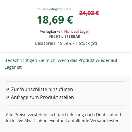
Special
24,93 €
Price
18,69 €
Verfügbarkeit:
Nicht auf Lager
NICHT LIEFERBAR
18,69 €
/ 1 Stück (St)
Benachrichtigen Sie mich, wenn das Produkt wieder auf
Lager ist
Zur Wunschliste hinzufügen
Anfrage zum Produkt stellen
Alle Preise verstehen sich bei Lieferung nach Deutschland
inklusive Mwst. ohne eventuell anfallende Versandkosten.