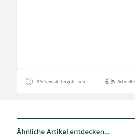
3% Newslettergutschein
Schnelle
Ähnliche Artikel entdecken...