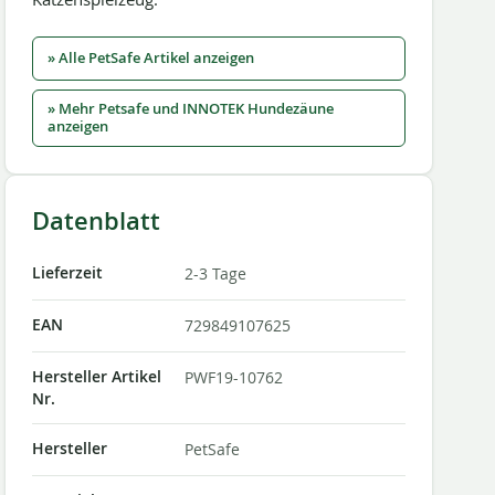
» Alle PetSafe Artikel anzeigen
» Mehr Petsafe und INNOTEK Hundezäune
anzeigen
Datenblatt
Lieferzeit
2-3 Tage
EAN
729849107625
Hersteller Artikel
PWF19-10762
Nr.
Hersteller
PetSafe