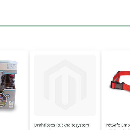
Drahtloses Rückhaltesystem
PetSafe Emp