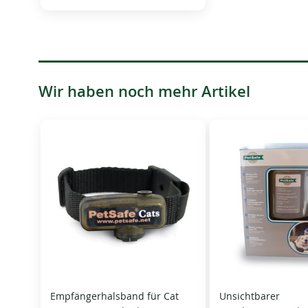
Wir haben noch mehr Artikel
Empfängerhalsband für Cat
Unsichtbarer