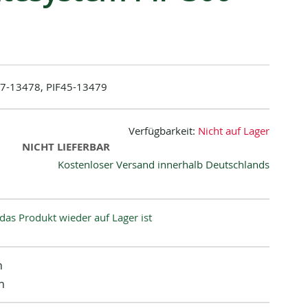
17-13478, PIF45-13479
Verfügbarkeit:
Nicht auf Lager
NICHT LIEFERBAR
Kostenloser Versand innerhalb Deutschlands
das Produkt wieder auf Lager ist
n
n