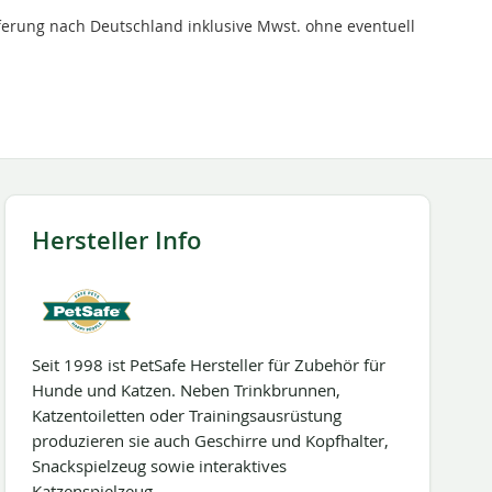
ieferung nach Deutschland inklusive Mwst. ohne eventuell
Hersteller Info
Seit 1998 ist PetSafe Hersteller für Zubehör für
Hunde und Katzen. Neben Trinkbrunnen,
Katzentoiletten oder Trainingsausrüstung
produzieren sie auch Geschirre und Kopfhalter,
Snackspielzeug sowie interaktives
Katzenspielzeug.