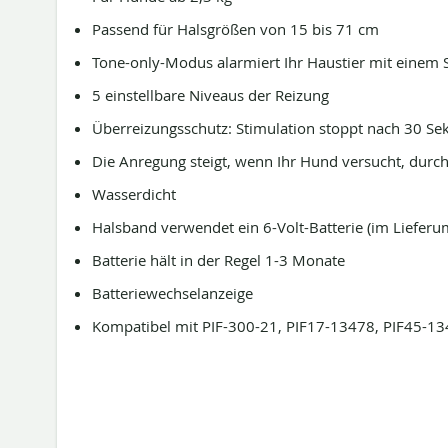
Passend für Halsgrößen von 15 bis 71 cm
Tone-only-Modus alarmiert Ihr Haustier mit einem 
5 einstellbare Niveaus der Reizung
Überreizungsschutz: Stimulation stoppt nach 30 S
Die Anregung steigt, wenn Ihr Hund versucht, durc
Wasserdicht
Halsband verwendet ein 6-Volt-Batterie (im Lieferu
Batterie hält in der Regel 1-3 Monate
Batteriewechselanzeige
Kompatibel mit PIF-300-21, PIF17-13478, PIF45-1