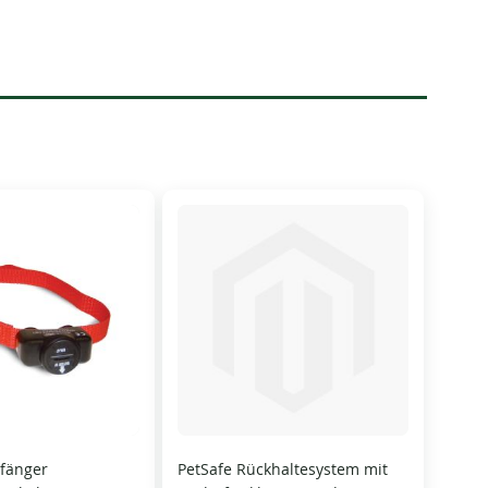
fänger
PetSafe Rückhaltesystem mit