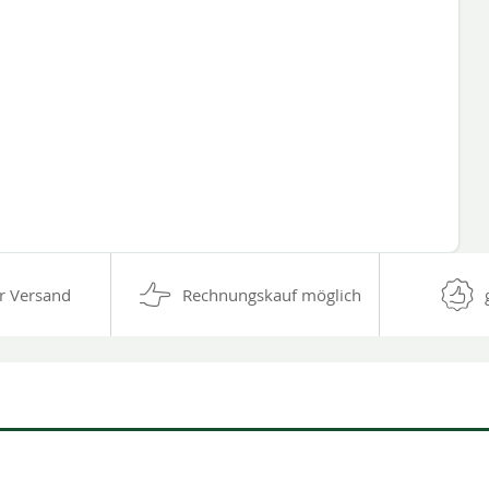
r Versand
Rechnungskauf möglich