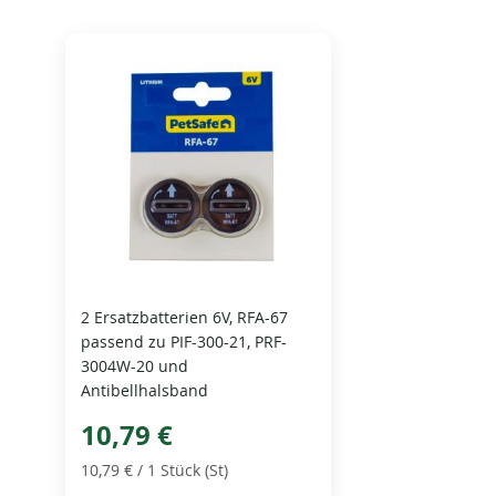
2 Ersatzbatterien 6V, RFA-67
passend zu PIF-300-21, PRF-
3004W-20 und
Antibellhalsband
10,79 €
10,79 €
/ 1 Stück (St)