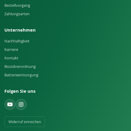
Bestellvorgang
Zahlungsarten
Unternehmen
Nachhaltigkeit
Karriere
Kontakt
Biozidverordnung
Batterieentsorgung
Folgen Sie uns
Widerruf einreichen