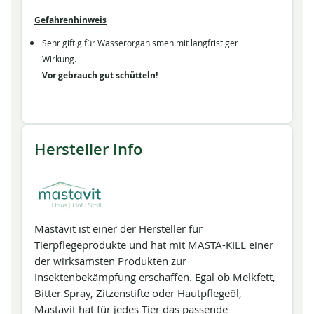
Gefahrenhinweis
Sehr giftig für Wasserorganismen mit langfristiger
Wirkung.
Vor gebrauch gut schütteln!
Hersteller Info
Mastavit ist einer der Hersteller für
Tierpflegeprodukte und hat mit MASTA-KILL einer
der wirksamsten Produkten zur
Insektenbekämpfung erschaffen. Egal ob Melkfett,
Bitter Spray, Zitzenstifte oder Hautpflegeöl,
Mastavit hat für jedes Tier das passende