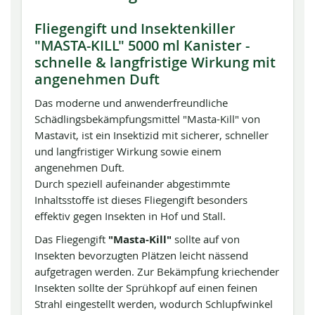
Fliegengift und Insektenkiller
"MASTA-KILL" 5000 ml Kanister -
schnelle & langfristige Wirkung mit
angenehmen Duft
Das moderne und anwenderfreundliche
Schädlingsbekämpfungsmittel "Masta-Kill" von
Mastavit, ist ein Insektizid mit sicherer, schneller
und langfristiger Wirkung sowie einem
angenehmen Duft.
Durch speziell aufeinander abgestimmte
Inhaltsstoffe ist dieses Fliegengift besonders
effektiv gegen Insekten in Hof und Stall.
Das Fliegengift
"Masta-Kill"
sollte auf von
Insekten bevorzugten Plätzen leicht nässend
aufgetragen werden. Zur Bekämpfung kriechender
Insekten sollte der Sprühkopf auf einen feinen
Strahl eingestellt werden, wodurch Schlupfwinkel