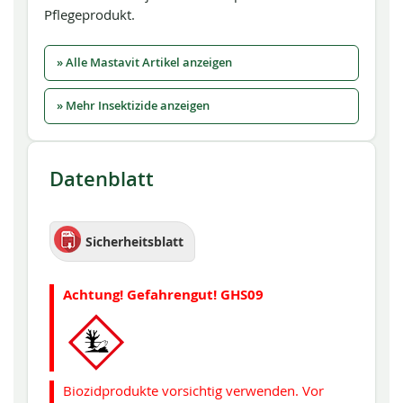
Pflegeprodukt.
» Alle Mastavit Artikel anzeigen
» Mehr Insektizide anzeigen
Datenblatt
Sicherheitsblatt
Achtung! Gefahrengut! GHS09
Biozidprodukte vorsichtig verwenden. Vor