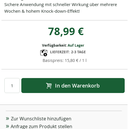
Sichere Anwendung mit schneller Wirkung über mehrere
Wochen & hohem Knock-down-Effekt!
78,99 €
Verfügbarkeit:
Auf Lager
LIEFERZEIT:
2-3 TAGE
15,80 €
/ 1 l
In den Warenkorb
Zur Wunschliste hinzufügen
Anfrage zum Produkt stellen