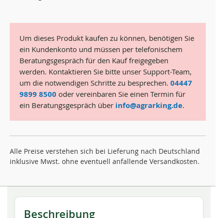
Um dieses Produkt kaufen zu können, benötigen Sie
ein Kundenkonto und müssen per telefonischem
Beratungsgespräch für den Kauf freigegeben
werden. Kontaktieren Sie bitte unser Support-Team,
um die notwendigen Schritte zu besprechen.
04447
9899 8500
oder vereinbaren Sie einen Termin für
ein Beratungsgespräch über
info@agrarking.de
.
Alle Preise verstehen sich bei Lieferung nach Deutschland
inklusive Mwst. ohne eventuell anfallende Versandkosten.
Beschreibung