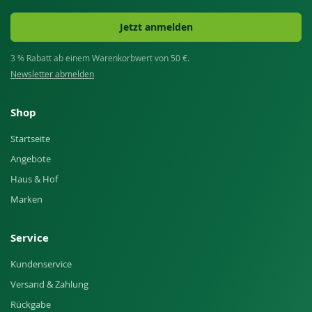
Jetzt anmelden
3 % Rabatt ab einem Warenkorbwert von 50 €.
Newsletter abmelden
Shop
Startseite
Angebote
Haus & Hof
Marken
Service
Kundenservice
Versand & Zahlung
Rückgabe