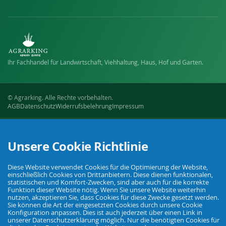
Ihr Fachhandel für Landwirtschaft, Viehhaltung, Haus, Hof und Garten.
© Agrarking. Alle Rechte vorbehalten.
AGB
Datenschutz
Widerrufsbelehrung
Impressum
Unsere Cookie Richtlinie
Diese Website verwendet Cookies für die Optimierung der Website,
einschließlich Cookies von Drittanbietern. Diese dienen funktionalen,
statistischen und Komfort-Zwecken, sind aber auch für die korrekte
Funktion dieser Website nötig. Wenn Sie unsere Website weiterhin
nutzen, akzeptieren Sie, dass Cookies für diese Zwecke gesetzt werden.
Sie können die Art der eingesetzten Cookies durch unsere Cookie
Konfiguration anpassen. Dies ist auch jederzeit über einen Link in
unserer Datenschutzerklärung möglich. Nur die benötigten Cookies für