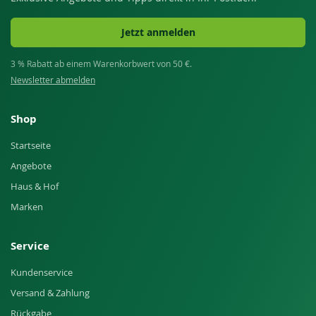
Jetzt anmelden
3 % Rabatt ab einem Warenkorbwert von 50 €.
Newsletter abmelden
Shop
Startseite
Angebote
Haus & Hof
Marken
Service
Kundenservice
Versand & Zahlung
Rückgabe