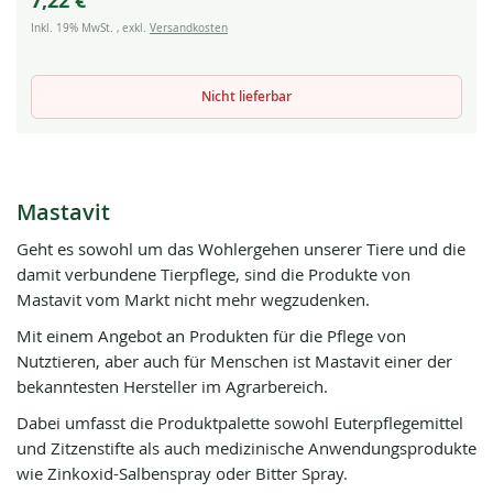
7,22 €
Inkl. 19% MwSt.
,
exkl.
Versandkosten
Nicht lieferbar
Mastavit
Geht es sowohl um das Wohlergehen unserer Tiere und die
damit verbundene Tierpflege, sind die Produkte von
Mastavit vom Markt nicht mehr wegzudenken.
Mit einem Angebot an Produkten für die Pflege von
Nutztieren, aber auch für Menschen ist Mastavit einer der
bekanntesten Hersteller im Agrarbereich.
Dabei umfasst die Produktpalette sowohl Euterpflegemittel
und Zitzenstifte als auch medizinische Anwendungsprodukte
wie Zinkoxid-Salbenspray oder Bitter Spray.