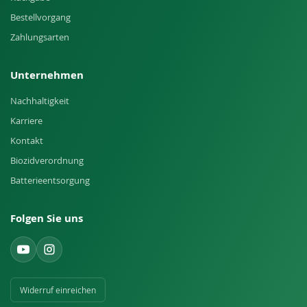
Bestellvorgang
Zahlungsarten
Unternehmen
Nachhaltigkeit
Karriere
Kontakt
Biozidverordnung
Batterieentsorgung
Folgen Sie uns
Widerruf einreichen