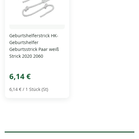
Geburtshelferstrick HK-
Geburtshelfer
Geburtsstrick Paar weiß
Strick 2020 2060
6,14 €
6,14 €
/ 1 Stück (St)