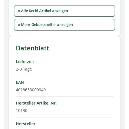
» Alle Kerbl Artikel anzeigen
» Mehr Geburtshelfer anzeigen
Datenblatt
Lieferzeit
2-3 Tage
EAN
4018653009949
Hersteller Artikel Nr.
10130
Hersteller