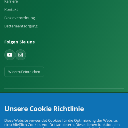
Karriere
Kontakt
Biozidverordnung
Batterieentsorgung
Folgen Sie uns
Widerruf einreichen
Unsere Cookie Richtlinie
Ihr Fachhandel für Landwirtschaft, Viehhaltung, Haus, Hof und Garten.
Diese Website verwendet Cookies für die Optimierung der Website,
einschließlich Cookies von Drittanbietern. Diese dienen funktionalen,