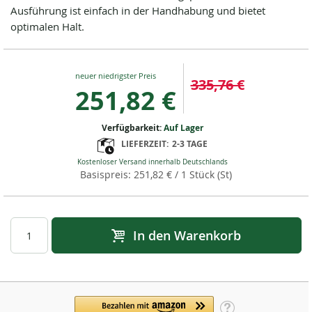
Ausführung ist einfach in der Handhabung und bietet
optimalen Halt.
Special
335,76 €
Price
251,82 €
Verfügbarkeit:
Auf Lager
LIEFERZEIT:
2-3 TAGE
Kostenloser Versand innerhalb Deutschlands
251,82 €
/ 1 Stück (St)
In den Warenkorb