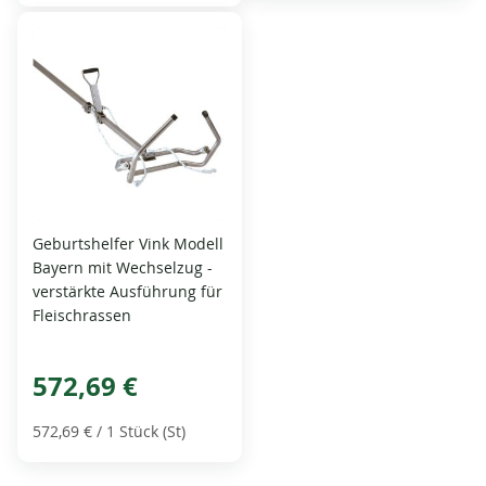
Geburtshelfer Vink Modell
Bayern mit Wechselzug -
verstärkte Ausführung für
Fleischrassen
572,69 €
572,69 €
/ 1 Stück (St)