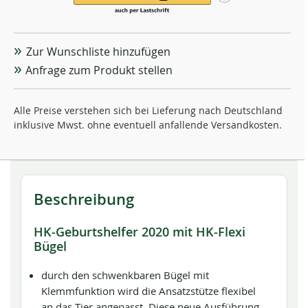
Zur Wunschliste hinzufügen
Anfrage zum Produkt stellen
Alle Preise verstehen sich bei Lieferung nach Deutschland
inklusive Mwst. ohne eventuell anfallende Versandkosten.
Beschreibung
HK-Geburtshelfer 2020 mit HK-Flexi
Bügel
durch den schwenkbaren Bügel mit
Klemmfunktion wird die Ansatzstütze ﬂexibel
an das Tier angepasst. Diese neue Ausführung