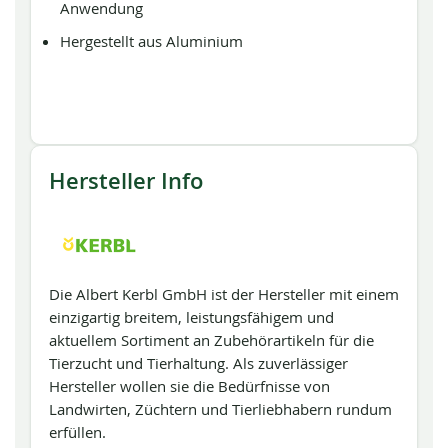
Anwendung
Hergestellt aus Aluminium
Hersteller Info
Die Albert Kerbl GmbH ist der Hersteller mit einem
einzigartig breitem, leistungsfähigem und
aktuellem Sortiment an Zubehörartikeln für die
Tierzucht und Tierhaltung. Als zuverlässiger
Hersteller wollen sie die Bedürfnisse von
Landwirten, Züchtern und Tierliebhabern rundum
erfüllen.