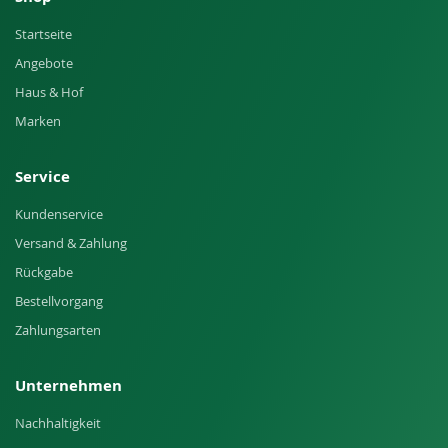
Startseite
Angebote
Haus & Hof
Marken
Service
Kundenservice
Versand & Zahlung
Rückgabe
Bestellvorgang
Zahlungsarten
Unternehmen
Nachhaltigkeit