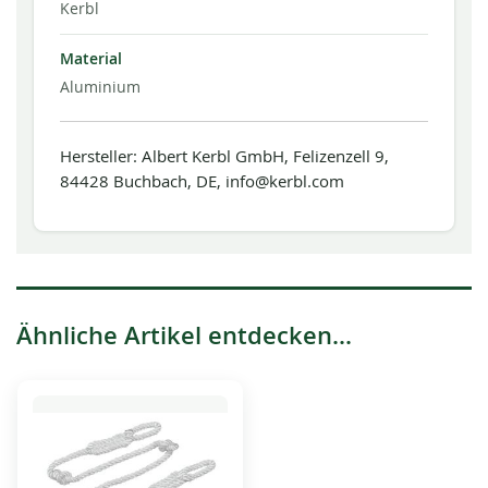
Kerbl
Material
Aluminium
Hersteller: Albert Kerbl GmbH, Felizenzell 9,
84428 Buchbach, DE, info@kerbl.com
Ähnliche Artikel entdecken...