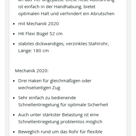
ist einfach in der Handhabung, bietet
optimalen Halt und verhindert ein Abrutschen
mit Mechanik 2020
HK Flexi Bügel 52 cm
stabiles dickwandiges, verzinktes Stahlrohr,
Länge: 180 cm
Mechanik 2020:
Drei Haken für gleichmäßigen oder
wechselseitigen Zug
Sehr einfach zu bedienende
Schnellentriegelung für optimale Sicherheit
Auch unter stärkster Belastung ist eine
Schnellentriegelung problemlos möglich
Beweglich rund um das Rohr für flexible