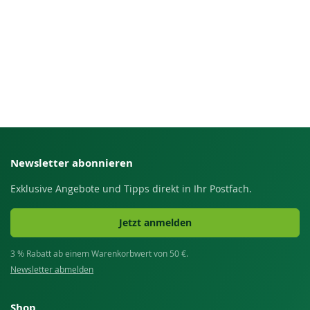
Newsletter abonnieren
Exklusive Angebote und Tipps direkt in Ihr Postfach.
Jetzt anmelden
3 % Rabatt ab einem Warenkorbwert von 50 €.
Newsletter abmelden
Shop