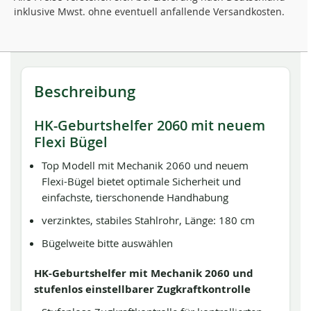
inklusive Mwst. ohne eventuell anfallende Versandkosten.
Beschreibung
HK-Geburtshelfer 2060 mit neuem
Flexi Bügel
Top Modell mit Mechanik 2060 und neuem
Flexi-Bügel bietet optimale Sicherheit und
einfachste, tierschonende Handhabung
verzinktes, stabiles Stahlrohr, Länge: 180 cm
Bügelweite bitte auswählen
HK-Geburtshelfer mit Mechanik 2060 und
stufenlos einstellbarer Zugkraftkontrolle