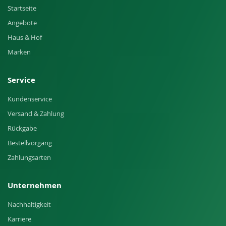
Startseite
Angebote
Haus & Hof
Marken
Service
Kundenservice
Versand & Zahlung
Rückgabe
Bestellvorgang
Zahlungsarten
Unternehmen
Nachhaltigkeit
Karriere