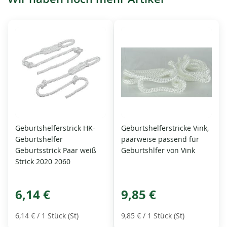
Geburtshelferstrick HK-
Geburtshelferstricke Vink,
Geburtshelfer
paarweise passend für
Geburtsstrick Paar weiß
Geburtshlfer von Vink
Strick 2020 2060
6,14 €
9,85 €
6,14 €
/ 1 Stück (St)
9,85 €
/ 1 Stück (St)