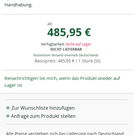
Handhabung.
ab
485,95 €
Verfügbarkeit:
Nicht auf Lager
NICHT LIEFERBAR
Kostenloser Versand innerhalb Deutschlands
485,95 €
/ 1 Stück (St)
Benachrichtigen Sie mich, wenn das Produkt wieder auf
Lager ist
Zur Wunschliste hinzufügen
Anfrage zum Produkt stellen
Alle Preise verstehen sich bei Lieferung nach Deutschland