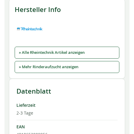
Hersteller Info
» Alle Rheintechnik Artikel anzeigen
» Mehr Rinderaufzucht anzeigen
Datenblatt
Lieferzeit
2-3 Tage
EAN