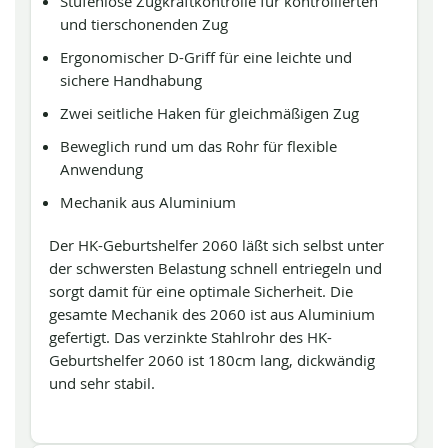
Stufenlose Zugkraftkontrolle für kontrollierten
und tierschonenden Zug
Ergonomischer D-Griff für eine leichte und
sichere Handhabung
Zwei seitliche Haken für gleichmäßigen Zug
Beweglich rund um das Rohr für ﬂexible
Anwendung
Mechanik aus Aluminium
Der HK-Geburtshelfer 2060 läßt sich selbst unter
der schwersten Belastung schnell entriegeln und
sorgt damit für eine optimale Sicherheit. Die
gesamte Mechanik des 2060 ist aus Aluminium
gefertigt. Das verzinkte Stahlrohr des HK-
Geburtshelfer 2060 ist 180cm lang, dickwändig
und sehr stabil.