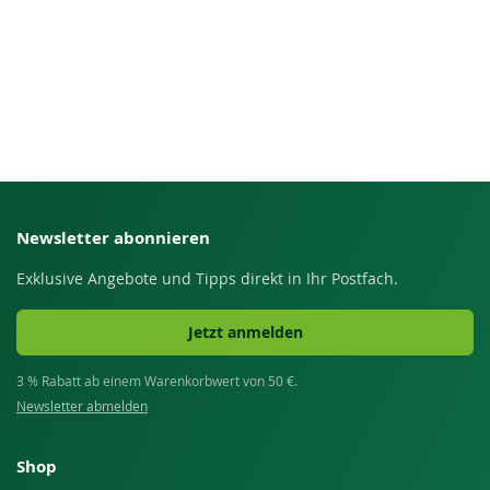
Newsletter abonnieren
Exklusive Angebote und Tipps direkt in Ihr Postfach.
Jetzt anmelden
3 % Rabatt ab einem Warenkorbwert von 50 €.
Newsletter abmelden
Shop