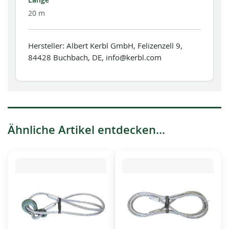
Länge
20 m
Hersteller: Albert Kerbl GmbH, Felizenzell 9,
84428 Buchbach, DE, info@kerbl.com
Ähnliche Artikel entdecken...