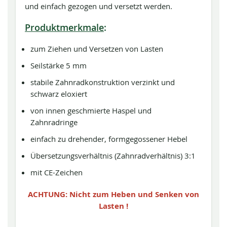
und einfach gezogen und versetzt werden.
Produktmerkmale
:
zum Ziehen und Versetzen von Lasten
Seilstärke 5 mm
stabile Zahnradkonstruktion verzinkt und
schwarz eloxiert
von innen geschmierte Haspel und
Zahnradringe
einfach zu drehender, formgegossener Hebel
Übersetzungsverhältnis (Zahnradverhältnis) 3:1
mit CE-Zeichen
ACHTUNG: Nicht zum Heben und Senken von
Lasten !