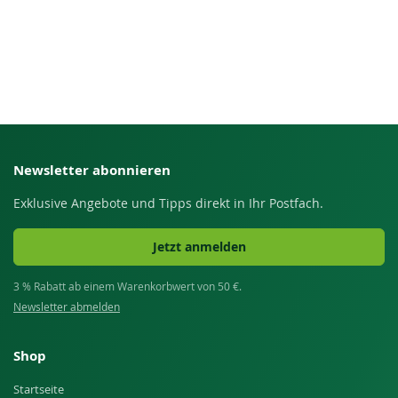
Newsletter abonnieren
Exklusive Angebote und Tipps direkt in Ihr Postfach.
Jetzt anmelden
3 % Rabatt ab einem Warenkorbwert von 50 €.
Newsletter abmelden
Shop
Startseite