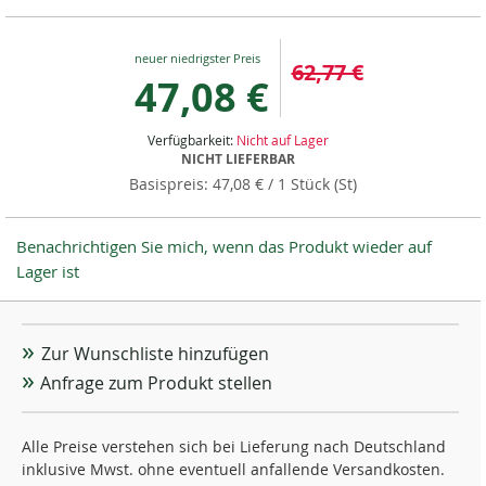
Special
62,77 €
Price
47,08 €
Verfügbarkeit:
Nicht auf Lager
NICHT LIEFERBAR
47,08 €
/ 1 Stück (St)
Benachrichtigen Sie mich, wenn das Produkt wieder auf
Lager ist
Zur Wunschliste hinzufügen
Anfrage zum Produkt stellen
Alle Preise verstehen sich bei Lieferung nach Deutschland
inklusive Mwst. ohne eventuell anfallende Versandkosten.