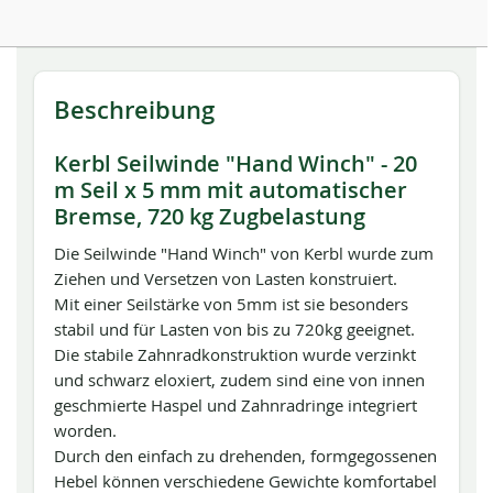
Beschreibung
Kerbl Seilwinde "Hand Winch" - 20
m Seil x 5 mm mit automatischer
Bremse, 720 kg Zugbelastung
Die Seilwinde "Hand Winch" von Kerbl wurde zum
Ziehen und Versetzen von Lasten konstruiert.
Mit einer Seilstärke von 5mm ist sie besonders
stabil und für Lasten von bis zu 720kg geeignet.
Die stabile Zahnradkonstruktion wurde verzinkt
und schwarz eloxiert, zudem sind eine von innen
geschmierte Haspel und Zahnradringe integriert
worden.
Durch den einfach zu drehenden, formgegossenen
Hebel können verschiedene Gewichte komfortabel