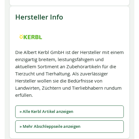
Hersteller Info
Die Albert Kerbl GmbH ist der Hersteller mit einem
einzigartig breitem, leistungsfähigem und
aktuellem Sortiment an Zubehörartikeln für die
Tierzucht und Tierhaltung. Als zuverlässiger
Hersteller wollen sie die Bedürfnisse von
Landwirten, Züchtern und Tierliebhabern rundum
erfüllen.
» Alle Kerbl Artikel anzeigen
» Mehr Abschleppseile anzeigen