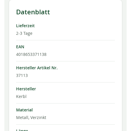
Datenblatt
Lieferzeit
2-3 Tage
EAN
4018653371138
Hersteller Artikel Nr.
37113
Hersteller
Kerbl
Material
Metall, Verzinkt