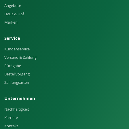
Angebote
Haus & Hof
Marken
Service
Kundenservice
Versand & Zahlung
Rückgabe
Bestellvorgang
Zahlungsarten
Unternehmen
Nachhaltigkeit
Karriere
Kontakt