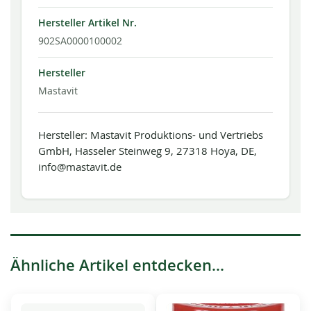
Hersteller Artikel Nr.
902SA0000100002
Hersteller
Mastavit
Hersteller: Mastavit Produktions- und Vertriebs
GmbH, Hasseler Steinweg 9, 27318 Hoya, DE,
info@mastavit.de
Ähnliche Artikel entdecken...