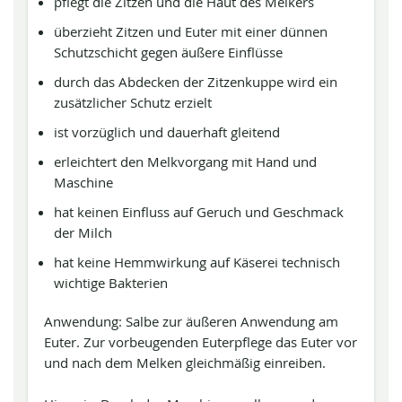
pflegt die Zitzen und die Haut des Melkers
überzieht Zitzen und Euter mit einer dünnen
Schutzschicht gegen äußere Einflüsse
durch das Abdecken der Zitzenkuppe wird ein
zusätzlicher Schutz erzielt
ist vorzüglich und dauerhaft gleitend
erleichtert den Melkvorgang mit Hand und
Maschine
hat keinen Einfluss auf Geruch und Geschmack
der Milch
hat keine Hemmwirkung auf Käserei technisch
wichtige Bakterien
Anwendung: Salbe zur äußeren Anwendung am
Euter. Zur vorbeugenden Euterpflege das Euter vor
und nach dem Melken gleichmäßig einreiben.