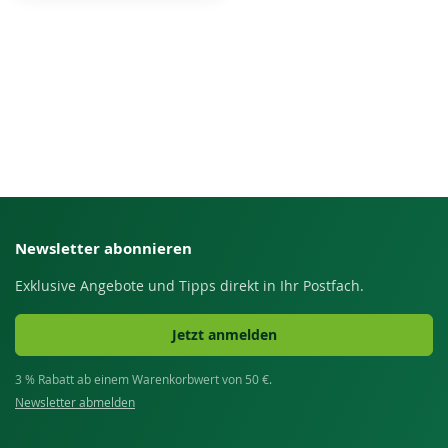
Newsletter abonnieren
Exklusive Angebote und Tipps direkt in Ihr Postfach.
Jetzt anmelden
3 % Rabatt ab einem Warenkorbwert von 50 €.
Newsletter abmelden