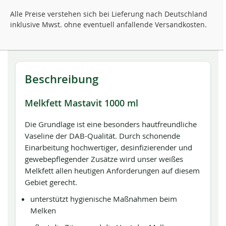
Alle Preise verstehen sich bei Lieferung nach Deutschland
inklusive Mwst. ohne eventuell anfallende Versandkosten.
Beschreibung
Melkfett Mastavit 1000 ml
Die Grundlage ist eine besonders hautfreundliche
Vaseline der DAB-Qualität. Durch schonende
Einarbeitung hochwertiger, desinfizierender und
gewebepflegender Zusätze wird unser weißes
Melkfett allen heutigen Anforderungen auf diesem
Gebiet gerecht.
unterstützt hygienische Maßnahmen beim
Melken