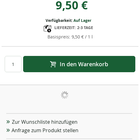
9,50 €
Verfügbarkeit:
Auf Lager
LIEFERZEIT:
2-3 TAGE
9,50 €
/ 1 l
In den Warenkorb
Zur Wunschliste hinzufügen
Anfrage zum Produkt stellen