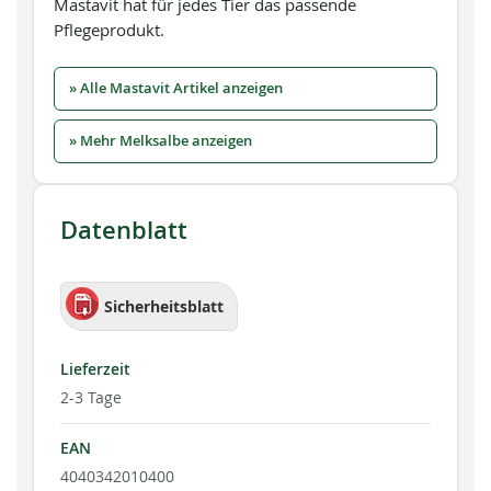
Mastavit hat für jedes Tier das passende
Pflegeprodukt.
» Alle Mastavit Artikel anzeigen
» Mehr Melksalbe anzeigen
Datenblatt
Sicherheitsblatt
Lieferzeit
2-3 Tage
EAN
4040342010400