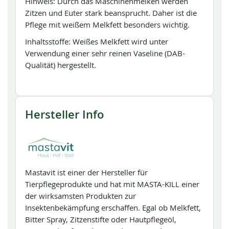
Hinweis: Durch das Maschinenmelken werden
Zitzen und Euter stark beansprucht. Daher ist die
Pflege mit weißem Melkfett besonders wichtig.
Inhaltsstoffe: Weißes Melkfett wird unter
Verwendung einer sehr reinen Vaseline (DAB-
Qualität) hergestellt.
Hersteller Info
Mastavit ist einer der Hersteller für
Tierpflegeprodukte und hat mit MASTA-KILL einer
der wirksamsten Produkten zur
Insektenbekämpfung erschaffen. Egal ob Melkfett,
Bitter Spray, Zitzenstifte oder Hautpflegeöl,