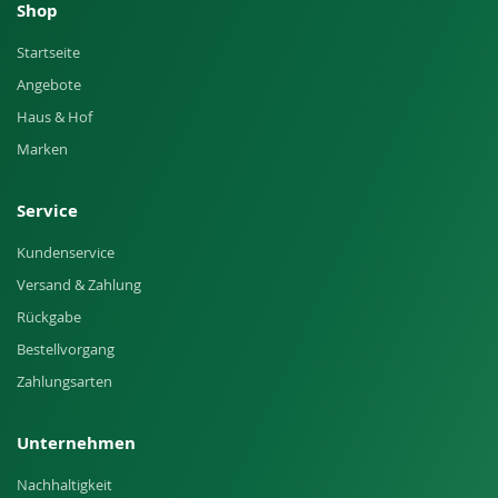
Shop
Startseite
Angebote
Haus & Hof
Marken
Service
Kundenservice
Versand & Zahlung
Rückgabe
Bestellvorgang
Zahlungsarten
Unternehmen
Nachhaltigkeit