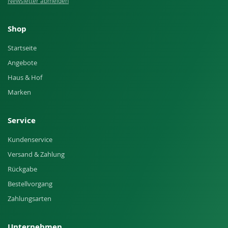
Newsletter abmelden
Shop
Startseite
Angebote
Haus & Hof
Marken
Service
Kundenservice
Versand & Zahlung
Rückgabe
Bestellvorgang
Zahlungsarten
Unternehmen