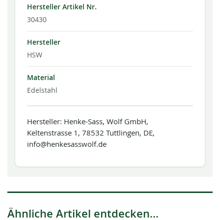
Hersteller Artikel Nr.
30430
Hersteller
HSW
Material
Edelstahl
Hersteller: Henke-Sass, Wolf GmbH,
Keltenstrasse 1, 78532 Tuttlingen, DE,
info@henkesasswolf.de
Ähnliche Artikel entdecken...