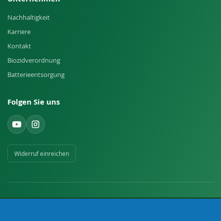
Nachhaltigkeit
Karriere
Kontakt
Biozidverordnung
Batterieentsorgung
Folgen Sie uns
Widerruf einreichen