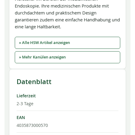
Endoskopie. Ihre medizinischen Produkte mit
durchdachtem und praktischem Design
garantieren zudem eine einfache Handhabung und
eine lange Haltbarkeit.
» Alle HSW Artikel anzeigen
» Mehr Kanülen anzeigen
Datenblatt
Lieferzeit
2-3 Tage
EAN
4035873000570