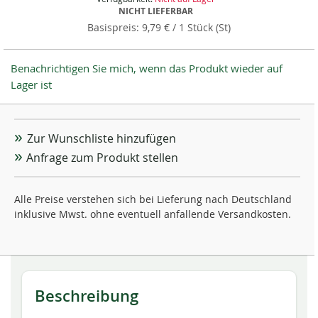
NICHT LIEFERBAR
9,79 €
/ 1 Stück (St)
Benachrichtigen Sie mich, wenn das Produkt wieder auf
Lager ist
Zur Wunschliste hinzufügen
Anfrage zum Produkt stellen
Alle Preise verstehen sich bei Lieferung nach Deutschland
inklusive Mwst. ohne eventuell anfallende Versandkosten.
Beschreibung