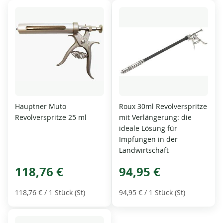
Hauptner Muto
Roux 30ml Revolverspritze
Revolverspritze 25 ml
mit Verlängerung: die
ideale Lösung für
Impfungen in der
Landwirtschaft
118,76 €
94,95 €
118,76 €
/ 1 Stück (St)
94,95 €
/ 1 Stück (St)