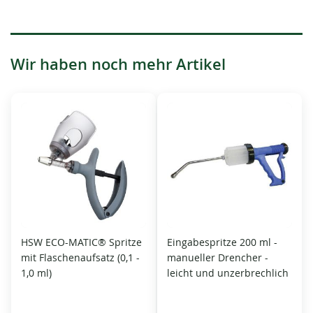
Wir haben noch mehr Artikel
HSW ECO-MATIC® Spritze
Eingabespritze 200 ml -
mit Flaschenaufsatz (0,1 -
manueller Drencher -
1,0 ml)
leicht und unzerbrechlich