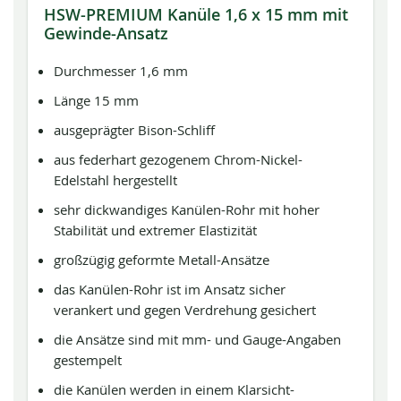
HSW-PREMIUM Kanüle 1,6 x 15 mm mit
Gewinde-Ansatz
Durchmesser 1,6 mm
Länge 15 mm
ausgeprägter Bison-Schliff
aus federhart gezogenem Chrom-Nickel-
Edelstahl hergestellt
sehr dickwandiges Kanülen-Rohr mit hoher
Stabilität und extremer Elastizität
großzügig geformte Metall-Ansätze
das Kanülen-Rohr ist im Ansatz sicher
verankert und gegen Verdrehung gesichert
die Ansätze sind mit mm- und Gauge-Angaben
gestempelt
die Kanülen werden in einem Klarsicht-