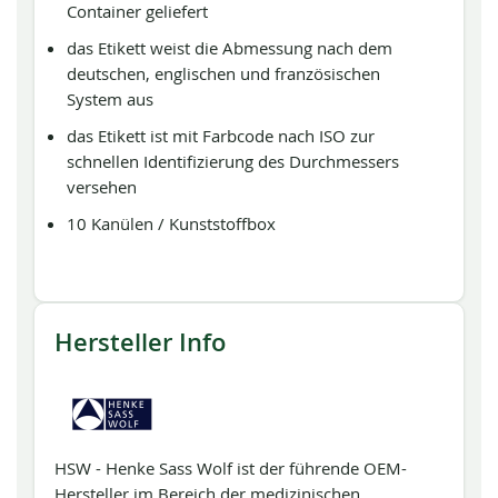
Container geliefert
das Etikett weist die Abmessung nach dem
deutschen, englischen und französischen
System aus
das Etikett ist mit Farbcode nach ISO zur
schnellen Identifizierung des Durchmessers
versehen
10 Kanülen / Kunststoffbox
Hersteller Info
HSW - Henke Sass Wolf ist der führende OEM-
Hersteller im Bereich der medizinischen