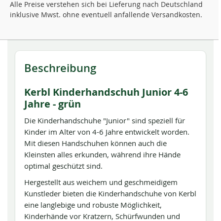
Alle Preise verstehen sich bei Lieferung nach Deutschland
inklusive Mwst. ohne eventuell anfallende Versandkosten.
Beschreibung
Kerbl Kinderhandschuh Junior 4-6
Jahre - grün
Die Kinderhandschuhe "Junior" sind speziell für
Kinder im Alter von 4-6 Jahre entwickelt worden.
Mit diesen Handschuhen können auch die
Kleinsten alles erkunden, während ihre Hände
optimal geschützt sind.
Hergestellt aus weichem und geschmeidigem
Kunstleder bieten die Kinderhandschuhe von Kerbl
eine langlebige und robuste Möglichkeit,
Kinderhände vor Kratzern, Schürfwunden und