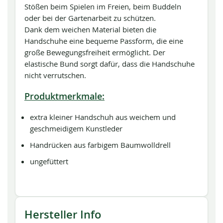
Stößen beim Spielen im Freien, beim Buddeln
oder bei der Gartenarbeit zu schützen.
Dank dem weichen Material bieten die
Handschuhe eine bequeme Passform, die eine
große Bewegungsfreiheit ermöglicht. Der
elastische Bund sorgt dafür, dass die Handschuhe
nicht verrutschen.
Produktmerkmale:
extra kleiner Handschuh aus weichem und
geschmeidigem Kunstleder
Handrücken aus farbigem Baumwolldrell
ungefüttert
Hersteller Info