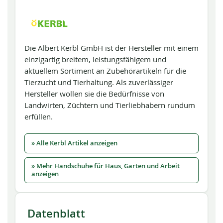
Die Albert Kerbl GmbH ist der Hersteller mit einem
einzigartig breitem, leistungsfähigem und
aktuellem Sortiment an Zubehörartikeln für die
Tierzucht und Tierhaltung. Als zuverlässiger
Hersteller wollen sie die Bedürfnisse von
Landwirten, Züchtern und Tierliebhabern rundum
erfüllen.
» Alle Kerbl Artikel anzeigen
» Mehr Handschuhe für Haus, Garten und Arbeit
anzeigen
Datenblatt