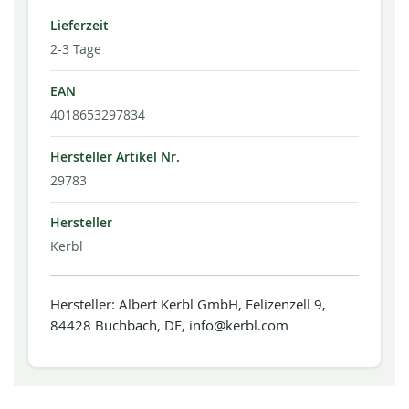
Lieferzeit
2-3 Tage
EAN
4018653297834
Hersteller Artikel Nr.
29783
Hersteller
Kerbl
Hersteller: Albert Kerbl GmbH, Felizenzell 9,
84428 Buchbach, DE, info@kerbl.com