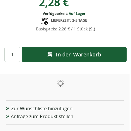
2,28 €
Verfügbarkeit:
Auf Lager
LIEFERZEIT:
2-3 TAGE
2,28 €
/ 1 Stück (St)
In den Warenkorb
Zur Wunschliste hinzufügen
Anfrage zum Produkt stellen