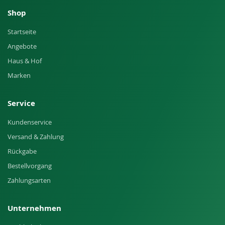
Shop
Startseite
Angebote
Haus & Hof
Marken
Service
Kundenservice
Versand & Zahlung
Rückgabe
Bestellvorgang
Zahlungsarten
Unternehmen