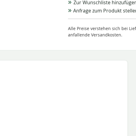
Zur Wunschliste hinzufüge
Anfrage zum Produkt stelle
Alle Preise verstehen sich bei L
anfallende Versandkosten.