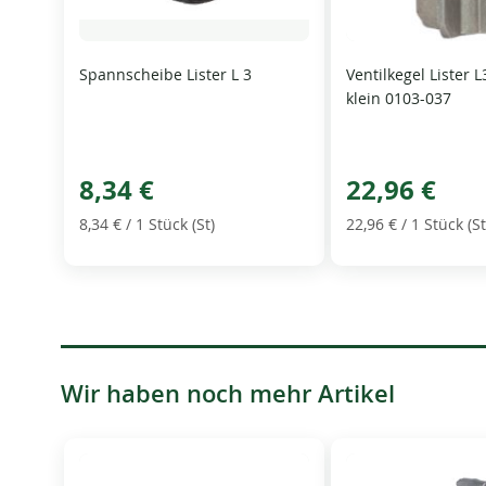
Spannscheibe Lister L 3
Ventilkegel Lister 
klein 0103-037
8,34 €
22,96 €
8,34 €
/ 1 Stück (St)
22,96 €
/ 1 Stück (St
Wir haben noch mehr Artikel