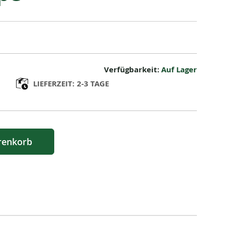
Verfügbarkeit:
Auf Lager
LIEFERZEIT:
2-3 TAGE
renkorb