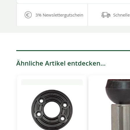
3% Newslettergutschein
Schnelle
Ähnliche Artikel entdecken...