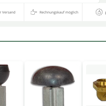
r Versand
Rechnungskauf möglich