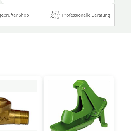
geprüfter Shop
Professionelle Beratung