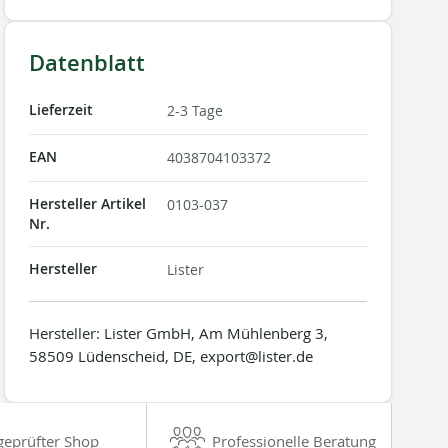
Datenblatt
Lieferzeit
2-3 Tage
EAN
4038704103372
Hersteller Artikel
0103-037
Nr.
Hersteller
Lister
Hersteller: Lister GmbH, Am Mühlenberg 3,
58509 Lüdenscheid, DE, export@lister.de
geprüfter Shop
Professionelle Beratung