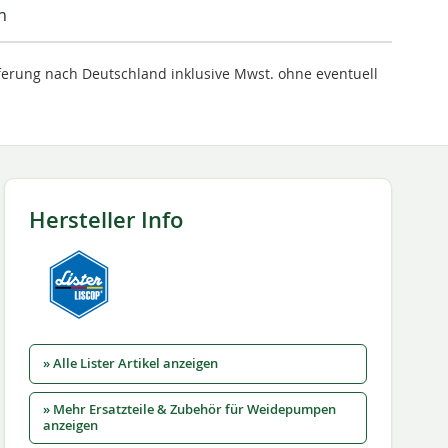
n
ieferung nach Deutschland inklusive Mwst. ohne eventuell
Hersteller Info
» Alle Lister Artikel anzeigen
» Mehr Ersatzteile & Zubehör für Weidepumpen
anzeigen