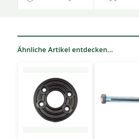
Ähnliche Artikel entdecken...