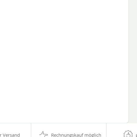
r Versand
Rechnungskauf möglich