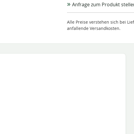
Anfrage zum Produkt stelle
Alle Preise verstehen sich bei L
anfallende Versandkosten.