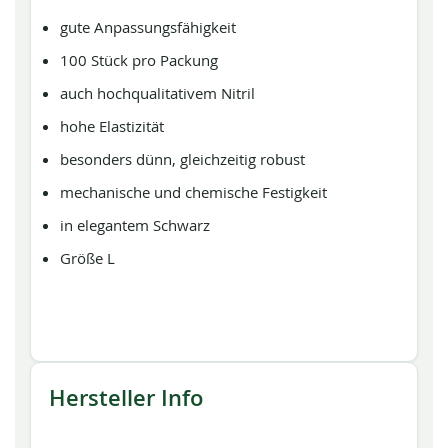
gute Anpassungsfähigkeit
100 Stück pro Packung
auch hochqualitativem Nitril
hohe Elastizität
besonders dünn, gleichzeitig robust
mechanische und chemische Festigkeit
in elegantem Schwarz
Größe L
Hersteller Info