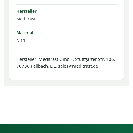
Hersteller
Meditrast
Material
Nitril
Hersteller: Meditrast GmbH, Stuttgarter Str. 106,
70736 Fellbach, DE, sales@meditrast.de