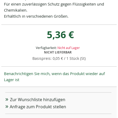
Für einen zuverlässigen Schutz gegen Flüssigkeiten und
Chemikalien.
Erhältlich in verschiedenen Größen.
5,36 €
Verfügbarkeit:
Nicht auf Lager
NICHT LIEFERBAR
0,05 €
/ 1 Stück (St)
Benachrichtigen Sie mich, wenn das Produkt wieder auf
Lager ist
Zur Wunschliste hinzufügen
Anfrage zum Produkt stellen