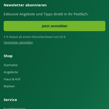
Newsletter abonnieren
Exklusive Angebote und Tipps direkt in Ihr Postfach.
Jetzt anmelden
3 % Rabatt ab einem Warenkorbwert von 50 €.
Newsletter abmelden
Shop
Startseite
Angebote
Haus & Hof
Marken
Service
Kundenservice