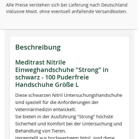
Alle Preise verstehen sich bei Lieferung nach Deutschland
inklusive Mwst. ohne eventuell anfallende Versandkosten.
Beschreibung
Meditrast Nitrile
Einweghandschuhe "Strong" in
schwarz - 100 Puderfreie
Handschuhe Größe L
Diese schwarzen Nitril Untersuchungshandschuhe
sind speziell für die Anforderungen der
Veterinärmedizin entwickelt.
Sie bieten in der Ausführung "Strong" höchste
Sicherheit und Komfort bei der Untersuchung und
Behandlung von Tieren.
Hergestellt aus hochwertigem Nitril, sind diese