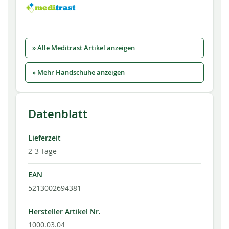
» Alle Meditrast Artikel anzeigen
» Mehr Handschuhe anzeigen
Datenblatt
Lieferzeit
2-3 Tage
EAN
5213002694381
Hersteller Artikel Nr.
1000.03.04