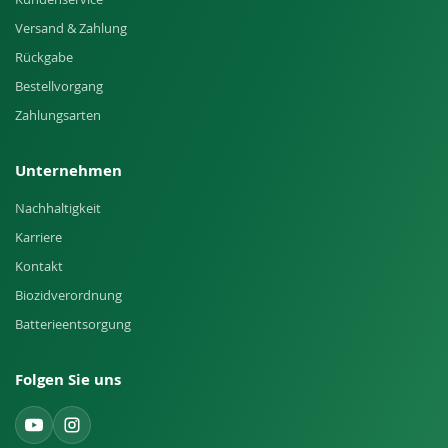
Versand & Zahlung
Rückgabe
Bestellvorgang
Zahlungsarten
Unternehmen
Nachhaltigkeit
Karriere
Kontakt
Biozidverordnung
Batterieentsorgung
Folgen Sie uns