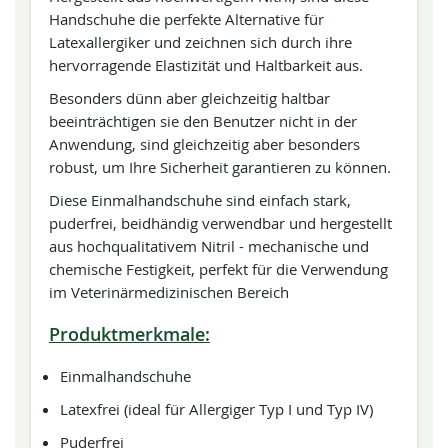
Handschuhe die perfekte Alternative für
Latexallergiker und zeichnen sich durch ihre
hervorragende Elastizität und Haltbarkeit aus.
Besonders dünn aber gleichzeitig haltbar
beeinträchtigen sie den Benutzer nicht in der
Anwendung, sind gleichzeitig aber besonders
robust, um Ihre Sicherheit garantieren zu können.
Diese Einmalhandschuhe sind einfach stark,
puderfrei, beidhändig verwendbar und hergestellt
aus hochqualitativem Nitril - mechanische und
chemische Festigkeit, perfekt für die Verwendung
im Veterinärmedizinischen Bereich
Produktmerkmale:
Einmalhandschuhe
Latexfrei (ideal für Allergiger Typ I und Typ IV)
Puderfrei