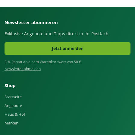
Newsletter abonnieren
Exklusive Angebote und Tipps direkt in Ihr Postfach.
Jetzt anmelden
3 % Rabatt ab einem Warenkorbwert von 50 €.
Newsletter abmelden
Shop
Startseite
Angebote
Haus & Hof
Marken