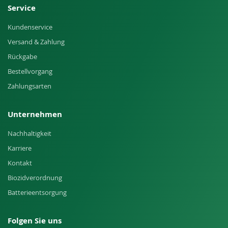
Service
Kundenservice
Versand & Zahlung
Rückgabe
Bestellvorgang
Zahlungsarten
Unternehmen
Nachhaltigkeit
Karriere
Kontakt
Biozidverordnung
Batterieentsorgung
Folgen Sie uns