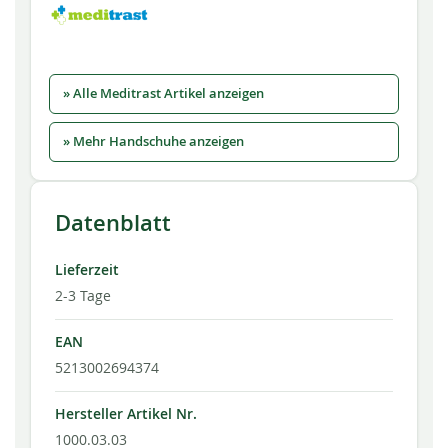
» Alle Meditrast Artikel anzeigen
» Mehr Handschuhe anzeigen
Datenblatt
Lieferzeit
2-3 Tage
EAN
5213002694374
Hersteller Artikel Nr.
1000.03.03