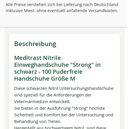
Alle Preise verstehen sich bei Lieferung nach Deutschland
inklusive Mwst. ohne eventuell anfallende Versandkosten.
Beschreibung
Meditrast Nitrile
Einweghandschuhe "Strong" in
schwarz - 100 Puderfreie
Handschuhe Größe M
Diese schwarzen Nitril Untersuchungshandschuhe
sind speziell für die Anforderungen der
Veterinärmedizin entwickelt.
Sie bieten in der Ausführung "Strong" höchste
Sicherheit und Komfort bei der Untersuchung und
Behandlung von Tieren.
Hergestellt aus hochwertigem Nitril, sind diese