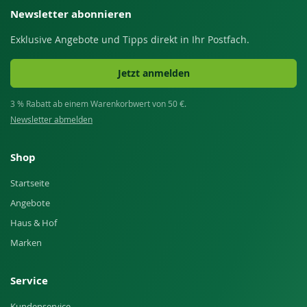
Newsletter abonnieren
Exklusive Angebote und Tipps direkt in Ihr Postfach.
Jetzt anmelden
3 % Rabatt ab einem Warenkorbwert von 50 €.
Newsletter abmelden
Shop
Startseite
Angebote
Haus & Hof
Marken
Service
Kundenservice