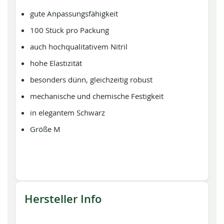
gute Anpassungsfähigkeit
100 Stück pro Packung
auch hochqualitativem Nitril
hohe Elastizität
besonders dünn, gleichzeitig robust
mechanische und chemische Festigkeit
in elegantem Schwarz
Größe M
Hersteller Info