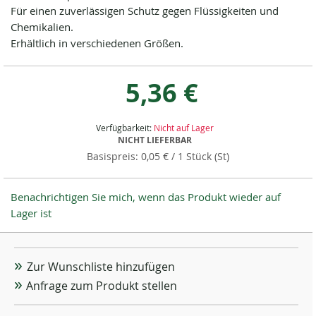
Für einen zuverlässigen Schutz gegen Flüssigkeiten und
Chemikalien.
Erhältlich in verschiedenen Größen.
5,36 €
Verfügbarkeit:
Nicht auf Lager
NICHT LIEFERBAR
0,05 €
/ 1 Stück (St)
Benachrichtigen Sie mich, wenn das Produkt wieder auf
Lager ist
Zur Wunschliste hinzufügen
Anfrage zum Produkt stellen