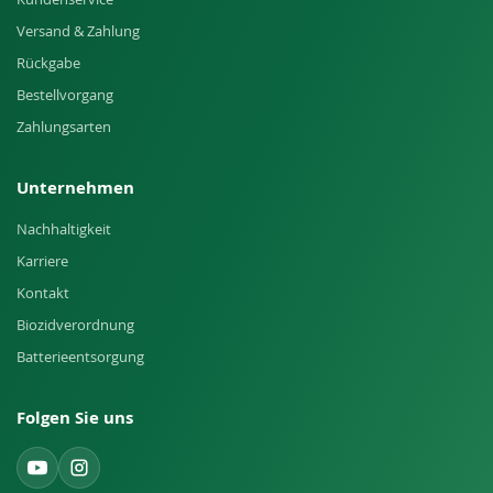
Versand & Zahlung
Rückgabe
Bestellvorgang
Zahlungsarten
Unternehmen
Nachhaltigkeit
Karriere
Kontakt
Biozidverordnung
Batterieentsorgung
Folgen Sie uns