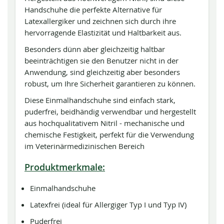
Handschuhe die perfekte Alternative für
Latexallergiker und zeichnen sich durch ihre
hervorragende Elastizität und Haltbarkeit aus.
Besonders dünn aber gleichzeitig haltbar
beeinträchtigen sie den Benutzer nicht in der
Anwendung, sind gleichzeitig aber besonders
robust, um Ihre Sicherheit garantieren zu können.
Diese Einmalhandschuhe sind einfach stark,
puderfrei, beidhändig verwendbar und hergestellt
aus hochqualitativem Nitril - mechanische und
chemische Festigkeit, perfekt für die Verwendung
im Veterinärmedizinischen Bereich
Produktmerkmale:
Einmalhandschuhe
Latexfrei (ideal für Allergiger Typ I und Typ IV)
Puderfrei