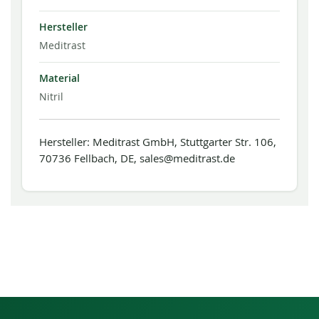
Hersteller
Meditrast
Material
Nitril
Hersteller: Meditrast GmbH, Stuttgarter Str. 106,
70736 Fellbach, DE, sales@meditrast.de