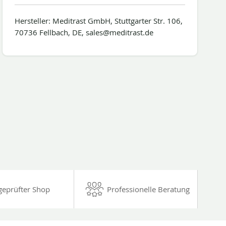
Hersteller: Meditrast GmbH, Stuttgarter Str. 106,
70736 Fellbach, DE, sales@meditrast.de
geprüfter Shop
Professionelle Beratung