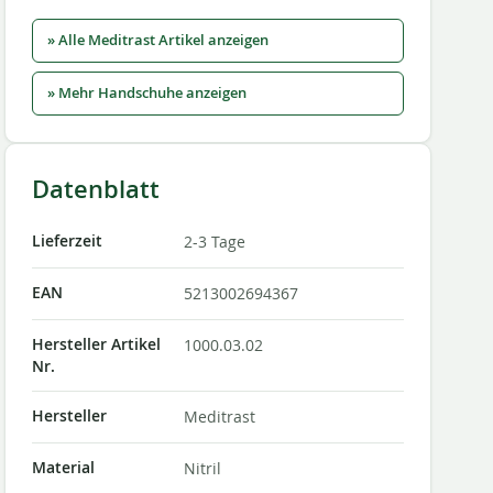
» Alle Meditrast Artikel anzeigen
» Mehr Handschuhe anzeigen
Datenblatt
Lieferzeit
2-3 Tage
EAN
5213002694367
Hersteller Artikel
1000.03.02
Nr.
Hersteller
Meditrast
Material
Nitril