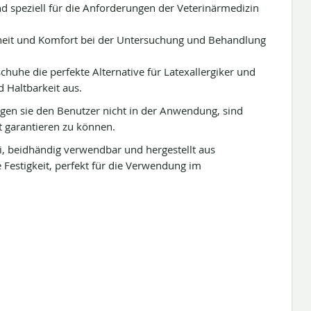
 speziell für die Anforderungen der Veterinärmedizin
erheit und Komfort bei der Untersuchung und Behandlung
chuhe die perfekte Alternative für Latexallergiker und
d Haltbarkeit aus.
igen sie den Benutzer nicht in der Anwendung, sind
t garantieren zu können.
i, beidhändig verwendbar und hergestellt aus
 Festigkeit, perfekt für die Verwendung im