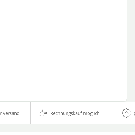
r Versand
Rechnungskauf möglich