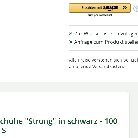
Zur Wunschliste hinzufüge
Anfrage zum Produkt stelle
Alle Preise verstehen sich bei L
anfallende Versandkosten.
chuhe "Strong" in schwarz - 100
 S