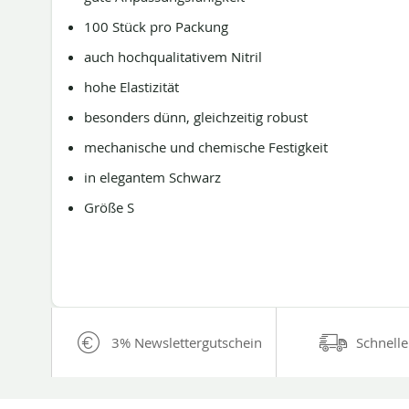
100 Stück pro Packung
auch hochqualitativem Nitril
hohe Elastizität
besonders dünn, gleichzeitig robust
mechanische und chemische Festigkeit
in elegantem Schwarz
Größe S
3% Newslettergutschein
Schnelle